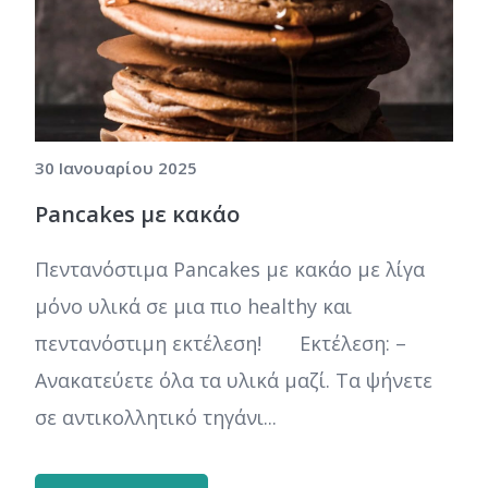
30 Ιανουαρίου 2025
Pancakes με κακάο
Πεντανόστιμα Pancakes με κακάο με λίγα
μόνο υλικά σε μια πιο healthy και
πεντανόστιμη εκτέλεση! Εκτέλεση: –
Ανακατεύετε όλα τα υλικά μαζί. Τα ψήνετε
σε αντικολλητικό τηγάνι...