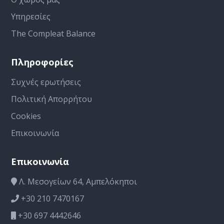
Υπηρεσίες
The Compleat Balance
Πληροφορίες
Συχνές ερωτήσεις
Πολιτική Απορρήτου
Cookies
Επικοινωνία
Επικοινωνία
Λ. Μεσογείων 64, Αμπελόκηποι
+30 210 7470167
+30 697 4442646