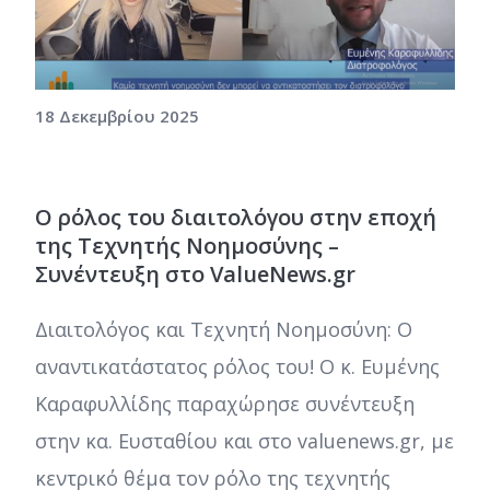
18 Δεκεμβρίου 2025
Ο ρόλος του διαιτολόγου στην εποχή
της Τεχνητής Νοημοσύνης –
Συνέντευξη στο ValueNews.gr
Διαιτολόγος και Τεχνητή Νοημοσύνη: Ο
αναντικατάστατος ρόλος του! Ο κ. Ευμένης
Καραφυλλίδης παραχώρησε συνέντευξη
στην κα. Ευσταθίου και στο valuenews.gr, με
κεντρικό θέμα τον ρόλο της τεχνητής