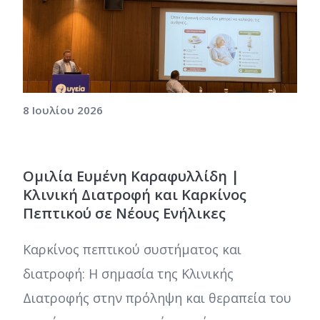
8 Ιουλίου 2026
Ομιλία Ευμένη Καραφυλλίδη |
Κλινική Διατροφή και Καρκίνος
Πεπτικού σε Νέους Ενήλικες
Καρκίνος πεπτικού συστήματος και
διατροφή: Η σημασία της Κλινικής
Διατροφής στην πρόληψη και θεραπεία του