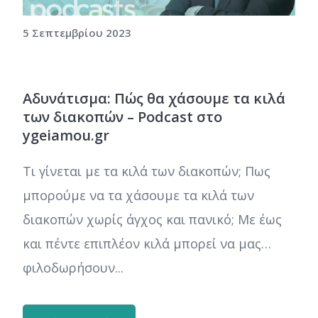
5 Σεπτεμβρίου 2023
Αδυνάτισμα: Πώς θα χάσουμε τα κιλά
των διακοπών – Podcast στο
ygeiamou.gr
Τι γίνεται με τα κιλά των διακοπών; Πως
μπορούμε να τα χάσουμε τα κιλά των
διακοπών χωρίς άγχος και πανικό; Με έως
και πέντε επιπλέον κιλά μπορεί να μας…
φιλοδωρήσουν...