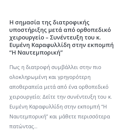
Η σημασία της διατροφικής
υποστήριξης μετά από ορθοπεδικό
χειρουργείο – Συνέντευξη του κ.
Ευμένη Καραφυλλίδη στην εκπομπή
“Η Ναυτεμπορική”
Πως η διατροφή συμβάλλει στην πιο
ολοκληρωμένη και γρηγορότερη
αποθεραπεία μετά από ένα ορθοπεδικό
χειρουργείο; Δείτε την συνέντευξη του κ.
Ευμένη Καραφυλλίδη στην εκπομπή “Η
Ναυτεμπορική” και μάθετε περισσότερα
πατώντας...