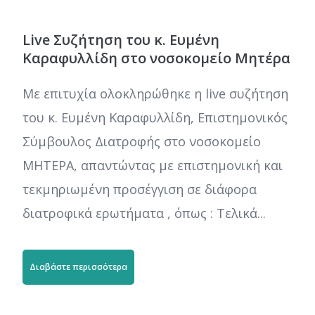
Live Συζήτηση του κ. Ευμένη
Καραφυλλίδη στο νοσοκομείο Μητέρα
Με επιτυχία ολοκληρώθηκε η live συζήτηση
του κ. Ευμένη Καραφυλλίδη, Επιστημονικός
Σύμβουλος Διατροφής στο νοσοκομείο
ΜΗΤΕΡΑ, απαντώντας με επιστημονική και
τεκμηριωμένη προσέγγιση σε διάφορα
διατροφικά ερωτήματα , όπως : Τελικά...
Διαβάστε περισσότερα