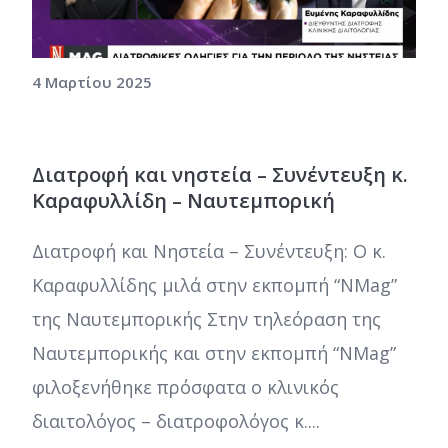
4 Μαρτίου 2025
Διατροφή και νηστεία – Συνέντευξη κ.
Καραφυλλίδη – Ναυτεμπορική
Διατροφή και Νηστεία – Συνέντευξη: Ο κ.
Καραφυλλίδης μιλά στην εκπομπή “NMag”
της Ναυτεμπορικής Στην τηλεόραση της
Ναυτεμπορικής και στην εκπομπή “NMag”
φιλοξενήθηκε πρόσφατα ο κλινικός
διαιτολόγος – διατροφολόγος κ....