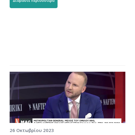
Διαβάστε περισσότερα
26 Οκτωβρίου 2023