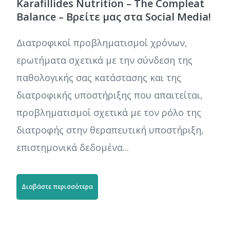
Karafillides Nutrition – The Compleat
Balance – Βρείτε μας στα Social Media!
Διατροφικοί προβληματισμοί χρόνων,
ερωτήματα σχετικά με την σύνδεση της
παθολογικής σας κατάστασης και της
διατροφικής υποστήριξης που απαιτείται,
προβληματισμοί σχετικά με τον ρόλο της
διατροφής στην θεραπευτική υποστήριξη,
επιστημονικά δεδομένα...
Διαβάστε περισσότερα