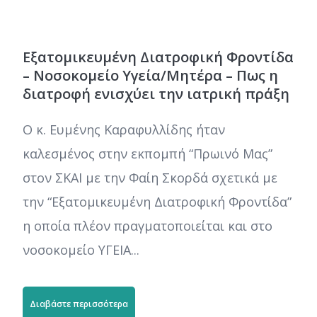
Εξατομικευμένη Διατροφική Φροντίδα
– Νοσοκομείο Υγεία/Μητέρα – Πως η
διατροφή ενισχύει την ιατρική πράξη
Ο κ. Ευμένης Καραφυλλίδης ήταν
καλεσμένος στην εκπομπή “Πρωινό Μας”
στον ΣΚΑΙ με την Φαίη Σκορδά σχετικά με
την “Εξατομικευμένη Διατροφική Φροντίδα”
η οποία πλέον πραγματοποιείται και στο
νοσοκομείο ΥΓΕΙΑ...
Διαβάστε περισσότερα