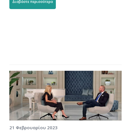
Διαβάστε περισσότερα
21 Φεβρουαρίου 2023