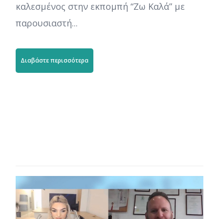
καλεσμένος στην εκπομπή “Ζω Καλά” με
παρουσιαστή...
Διαβάστε περισσότερα