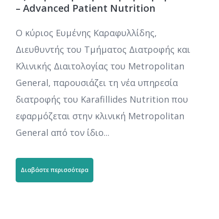
– Advanced Patient Nutrition
Ο κύριος Ευμένης Καραφυλλίδης,
Διευθυντής του Τμήματος Διατροφής και
Κλινικής Διαιτολογίας του Metropolitan
General, παρουσιάζει τη νέα υπηρεσία
διατροφής του Karafillides Nutrition που
εφαρμόζεται στην κλινική Metropolitan
General από τον ίδιο...
Διαβάστε περισσότερα