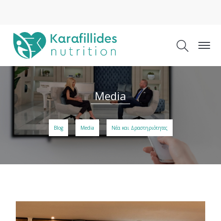
Media
Blog
Media
Νέα και Δραστηριότητες