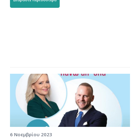
6 Νοεμβρίου 2023