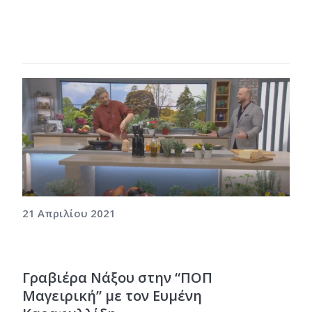
21 Απριλίου 2021
Γραβιέρα Νάξου στην “ΠΟΠ
Μαγειρική” με τον Ευμένη