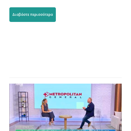
Διαβάστε περισσότερα