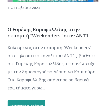
1 Οκτωβρίου 2024
Ο Ευμένης Καραφυλλίδης στην
εκπομπή “Weekenders” στον ANT1
Καλεσμένος στην εκπομπή “Weekenders”
στο τηλεοπτικό κανάλι του ANT1 , βρέθηκε
ο κ. Ευμένης Καραφυλλίδης, σε συνέντευξη
με την δημοσιογράφο Δέσποινα Καμπούρη.
Ο κ. Καραφυλλίδης απάντησε σε βασικά
ερωτήματα γύρω...
Διαβάστε περισσότερα