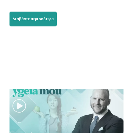
Διαβάστε περισσότερα