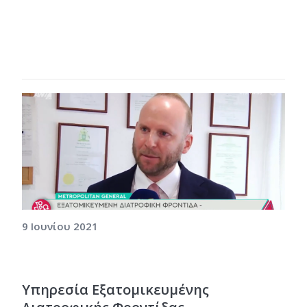
9 Ιουνίου 2021
Υπηρεσία Εξατομικευμένης