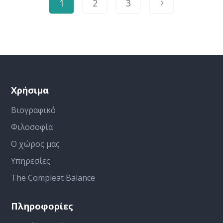
1
2
3
Χρήσιμα
Βιογραφικό
Φιλοσοφία
Ο χώρος μας
Υπηρεσίες
The Compleat Balance
Πληροφορίες