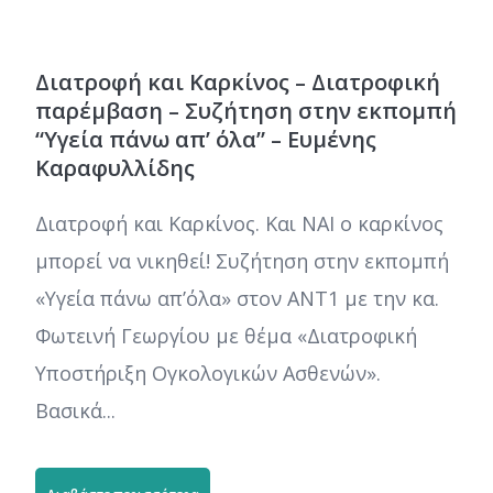
Διατροφή και Καρκίνος – Διατροφική
παρέμβαση – Συζήτηση στην εκπομπή
“Υγεία πάνω απ’ όλα” – Ευμένης
Καραφυλλίδης
Διατροφή και Καρκίνος. Και ΝΑΙ ο καρκίνος
μπορεί να νικηθεί! Συζήτηση στην εκπομπή
«Υγεία πάνω απ’όλα» στον ANT1 με την κα.
Φωτεινή Γεωργίου με θέμα «Διατροφική
Υποστήριξη Ογκολογικών Ασθενών».
Βασικά...