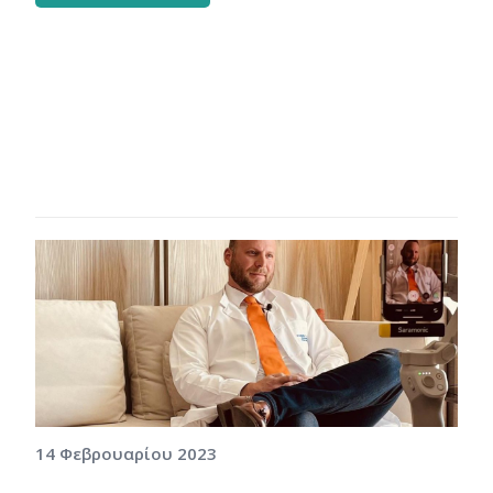
14 Φεβρουαρίου 2023