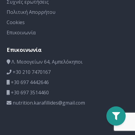
Συχνές ερωτήσεις
Πολιτική Απορρήτου
Cookies
Επικοινωνία
Επικοινωνία
Λ. Μεσογείων 64, Αμπελόκηποι
+30 210 7470167
+30 697 4442646
+30 697 3514460
nutrition.karafillides@gmail.com