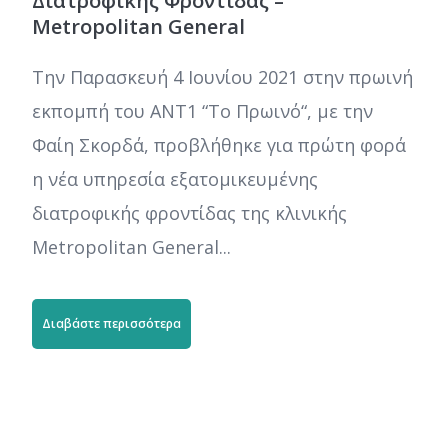
Διατροφικής Φροντίδας –
Metropolitan General
Την Παρασκευή 4 Ιουνίου 2021 στην πρωινή
εκπομπή του ΑΝΤ1 “Το Πρωινό“, με την
Φαίη Σκορδά, προβλήθηκε για πρώτη φορά
η νέα υπηρεσία εξατομικευμένης
διατροφικής φροντίδας της κλινικής
Metropolitan General...
Διαβάστε περισσότερα