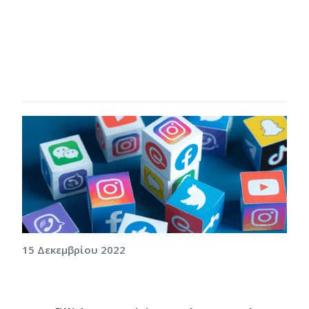
15 Δεκεμβρίου 2022