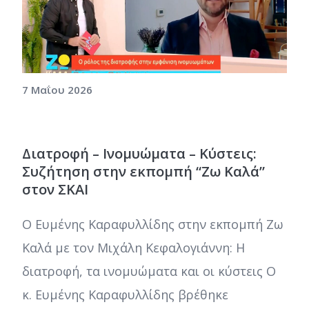
7 Μαΐου 2026
Διατροφή – Ινομυώματα – Κύστεις:
Συζήτηση στην εκπομπή “Ζω Καλά”
στον ΣΚΑΙ
Ο Ευμένης Καραφυλλίδης στην εκπομπή Ζω
Καλά με τον Μιχάλη Κεφαλογιάννη: Η
διατροφή, τα ινομυώματα και οι κύστεις Ο
κ. Ευμένης Καραφυλλίδης βρέθηκε