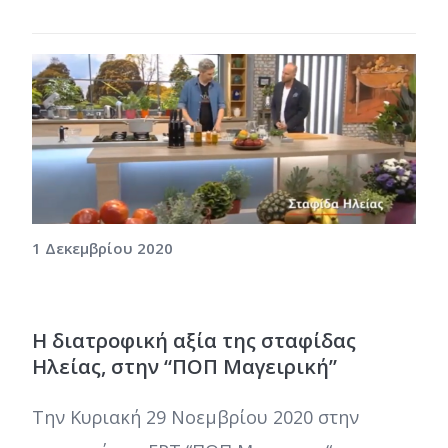
1 Δεκεμβρίου 2020
Η διατροφική αξία της σταφίδας
Ηλείας, στην “ΠΟΠ Μαγειρική”
Την Κυριακή 29 Νοεμβρίου 2020 στην