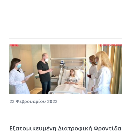
22 Φεβρουαρίου 2022
Εξατομικευμένη Διατροφική Φροντίδα