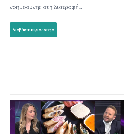
νοημοσύνης στη διατροφή...
Διαβάστε περισσότερα