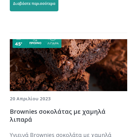
Διαβάστε περισσότερα
20 Απριλίου 2023
Brownies σοκολάτας με χαμηλά
λιπαρά
Υγιεινά Brownies σοκολάτα με χαμηλά