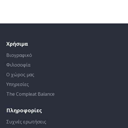
Χρήσιμα
Βιογραφικό
Φιλοσοφία
Ο χώρος μας
Υπηρεσίες
The Compleat Balance
Πληροφορίες
Συχνές ερωτήσεις