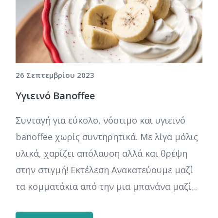
26 Σεπτεμβρίου 2023
Υγιεινό Banoffee
Συνταγή για εύκολο, νόστιμο και υγιεινό
banoffee χωρίς συντηρητικά. Με λίγα μόλις
υλικά, χαρίζει απόλαυση αλλά και θρέψη
στην στιγμή! Εκτέλεση Ανακατεύουμε μαζί
τα κομματάκια από την μια μπανάνα μαζί...