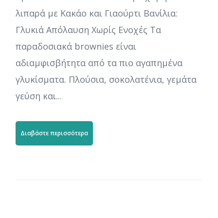
λιπαρά με Κακάο και Γιαούρτι Βανίλια:
Γλυκιά Απόλαυση Χωρίς Ενοχές Τα
παραδοσιακά brownies είναι
αδιαμφισβήτητα από τα πιο αγαπημένα
γλυκίσματα. Πλούσια, σοκολατένια, γεμάτα
γεύση και...
Διαβάστε περισσότερα