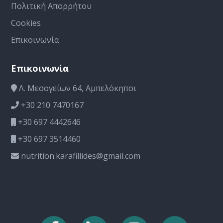
Πολιτική Απορρήτου
Cookies
Επικοινωνία
Επικοινωνία
Λ. Μεσογείων 64, Αμπελόκηποι
+30 210 7470167
+30 697 4442646
+30 697 3514460
nutrition.karafillides@gmail.com