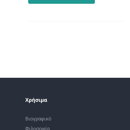
Χρήσιμα
Βιογραφικό
Φιλοσοφία