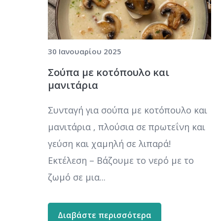
30 Ιανουαρίου 2025
Σούπα με κοτόπουλο και
μανιτάρια
Συνταγή για σούπα με κοτόπουλο και
μανιτάρια , πλούσια σε πρωτεΐνη και
γεύση και χαμηλή σε λιπαρά!
Εκτέλεση – Βάζουμε το νερό με το
ζωμό σε μια...
Διαβάστε περισσότερα