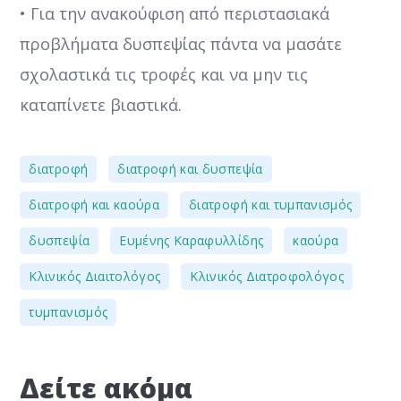
• Για την ανακούφιση από περιστασιακά
προβλήματα δυσπεψίας πάντα να μασάτε
σχολαστικά τις τροφές και να μην τις
καταπίνετε βιαστικά.
,
,
διατροφή
διατροφή και δυσπεψία
,
,
διατροφή και καούρα
διατροφή και τυμπανισμός
,
,
,
δυσπεψία
Ευμένης Καραφυλλίδης
καούρα
,
,
Κλινικός Διαιτολόγος
Κλινικός Διατροφολόγος
τυμπανισμός
Δείτε ακόμα