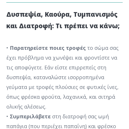
Δυσπεψία, Καούρα, Τυμπανισμός
και Διατροφή: Τι πρέπει να κάνω;
•
Παρατηρείστε ποιες τροφές
το σώμα σας
έχει πρόβλημα να χωνέψει και φροντίστε να
τις αποφύγετε. Εάν είστε επιρρεπείς στη
δυσπεψία, καταναλώστε ισορροπημένα
γεύματα με τροφές πλούσιες σε φυτικές ίνες,
όπως φρέσκα φρούτα, λαχανικά, και σιτηρά
ολικής αλέσεως.
•
Συμπεριλάβετε
στη διατροφή σας ωμή
παπάγια (που περιέχει παπαΐνη) και φρέσκο