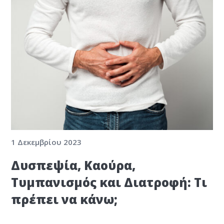
1 Δεκεμβρίου 2023
Δυσπεψία, Καούρα,
Τυμπανισμός και Διατροφή: Τι
πρέπει να κάνω;