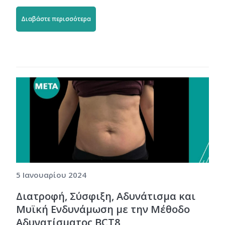
Διαβάστε περισσότερα
5 Ιανουαρίου 2024
Διατροφή, Σύσφιξη, Αδυνάτισμα και
Μυϊκή Ενδυνάμωση με την Μέθοδο
Αδυνατίσματος BCT8