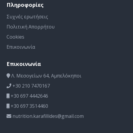
Πληροφορίες
Συχνές ερωτήσεις
Πολιτική Απορρήτου
Cookies
Επικοινωνία
Επικοινωνία
Λ. Μεσογείων 64, Αμπελόκηποι
+30 210 7470167
+30 697 4442646
+30 697 3514460
nutrition.karafillides@gmail.com