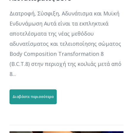
Διατροφή, Σύσφιξη, Αδυνάτισμα και Μυϊκή
Ενδυνάμωση Αυτά είναι τα εκπληκτικά
αποτελέσματα της νέας μεθόδου
αδυνατίσματος και τελειοποίησης σώματος
Body Composition Transformation 8
(B.C.T.8) στην περιοχή της κοιλιάς μετά από
8...
Διαβάστε περισσότερα