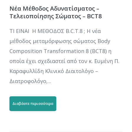
Νέα Μέθοδος Αδυνατίσματος –
Τελειοποίησης Σώματος – BCT8
ΤΙ ΕΙΝΑΙ Η ΜΕΘΟΔΟΣ B.C.T.8 ; Η νέα
μέθοδος μεταμόρφωσης σώματος Body
Composition Transformation 8 (BCT8) η
οποία έχει σχεδιαστεί από τον κ. Ευμένη Π.
Καραφυλλίδη Κλινικό Διαιτολόγο –
Διατροφολόγο,...
Διαβάστε περισσότερα