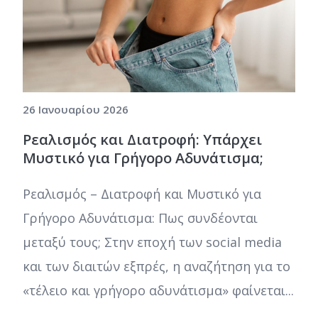
26 Ιανουαρίου 2026
Ρεαλισμός και Διατροφή: Υπάρχει
Μυστικό για Γρήγορο Αδυνάτισμα;
Ρεαλισμός – Διατροφή και Μυστικό για
Γρήγορο Αδυνάτισμα: Πως συνδέονται
μεταξύ τους; Στην εποχή των social media
και των διαιτών εξπρές, η αναζήτηση για το
«τέλειο και γρήγορο αδυνάτισμα» φαίνεται...