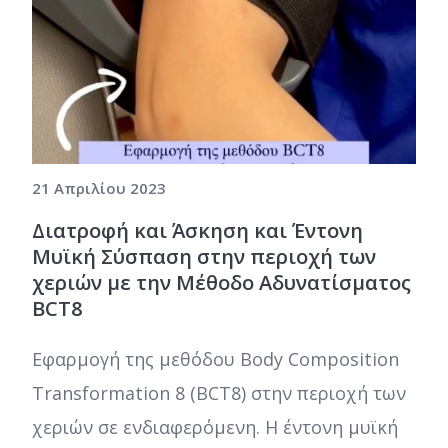
21 Απριλίου 2023
Διατροφή και Άσκηση και Έντονη
Μυϊκή Σύσπαση στην περιοχή των
χεριών με την Μέθοδο Αδυνατίσματος
BCT8
Εφαρμογή της μεθόδου Body Composition
Transformation 8 (BCT8) στην περιοχή των
χεριών σε ενδιαφερόμενη. Η έντονη μυϊκή