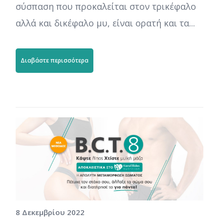
σύσπαση που προκαλείται στον τρικέφαλο
αλλά και δικέφαλο μυ, είναι ορατή και τα...
Διαβάστε περισσότερα
8 Δεκεμβρίου 2022