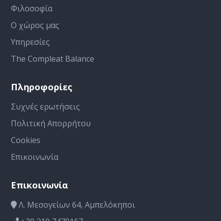
Φιλοσοφία
Ο χώρος μας
Υπηρεσίες
The Compleat Balance
Πληροφορίες
Συχνές ερωτήσεις
Πολιτική Απορρήτου
Cookies
Επικοινωνία
Επικοινωνία
Λ. Μεσογείων 64, Αμπελόκηποι