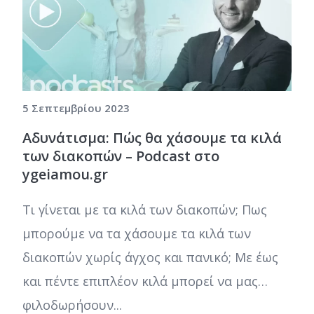
5 Σεπτεμβρίου 2023
Αδυνάτισμα: Πώς θα χάσουμε τα κιλά
των διακοπών – Podcast στο
ygeiamou.gr
Τι γίνεται με τα κιλά των διακοπών; Πως
μπορούμε να τα χάσουμε τα κιλά των
διακοπών χωρίς άγχος και πανικό; Με έως
και πέντε επιπλέον κιλά μπορεί να μας…
φιλοδωρήσουν...