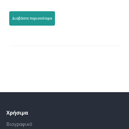
Διαβάστε περισσότερα
Χρήσιμα
Βιογραφικό