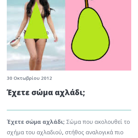
30 Οκτωβρίου 2012
Έχετε σώμα αχλάδι;
Έχετε σώμα αχλάδι;
Σώμα που ακολουθεί το
σχήμα του αχλαδιού
,
στήθος αναλογικά πιο