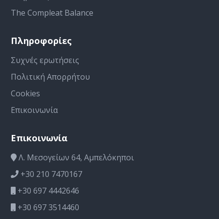
The Compleat Balance
Πληροφορίες
Συχνές ερωτήσεις
Πολιτική Απορρήτου
Cookies
Επικοινωνία
Επικοινωνία
Λ. Μεσογείων 64, Αμπελόκηποι
+30 210 7470167
+30 697 4442646
+30 697 3514460