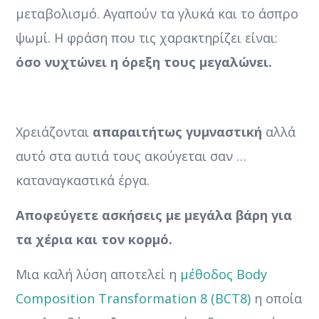
μεταβολισμό. Αγαπούν τα γλυκά και το άσπρο
ψωμί. Η φράση που τις χαρακτηρίζει είναι:
όσο νυχτώνει η όρεξη τους μεγαλώνει.
Χρειάζονται
απαραιτήτως γυμναστική
αλλά
αυτό στα αυτιά τους ακούγεται σαν …
καταναγκαστικά έργα.
Αποφεύγετε ασκήσεις με μεγάλα βάρη για
τα χέρια και τον κορμό.
Μια καλή λύση αποτελεί η
μέθοδος Body
Composition Transformation 8 (BCT8)
η οποία