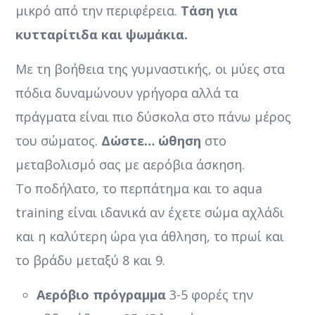
μικρό από την περιφέρεια.
Τάση για
κυτταρίτιδα και ψωμάκια.
Με τη βοήθεια της γυμναστικής, οι μύες στα
πόδια δυναμώνουν γρήγορα αλλά τα
πράγματα είναι πιο δύσκολα στο πάνω μέρος
του σώματος.
Δώστε… ώθηση
στο
μεταβολισμό σας με αερόβια άσκηση.
Το ποδήλατο, το περπάτημα και το aqua
training είναι ιδανικά αν έχετε σώμα αχλάδι
και η καλύτερη ώρα για άθληση, το πρωί και
το βράδυ μεταξύ 8 και 9.
Αερόβιο πρόγραμμα
3-5 φορές την