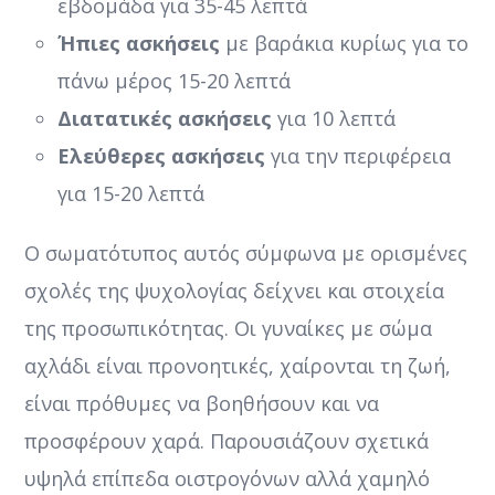
εβδομάδα για 35-45 λεπτά
Ήπιες ασκήσεις
με βαράκια κυρίως για το
πάνω μέρος 15-20 λεπτά
Διατατικές ασκήσεις
για 10 λεπτά
Ελεύθερες ασκήσεις
για την περιφέρεια
για 15-20 λεπτά
Ο σωματότυπος αυτός σύμφωνα με ορισμένες
σχολές της ψυχολογίας δείχνει και στοιχεία
της προσωπικότητας. Οι γυναίκες με σώμα
αχλάδι είναι προνοητικές, χαίρονται τη ζωή,
είναι πρόθυμες να βοηθήσουν και να
προσφέρουν χαρά. Παρουσιάζουν σχετικά
υψηλά επίπεδα οιστρογόνων αλλά χαμηλό