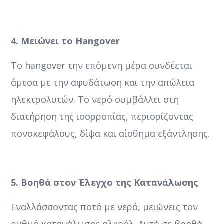
4. Μειώνει το
Hangover
Το hangover την επόμενη μέρα συνδέεται
άμεσα με την αφυδάτωση και την απώλεια
ηλεκτρολυτών. Το νερό συμβάλλει στη
διατήρηση της ισορροπίας, περιορίζοντας
πονοκεφάλους, δίψα και αίσθημα εξάντλησης.
5. Βοηθά στον Έλεγχο της Κατανάλωσης
Εναλλάσσοντας ποτό με νερό, μειώνεις τον