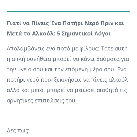
Γιατί να Πίνεις Ένα Ποτήρι Νερό Πριν και
Μετά το Αλκοόλ: 5 Σημαντικοί Λόγοι
Απολαμβάνεις ένα ποτό με φίλους; Τότε αυτή
η απλή συνήθεια μπορεί να κάνει θαύματα για
την υγεία σου και την επόμενη μέρα σου. Ένα
ποτήρι νερό πριν ξεκινήσεις να πίνεις αλκοόλ
αλλά και μετά, μπορεί να μειώσει αισθητά τις
αρνητικές επιπτώσεις του.
Δες πως: