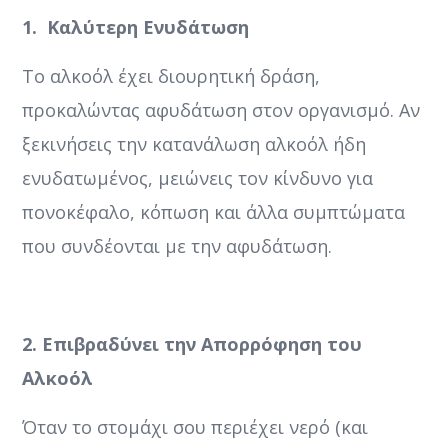
1. Καλύτερη Ενυδάτωση
Το αλκοόλ έχει διουρητική δράση,
προκαλώντας αφυδάτωση στον οργανισμό. Αν
ξεκινήσεις την κατανάλωση αλκοόλ ήδη
ενυδατωμένος, μειώνεις τον κίνδυνο για
πονοκέφαλο, κόπωση και άλλα συμπτώματα
που συνδέονται με την αφυδάτωση.
2. Επιβραδύνει την Απορρόφηση του
Αλκοόλ
Όταν το στομάχι σου περιέχει νερό (και