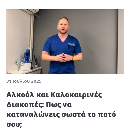
31 Ιουλίου 2025
Αλκοόλ και Καλοκαιρινές
Διακοπές: Πως να
καταναλώνεις σωστά το ποτό
σου;