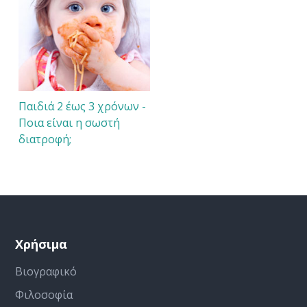
Παιδιά 2 έως 3 χρόνων -
Ποια είναι η σωστή
διατροφή;
Χρήσιμα
Βιογραφικό
Φιλοσοφία