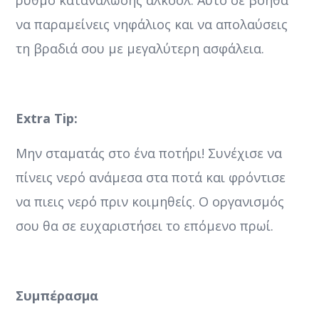
ρυθμό κατανάλωσης αλκοόλ. Αυτό σε βοηθά
να παραμείνεις νηφάλιος και να απολαύσεις
τη βραδιά σου με μεγαλύτερη ασφάλεια.
Extra
Tip
:
Μην σταματάς στο ένα ποτήρι! Συνέχισε να
πίνεις νερό ανάμεσα στα ποτά και φρόντισε
να πιεις νερό πριν κοιμηθείς. Ο οργανισμός
σου θα σε ευχαριστήσει το επόμενο πρωί.
Συμπέρασμα