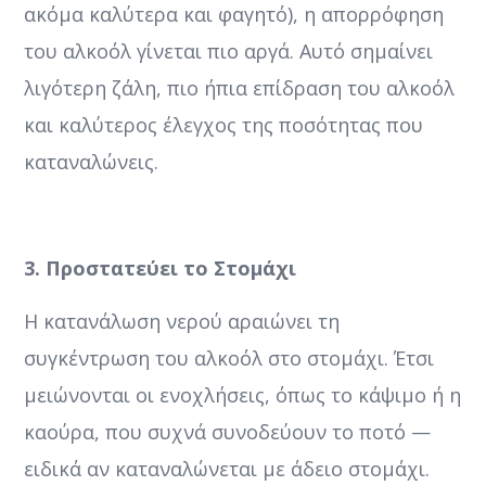
ακόμα καλύτερα και φαγητό), η απορρόφηση
του αλκοόλ γίνεται πιο αργά. Αυτό σημαίνει
λιγότερη ζάλη, πιο ήπια επίδραση του αλκοόλ
και καλύτερος έλεγχος της ποσότητας που
καταναλώνεις.
3. Προστατεύει το Στομάχι
Η κατανάλωση νερού αραιώνει τη
συγκέντρωση του αλκοόλ στο στομάχι. Έτσι
μειώνονται οι ενοχλήσεις, όπως το κάψιμο ή η
καούρα, που συχνά συνοδεύουν το ποτό —
ειδικά αν καταναλώνεται με άδειο στομάχι.