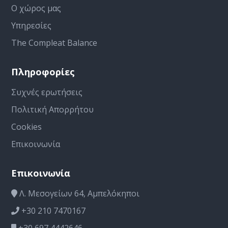
Ο χώρος μας
Υπηρεσίες
The Compleat Balance
Πληροφορίες
Συχνές ερωτήσεις
Πολιτική Απορρήτου
Cookies
Επικοινωνία
Επικοινωνία
Λ. Μεσογείων 64, Αμπελόκηποι
+30 210 7470167