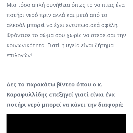
Μια τόσο απλή συνήθεια όπως το να πιεις ένα
ποτήρι νερό πριν αλλά και μετά από το
αλκοόλ μπορεί να έχει εντυπωσιακά οφέλη.
Φρόντισε το σώμα σου χωρίς να στερείσαι την
κοινωνικότητα. Γιατί η υγεία είναι ζήτημα
επιλογών!
Δες το παρακάτω βίντεο όπου ο κ.
Καραφυλλίδης επεξηγεί γιατί είναι ένα
ποτήρι νερό μπορεί να κάνει την διαφορά;