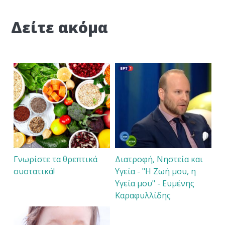
Δείτε ακόμα
Γνωρίστε τα θρεπτικά
Διατροφή, Νηστεία και
συστατικά!
Υγεία - "Η Ζωή μου, η
Υγεία μου" - Ευμένης
Καραφυλλίδης