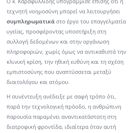
Ο κ. Καραφυλλίδης υπογράμμισε επίσης ότι η
τεχνητή νοημοσύνη μπορεί να λειτουργήσει
συμπληρωματικά
στο έργο του επαγγελματία
υγείας, προσφέροντας υποστήριξη στη
συλλογή δεδομένων και στην οργάνωση
πληροφοριών, χωρίς όμως να αντικαθιστά την
κλινική κρίση, την ηθική ευθύνη και τη σχέση
εμπιστοσύνης που αναπτύσσεται μεταξύ
διαιτολόγου και ατόμου.
Η συνέντευξη ανέδειξε με σαφή τρόπο ότι,
παρά την τεχνολογική πρόοδο, η ανθρώπινη
παρουσία παραμένει αναντικατάστατη στη
διατροφική φροντίδα, ιδιαίτερα όταν αυτή