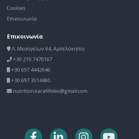
Cookies
Επικοινωνία
Επικοινωνία
Λ. Μεσογείων 64, Αμπελόκηποι
+30 210 7470167
+30 697 4442646
+30 697 3514460
nutrition.karafillides@gmail.com