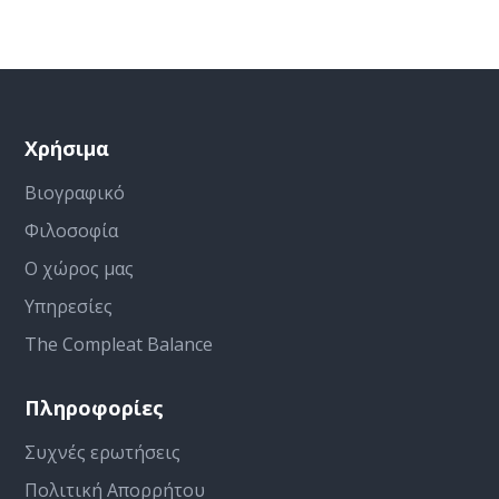
Χρήσιμα
Βιογραφικό
Φιλοσοφία
Ο χώρος μας
Υπηρεσίες
The Compleat Balance
Πληροφορίες
Συχνές ερωτήσεις
Πολιτική Απορρήτου