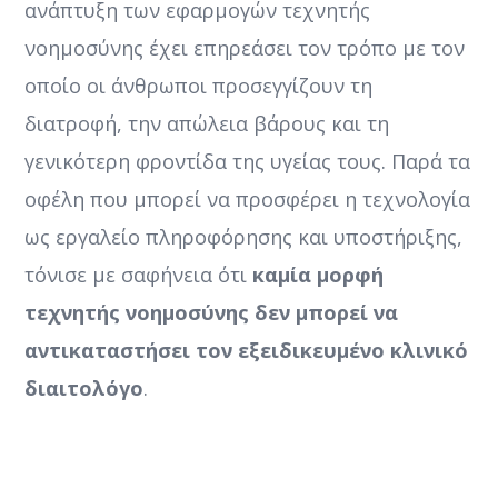
ανάπτυξη των εφαρμογών τεχνητής
νοημοσύνης έχει επηρεάσει τον τρόπο με τον
οποίο οι άνθρωποι προσεγγίζουν τη
διατροφή, την απώλεια βάρους και τη
γενικότερη φροντίδα της υγείας τους. Παρά τα
οφέλη που μπορεί να προσφέρει η τεχνολογία
ως εργαλείο πληροφόρησης και υποστήριξης,
τόνισε με σαφήνεια ότι
καμία μορφή
τεχνητής νοημοσύνης δεν μπορεί να
αντικαταστήσει τον εξειδικευμένο κλινικό
διαιτολόγο
.