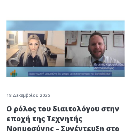
18 Δεκεμβρίου 2025
Ο ρόλος του διαιτολόγου στην
εποχή της Τεχνητής
Νοημοσύνης – Συνέντευξη στο