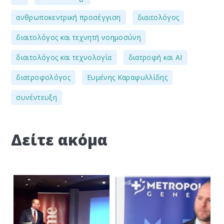
,
,
ανθρωποκεντρική προσέγγιση
διαιτολόγος
,
διαιτολόγος και τεχνητή νοημοσύνη
,
,
διαιτολόγος και τεχνολογία
διατροφή και AI
,
,
διατροφολόγος
Ευμένης Καραφυλλίδης
συνέντευξη
Δείτε ακόμα