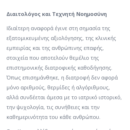
Διαιτολόγος και Τεχνητή Νοημοσύνη
Ιδιαίτερη αναφορά έγινε στη σημασία της
εξατομικευμένης αξιολόγησης, της κλινικής
εμπειρίας και της ανθρώπινης επαφής,
στοιχεία που αποτελούν θεμέλιο της
επιστημονικής διατροφικής καθοδήγησης.
Όπως επισημάνθηκε, η διατροφή δεν αφορά
μόνο αριθμούς, θερμίδες ή αλγόριθμους,
αλλά συνδέεται άμεσα με το ιατρικό ιστορικό,
την ψυχολογία, τις συνήθειες και την
καθημερινότητα του κάθε ανθρώπου.