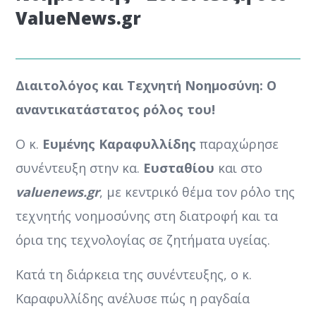
ValueNews.gr
Διαιτολόγος και Τεχνητή Νοημοσύνη: Ο
αναντικατάστατος ρόλος του!
Ο κ.
Ευμένης Καραφυλλίδης
παραχώρησε
συνέντευξη στην κα.
Ευσταθίου
και στο
valuenews
.gr
, με κεντρικό θέμα τον ρόλο της
τεχνητής νοημοσύνης στη διατροφή και τα
όρια της τεχνολογίας σε ζητήματα υγείας.
Κατά τη διάρκεια της συνέντευξης, ο κ.
Καραφυλλίδης ανέλυσε πώς η ραγδαία