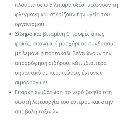
πλούσια σε ω-3 λιπαρά οξέα, μειώνουν τη
φλεγμονή και στηρίζουν την υγεία του
οργανισμού.
Σίδηρο και βιταμίνη C: τροφές όπως
φακές, σπανάκι ή μοσχάρι σε συνδυασμό
με λεμόνι ή πορτοκάλι βελτιώνουν την
απορρόφηση σιδήρου, κάτι ιδιαίτερα
σημαντικό σε περιπτώσεις έντονων
αιμορραγιών.
Επαρκή ενυδάτωση: το νερό βοηθά στη
σωστή λειτουργία του εντέρου και στην
αποβολή τοξινών.