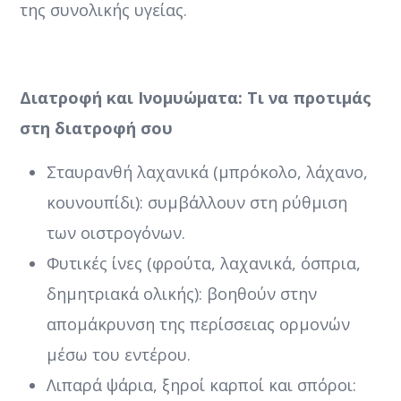
της συνολικής υγείας.
Διατροφή και Ινομυώματα: Τι να προτιμάς
στη διατροφή σου
Σταυρανθή λαχανικά (μπρόκολο, λάχανο,
κουνουπίδι): συμβάλλουν στη ρύθμιση
των οιστρογόνων.
Φυτικές ίνες (φρούτα, λαχανικά, όσπρια,
δημητριακά ολικής): βοηθούν στην
απομάκρυνση της περίσσειας ορμονών
μέσω του εντέρου.
Λιπαρά ψάρια, ξηροί καρποί και σπόροι: