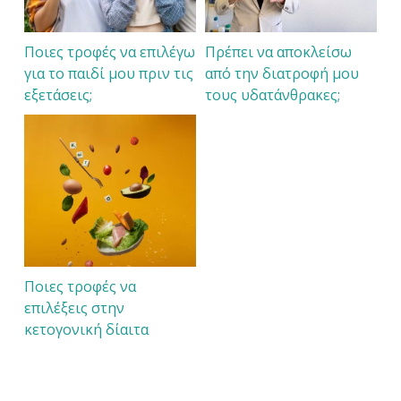
Ποιες τροφές να επιλέγω
Πρέπει να αποκλείσω
για το παιδί μου πριν τις
από την διατροφή μου
εξετάσεις;
τους υδατάνθρακες;
Ποιες τροφές να
επιλέξεις στην
κετογονική δίαιτα