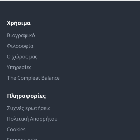
Χρήσιμα
Βιογραφικό
Φιλοσοφία
Ο χώρος μας
Υπηρεσίες
The Compleat Balance
Πληροφορίες
Συχνές ερωτήσεις
Πολιτική Απορρήτου
Cookies
Επικοινωνία