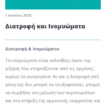
1 Ιουνίου 2025
Διατροφή και Ινομυώματα
Διατροφή & Ινομυώματα
Τα ινομυώματα είναι καλοήθεις όγκοι της
μήτρας που επηρεάζονται από τις ορμόνες,
κυρίως τα οιστρογόνα. Αν και η διατροφή από
μόνη της δεν μπορεί να τα εξαφανίσει, μπορεί
να συμβάλει στη μείωση των συμπτωμάτων
και στη στήριξη της ορμονικής ισορροπίας και