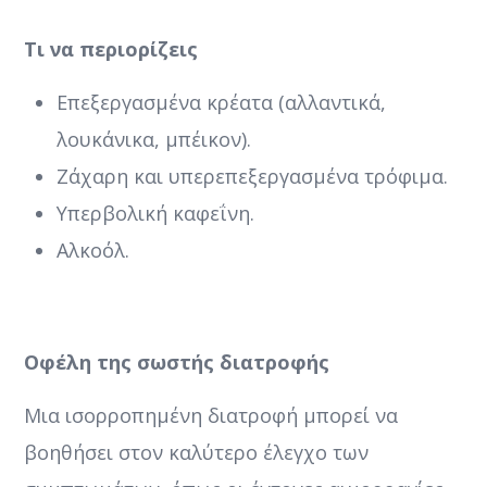
Τι να περιορίζεις
Επεξεργασμένα κρέατα (αλλαντικά,
λουκάνικα, μπέικον).
Ζάχαρη και υπερεπεξεργασμένα τρόφιμα.
Υπερβολική καφεΐνη.
Αλκοόλ.
Οφέλη της σωστής διατροφής
Μια ισορροπημένη διατροφή μπορεί να
βοηθήσει στον καλύτερο έλεγχο των