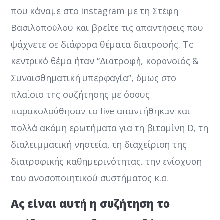
που κάναμε στο instagram με τη Στέφη
Βασιλοπούλου και βρείτε τις απαντήσεις που
ψάχνετε σε διάφορα θέματα διατροφής. Το
κεντρικό θέμα ήταν “Διατροφή, κορονοϊός &
Συναισθηματική υπερφαγία”, όμως στο
πλαίσιο της συζήτησης με όσους
παρακολούθησαν το live απαντήθηκαν και
πολλά ακόμη ερωτήματα για τη βιταμίνη D, τη
διαλειμματική νηστεία, τη διαχείριση της
διατροφικής καθημερινότητας, την ενίσχυση
του ανοσοποιητικού συστήματος κ.α.
Ας είναι αυτή η συζήτηση το