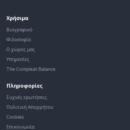
Χρήσιμα
Βιογραφικό
Φιλοσοφία
Ο χώρος μας
Υπηρεσίες
The Compleat Balance
Πληροφορίες
Συχνές ερωτήσεις
Πολιτική Απορρήτου
Cookies
Επικοινωνία