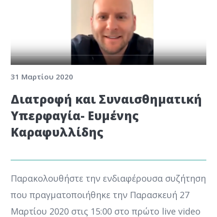
31 Μαρτίου 2020
Διατροφή και Συναισθηματική
Υπερφαγία- Ευμένης
Καραφυλλίδης
Παρακολουθήστε την ενδιαφέρουσα συζήτηση
που πραγματοποιήθηκε την Παρασκευή 27
Μαρτίου 2020 στις 15:00 στο πρώτο live video