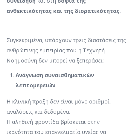
συνείδηση
και στη
σοφία της
ανθεκτικότητας και της διορατικότητας
.
Συγκεκριμένα, υπάρχουν τρεις διαστάσεις της
ανθρώπινης εμπειρίας που η Τεχνητή
Νοημοσύνη δεν μπορεί να ξεπεράσει:
Ανάγνωση συναισθηματικών
λεπτομερειών
Η κλινική πράξη δεν είναι μόνο αριθμοί,
αναλύσεις και δεδομένα.
Η αληθινή φροντίδα βρίσκεται στην
ικανότητα του επαγγελματία υγείας να