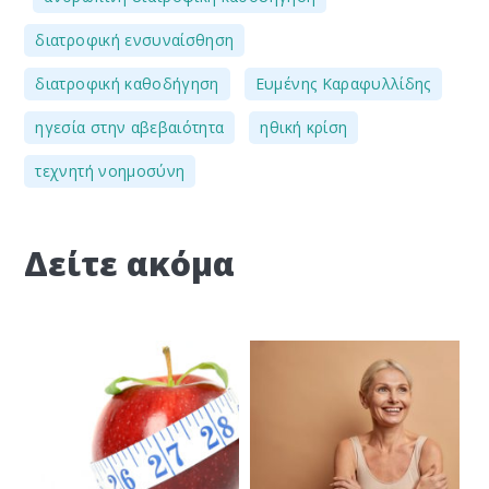
,
διατροφική ενσυναίσθηση
,
,
διατροφική καθοδήγηση
Ευμένης Καραφυλλίδης
,
,
ηγεσία στην αβεβαιότητα
ηθική κρίση
τεχνητή νοημοσύνη
Δείτε ακόμα