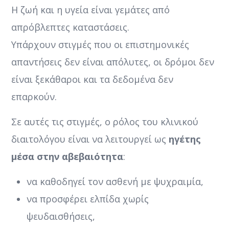
Η ζωή και η υγεία είναι γεμάτες από
απρόβλεπτες καταστάσεις.
Υπάρχουν στιγμές που οι επιστημονικές
απαντήσεις δεν είναι απόλυτες, οι δρόμοι δεν
είναι ξεκάθαροι και τα δεδομένα δεν
επαρκούν.
Σε αυτές τις στιγμές, ο ρόλος του κλινικού
διαιτολόγου είναι να λειτουργεί ως
ηγέτης
μέσα στην αβεβαιότητα
:
να καθοδηγεί τον ασθενή με ψυχραιμία,
να προσφέρει ελπίδα χωρίς
ψευδαισθήσεις,