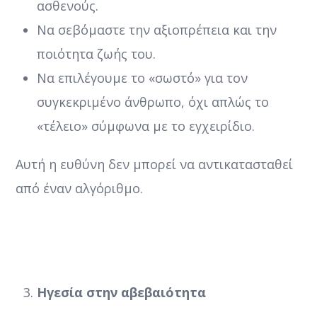
ασθενούς.
Να σεβόμαστε την αξιοπρέπεια και την
ποιότητα ζωής του.
Να επιλέγουμε το «σωστό» για τον
συγκεκριμένο άνθρωπο, όχι απλώς το
«τέλειο» σύμφωνα με το εγχειρίδιο.
Αυτή η ευθύνη δεν μπορεί να αντικατασταθεί
από έναν αλγόριθμο.
Ηγεσία στην αβεβαιότητα