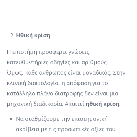
Ηθική κρίση
Η επιστήμη προσφέρει γνώσεις,
κατευθυντήριες οδηγίες και αριθμούς.
Όμως, κάθε άνθρωπος είναι μοναδικός. Στην
κλινική διαιτολογία, η απόφαση για το
κατάλληλο πλάνο διατροφής δεν είναι μια
μηχανική διαδικασία. Απαιτεί
ηθική κρίση
:
Να σταθμίζουμε την επιστημονική
ακρίβεια με τις προσωπικές αξίες του