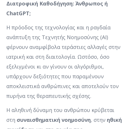
Διατροφική Καθοδήγηση: Άνθρωπος ή
ChatGPT;
Η πρόοδος της τεχνολογίας και η ραγδαία
ανάπτυξη της Τεχνητής Νοημοσύνης (ΑΙ)
φέρνουν αναμφίβολα τεράστιες αλλαγές στην
ιατρική και στη διαιτολογία. Ωστόσο, όσο
εξελιγμένοι κι αν γίνουν οι αλγόριθμοι,
υπάρχουν δεξιότητες που παραμένουν
αποκλειστικά ανθρώπινες και αποτελούν τον
πυρήνα της θεραπευτικής σχέσης.
Η αληθινή δύναμη του ανθρώπου κρύβεται
στη
συναισθηματική νοημοσύνη
, στην
ηθική