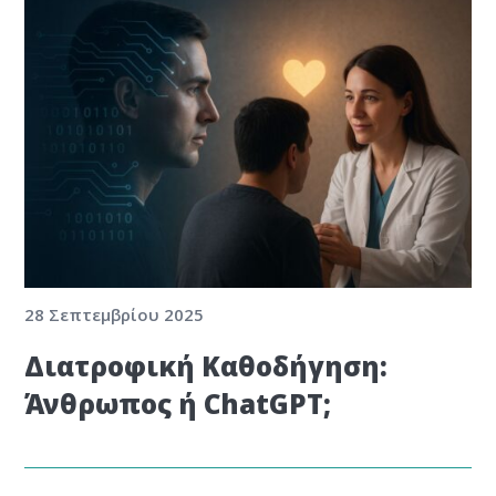
28 Σεπτεμβρίου 2025
Διατροφική Καθοδήγηση:
Άνθρωπος ή ChatGPT;