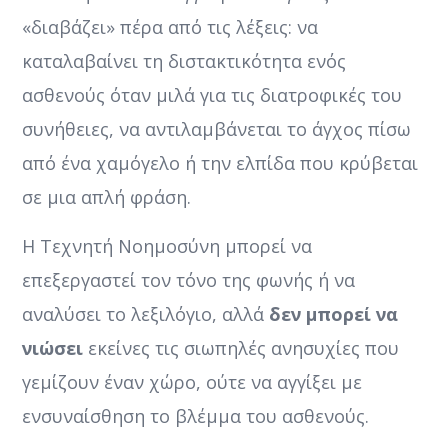
«διαβάζει» πέρα από τις λέξεις: να
καταλαβαίνει τη διστακτικότητα ενός
ασθενούς όταν μιλά για τις διατροφικές του
συνήθειες, να αντιλαμβάνεται το άγχος πίσω
από ένα χαμόγελο ή την ελπίδα που κρύβεται
σε μια απλή φράση.
Η Τεχνητή Νοημοσύνη μπορεί να
επεξεργαστεί τον τόνο της φωνής ή να
αναλύσει το λεξιλόγιο, αλλά
δεν μπορεί να
νιώσει
εκείνες τις σιωπηλές ανησυχίες που
γεμίζουν έναν χώρο, ούτε να αγγίξει με
ενσυναίσθηση το βλέμμα του ασθενούς.