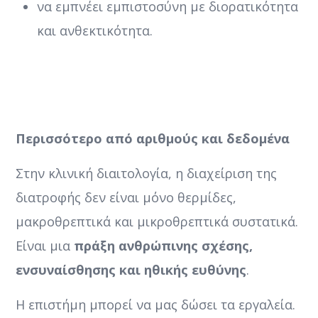
να εμπνέει εμπιστοσύνη με διορατικότητα
και ανθεκτικότητα.
Περισσότερο από αριθμούς και δεδομένα
Στην κλινική διαιτολογία, η διαχείριση της
διατροφής δεν είναι μόνο θερμίδες,
μακροθρεπτικά και μικροθρεπτικά συστατικά.
Είναι μια
πράξη ανθρώπινης σχέσης,
ενσυναίσθησης και ηθικής ευθύνης
.
Η επιστήμη μπορεί να μας δώσει τα εργαλεία.