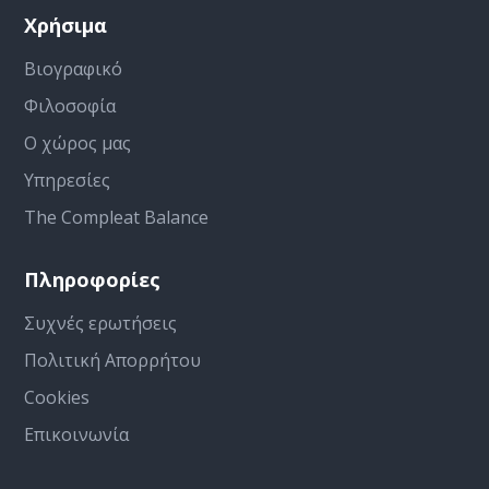
Χρήσιμα
Βιογραφικό
Φιλοσοφία
Ο χώρος μας
Υπηρεσίες
The Compleat Balance
Πληροφορίες
Συχνές ερωτήσεις
Πολιτική Απορρήτου
Cookies
Επικοινωνία