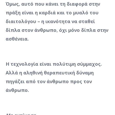
Όμως, αυτό που κάνει τη διαφορά στην
πράξη είναι η καρδιά και το μυαλό του
διαιτολόγου – η ικανότητα να σταθεί
δίπλα στον άνθρωπο, όχι μόνο δίπλα στην
ασθένεια.
Η τεχνολογία είναι πολύτιμη σύμμαχος.
Αλλά η αληθινή θεραπευτική δύναμη
πηγάζει από τον άνθρωπο προς τον
άνθρωπο.