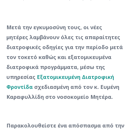
Μετά την εγκυμοσύνη τους, οι νέες
μητέρες λαμβάνουν όλες τις απαραίτητες
διατροφικές οδηγίες για την περίοδο μετά
τον τοκετό καθώς και εξατομικευμένα
διατροφικά προγράμματα, μέσω της
υπηρεσίας
Εξατομικευμένη Διατροφική
Φροντίδα
σχεδιασμένη από τον κ. Ευμένη
Καραφυλλίδη στο νοσοκομείο Μητέρα.
Παρακολουθείστε ένα απόσπασμα από την