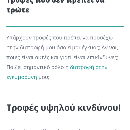
τρώτε
Υπάρχουν τροφές που πρέπει να προσέχω
στην διατροφή μου όσο είμαι έγκυος; Αν ναι,
ποιες είναι αυτές και γιατί είναι επικίνδυνες;
Παίζει σημαντικό ρόλο η
διατροφή στην
εγκυμοσύνη
μου;
Τροφές υψηλού κινδύνου!