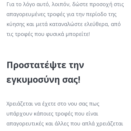
Για το λόγο αυτό, λοιπόν, δώστε προσοχή στις
απαγορευμένες τροφές για την περίοδο της
κύησης και μετά καταναλώστε ελεύθερα, από
τις τροφές που φυσικά μπορείτε!
Προστατέψτε την
εγκυμοσύνη σας!
Χρειάζεται να έχετε στο νου σας πως
υπάρχουν κάποιες τροφές που είναι
απαγορευτικές και άλλες που απλά χρειάζεται