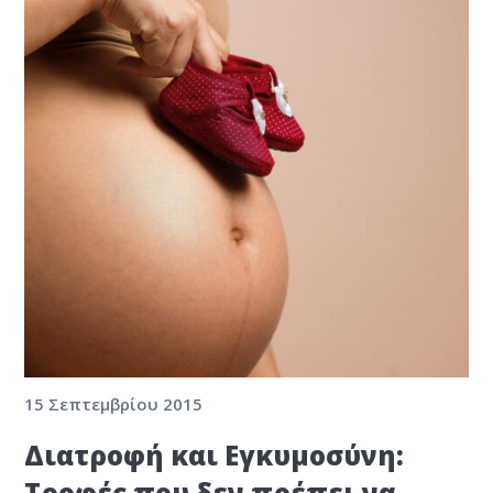
15 Σεπτεμβρίου 2015
Διατροφή και Εγκυμοσύνη:
Τροφές που δεν πρέπει να