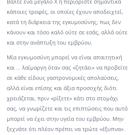
Βάλτε ένα μεγάλο Χ ή περιορίστε σημαντικά
κάποιες τροφές, οι οποίες έχουν αποδειχτεί,
κατά τη διάρκεια της εγκυμοσύνης, πως δεν
κάνουν και τόσο καλό ούτε σε εσάς, αλλά ούτε
και στην ανάπτυξη του εμβρύου.
Μία εγκυμοσύνη μπορεί να είναι απαιτητική
και … λαίμαργη όταν σας «ζητάει» να προβείτε
σε κάθε είδους γαστρονομικές απολαύσεις,
αλλά είναι επίσης και άξια προσοχής διότι
χρειάζεται, πριν «ρίξετε» κάτι στο στομάχι
σας, να γνωρίζετε και τις επιπτώσεις που αυτό
μπορεί να έχει στην υγεία του εμβρύου. Μην
ξεχνάτε ότι πλέον πρέπει να τρώτε «έξυπνα».