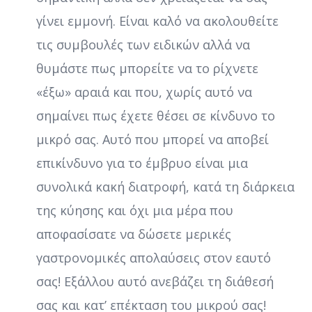
γίνει εμμονή. Είναι καλό να ακολουθείτε
τις συμβουλές των ειδικών αλλά να
θυμάστε πως μπορείτε να το ρίχνετε
«έξω» αραιά και που, χωρίς αυτό να
σημαίνει πως έχετε θέσει σε κίνδυνο το
μικρό σας. Αυτό που μπορεί να αποβεί
επικίνδυνο για το έμβρυο είναι μια
συνολικά κακή διατροφή, κατά τη διάρκεια
της κύησης και όχι μια μέρα που
αποφασίσατε να δώσετε μερικές
γαστρονομικές απολαύσεις στον εαυτό
σας! Εξάλλου αυτό ανεβάζει τη διάθεσή
σας και κατ’ επέκταση του μικρού σας!