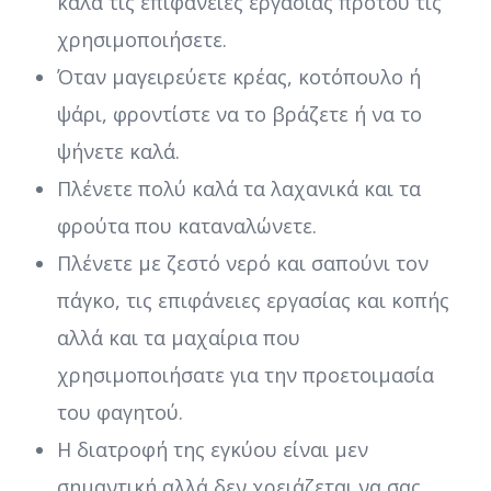
καλά τις επιφάνειες εργασίας προτού τις
χρησιμοποιήσετε.
Όταν μαγειρεύετε κρέας, κοτόπουλο ή
ψάρι, φροντίστε να το βράζετε ή να το
ψήνετε καλά.
Πλένετε πολύ καλά τα λαχανικά και τα
φρούτα που καταναλώνετε.
Πλένετε με ζεστό νερό και σαπούνι τον
πάγκο, τις επιφάνειες εργασίας και κοπής
αλλά και τα μαχαίρια που
χρησιμοποιήσατε για την προετοιμασία
του φαγητού.
Η διατροφή της εγκύου είναι μεν
σημαντική αλλά δεν χρειάζεται να σας