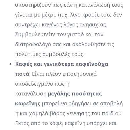
υποστηρίζουν πως εάν η κατανάλωσή τους
γίνεται με μέτρο (π.χ. λίγο κρασί), τότε δεν
συντρέχει κανένας λόγος ανησυχίας.
Συμβουλευτείτε τον γιατρό και τον
διατροφολόγο σας και ακολουθήστε τις
πολύτιμες συμβουλές τους.
Kαφές και γενικότερα καφεϊνούχα
ποτά
. Είναι πλέον επιστημονικά
αποδεδειγμένο πως η
κατανάλωση
μεγάλης ποσότητας
καφεΐνης
μπορεί να οδηγήσει σε αποβολή
ή και χαμηλό βάρος γέννησης του παιδιού.
Εκτός από το καφέ, καφεΐνη υπάρχει και