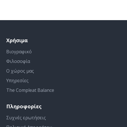
Χρήσιμα
Βιογραφικό
Φιλοσοφία
Ο χώρος μας
Υπηρεσίες
The Compleat Balance
Πληροφορίες
Συχνές ερωτήσεις