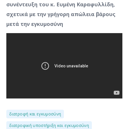
συνέντευξη του κ. Ευμένη Καραφυλλίδη,
σχετικά με την γρήγορη απώλεια βάρους
μετά την εγκυμοσύνη
,
διατροφή και εγκυμοσύνη
,
διατροφική υποστήριξη και εγκυμοσύνη