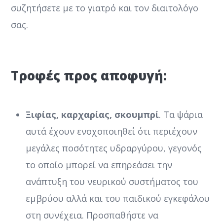
συζητήσετε με το γιατρό και τον διαιτολόγο
σας.
Τροφές προς αποφυγή:
Ξιφίας, καρχαρίας, σκουμπρί
. Τα ψάρια
αυτά έχουν ενοχοποιηθεί ότι περιέχουν
μεγάλες ποσότητες υδραργύρου, γεγονός
το οποίο μπορεί να επηρεάσει την
ανάπτυξη του νευρικού συστήματος του
εμβρύου αλλά και του παιδικού εγκεφάλου
στη συνέχεια. Προσπαθήστε να