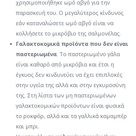
χρησιμοποιήθηκε ωμό αβγό για την
παρασκευή του. Ο μεγαλύτερος κίνδυνος
εάν καταναλώσετε ωμό αβγό είναι να
κολλήσετε το μικρόβιο της σαλμονέλας.
Γαλακτοκομικά προϊόντα που δεν είναι
παστεριωμένα
. Το παστεριωμένο γάλα
είναι καθαρό από μικρόβια και έτσι η
έγκυος δεν κινδυνεύει να έχει επιπλοκές
στην υγεία της αλλά και στην εγκυμοσύνη
της. Στη λίστα των μη παστεριωμένων
γαλακτοκομικών προϊόντων είναι φυσικά
το ροκφόρ, αλλά και τα γαλλικά καμαμπέρ
και μπρι.