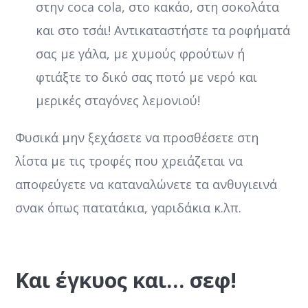
στην coca cola, στο κακάο, στη σοκολάτα
και στο τσάι! Αντικαταστήστε τα ροφήματά
σας με γάλα, με χυμούς φρούτων ή
φτιάξτε το δικό σας ποτό με νερό και
μερικές σταγόνες λεμονιού!
Φυσικά μην ξεχάσετε να προσθέσετε στη
λίστα με τις τροφές που χρειάζεται να
αποφεύγετε να καταναλώνετε τα ανθυγιεινά
σνακ όπως πατατάκια, γαριδάκια κ.λπ.
Και έγκυος και… σεφ!