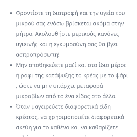
Φροντίστε τη διατροφή και την υγεία του
μικρού σας ενόσω βρίσκεται ακόμα στην
μήτρα. Ακολουθήστε μερικούς κανόνες
υγιεινής και η εγκυμοσύνη σας θα βγει
ασπροπρόσωπη!
Μην αποθηκεύετε μαζί και στο ίδιο μέρος
ή ράφι της κατάψυξης το κρέας με το ψάρι
, ώστε να μην υπάρχει μεταφορά
μικροβίων από το ένα είδος στο άλλο.
Όταν μαγειρεύετε διαφορετικά είδη
κρέατος, να χρησιμοποιείτε διαφορετικά
σκεύη για το καθένα και να καθαρίζετε