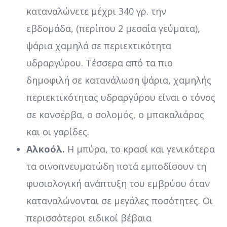
καταναλώνετε μέχρι 340 γρ. την
εβδομάδα, (περίπου 2 μεσαία γεύματα),
ψάρια χαμηλά σε περιεκτικότητα
υδραργύρου. Τέσσερα από τα πιο
δημοφιλή σε κατανάλωση ψάρια, χαμηλής
περιεκτικότητας υδραργύρου είναι ο τόνος
σε κονσέρβα, ο σολομός, ο μπακαλιάρος
και οι γαρίδες.
Αλκοόλ.
Η μπύρα, το κρασί και γενικότερα
τα οινοπνευματώδη ποτά εμποδίσουν τη
φυσιολογική ανάπτυξη του εμβρύου όταν
καταναλώνονται σε μεγάλες ποσότητες. Οι
περισσότεροι ειδικοί βέβαια