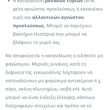
Η κατανάλωση
μαλακών τυριών
(brie,
φέτα αγνώστου προελεύσεως ή κατσικίσιο
τυρί) και
αλλαντικών αγνώστου
προελεύσεως
. Μπορεί να περιέχουν
βακτήρια (λιστέρια) που μπορεί να
βλάψουν το μωρό σας.
Nα αποφεύγεται η κατανάλωση ο,τιδήποτε μη
φαγώσιμου. Μερικές γυναίκες κατά τη
διάρκεια της εγκυμοσύνης λαχταρούν να
καταναλώνουν μη φαγώσιμα αντικείμενα π.χ.
πάγο, σκόνη πλυντηρίου, σοβά κτλ. Αυτό
μπορεί να είναι ένδειξη έλλειψης κάποιων
διατροφικών στοιχείων και πρέπει να το