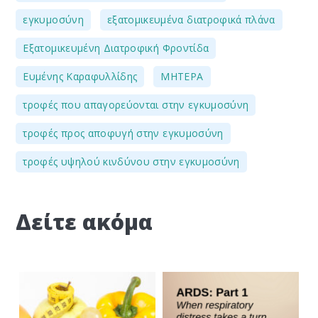
,
,
εγκυμοσύνη
εξατομικευμένα διατροφικά πλάνα
,
Εξατομικευμένη Διατροφική Φροντίδα
,
,
Ευμένης Καραφυλλίδης
ΜΗΤΕΡΑ
,
τροφές που απαγορεύονται στην εγκυμοσύνη
,
τροφές προς αποφυγή στην εγκυμοσύνη
τροφές υψηλού κινδύνου στην εγκυμοσύνη
Δείτε ακόμα