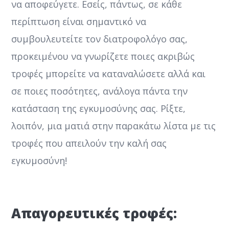
να αποφεύγετε. Εσείς, πάντως, σε κάθε
περίπτωση είναι σημαντικό να
συμβουλευτείτε τον διατροφολόγο σας,
προκειμένου να γνωρίζετε ποιες ακριβώς
τροφές μπορείτε να καταναλώσετε αλλά και
σε ποιες ποσότητες, ανάλογα πάντα την
κατάσταση της εγκυμοσύνης σας. Ρίξτε,
λοιπόν, μια ματιά στην παρακάτω λίστα με τις
τροφές που απειλούν την καλή σας
εγκυμοσύνη!
Απαγορευτικές τροφές: