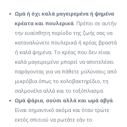
Ωμά ή όχι καλά μαγειρεμένα ή ψημένα
κρέατα και πουλερικά
. Πρέπει σε αυτήν
την ευαίσθητη περίοδο της ζωής σας να
καταναλώνετε πουλερικά ή κρέας βραστά
ή καλά ψημένα. Το κρέας που δεν είναι
καλά μαγειρεμένο μπορεί να αποτελέσει
παράγοντας για να πάθετε μολύνσεις από
μικρόβια όπως το κολοβακτηρίδιο, τη
σαλμονέλα αλλά και το τοξόπλασμα.
Ωμά ψάρια, σούσι αλλά και ωμά αβγά
.
Είναι σημαντικό ακόμα και όταν τρώτε
εκτός σπιτιού να ρωτάτε εάν το