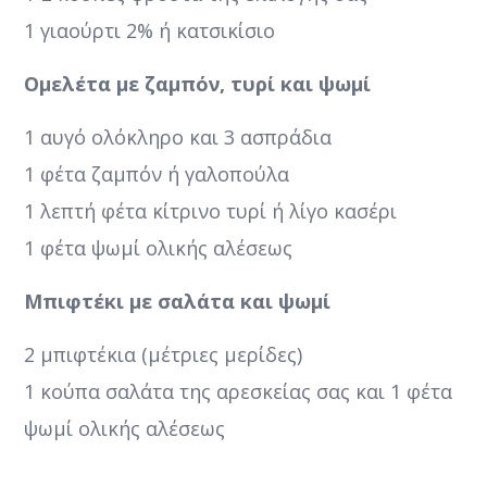
1 γιαούρτι 2% ή κατσικίσιο
Ομελέτα με ζαμπόν, τυρί και ψωμί
1 αυγό ολόκληρο και 3 ασπράδια
1 φέτα ζαμπόν ή γαλοπούλα
1 λεπτή φέτα κίτρινο τυρί ή λίγο κασέρι
1 φέτα ψωμί ολικής αλέσεως
Μπιφτέκι με σαλάτα και ψωμί
2 μπιφτέκια (μέτριες μερίδες)
1 κούπα σαλάτα της αρεσκείας σας και 1 φέτα
ψωμί ολικής αλέσεως