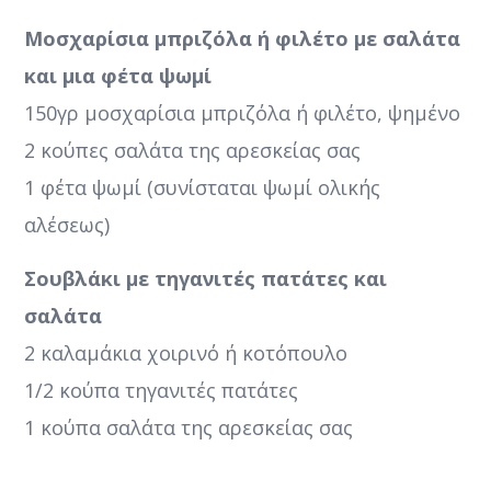
Μοσχαρίσια μπριζόλα ή φιλέτο με σαλάτα
και μια φέτα ψωμί
150γρ μοσχαρίσια μπριζόλα ή φιλέτο, ψημένο
2 κούπες σαλάτα της αρεσκείας σας
1 φέτα ψωμί (συνίσταται ψωμί ολικής
αλέσεως)
Σουβλάκι με τηγανιτές πατάτες και
σαλάτα
2 καλαμάκια χοιρινό ή κοτόπουλο
1/2 κούπα τηγανιτές πατάτες
1 κούπα σαλάτα της αρεσκείας σας