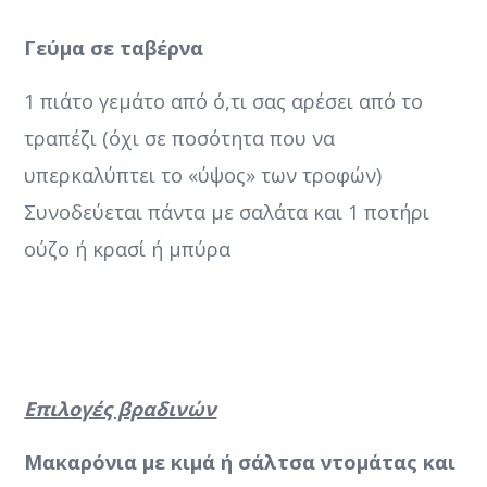
Γεύμα σε ταβέρνα
1 πιάτο γεμάτο από ό,τι σας αρέσει από το
τραπέζι (όχι σε ποσότητα που να
υπερκαλύπτει το «ύψος» των τροφών)
Συνοδεύεται πάντα με σαλάτα και 1 ποτήρι
ούζο ή κρασί ή μπύρα
Επιλογές βραδινών
Μακαρόνια με κιμά ή σάλτσα ντομάτας και