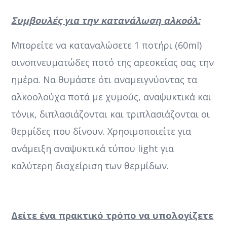
Συμβουλές για την κατανάλωση αλκοόλ:
Μπορείτε να καταναλώσετε 1 ποτήρι (60ml)
οινοπνευματώδες ποτό της αρεσκείας σας την
ημέρα. Να θυμάστε ότι αναμειγνύοντας τα
αλκοολούχα ποτά με χυμούς, αναψυκτικά και
τόνικ, διπλασιάζονται και τριπλασιάζονται οι
θερμίδες που δίνουν. Χρησιμοποιείτε για
ανάμειξη αναψυκτικά τύπου light για
καλύτερη διαχείριση των θερμίδων.
Δείτε ένα πρακτικό τρόπο να υπολογίζετε