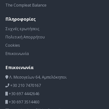
The Compleat Balance
Πληροφορίες
Συχνές ερωτήσεις
Πολιτική Απορρήτου
Cookies
Επικοινωνία
Επικοινωνία
Λ. Μεσογείων 64, Αμπελόκηποι
+30 210 7470167
+30 697 4442646
+30 697 3514460