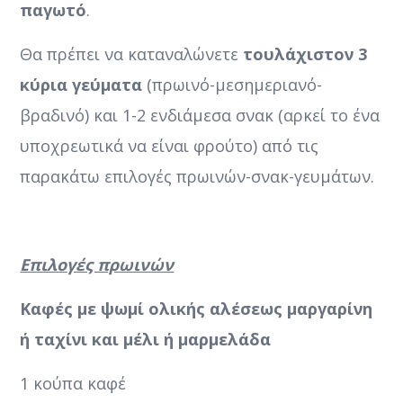
παγωτό
.
Θα πρέπει να καταναλώνετε
τουλάχιστον 3
κύρια γεύματα
(πρωινό-μεσημεριανό-
βραδινό) και 1-2 ενδιάμεσα σνακ (αρκεί το ένα
υποχρεωτικά να είναι φρούτο) από τις
παρακάτω επιλογές πρωινών-σνακ-γευμάτων.
Επιλογές πρωινών
Καφές με ψωμί ολικής αλέσεως μαργαρίνη
ή ταχίνι και μέλι ή μαρμελάδα
1 κούπα καφέ