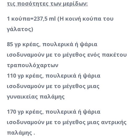
τις ποσότητες των μερίδων:
1 κούπα=237,5 ml (Η κοινή κούπα του
γάλατος)
85 γρ κρέας, πουλερικά ή ψάρια
ισοδυναμούν με το μέγεθος ενός πακέτου
τραπουλόχαρτων
110 γρ κρέας, πουλερικά ή ψάρια
ισοδυναμούν με το μέγεθος μιας
γυναικείας παλάμης
170 γρ κρέας, πουλερικά ή ψάρια
ισοδυναμούν με το μέγεθος μιας αντρικής
παλάμης .