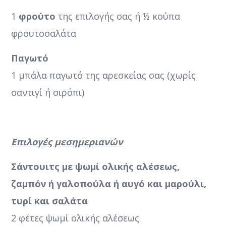
1
φρούτο
της επιλογής σας ή ½ κούπα
φρουτοσαλάτα
Παγωτό
1 μπάλα παγωτό της αρεσκείας σας (χωρίς
σαντιγί ή σιρόπι)
Επιλογές μεσημεριανών
Σάντουιτς με ψωμί ολικής αλέσεως,
ζαμπόν ή γαλοπούλα ή αυγό και μαρούλι,
τυρί και σαλάτα
2 φέτες ψωμί ολικής αλέσεως