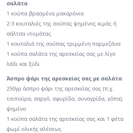
σαλάτα
1 κούπα βρασμένα μακαρόνια
2-3 κουταλιές της σούπας ψημένος κιμάς ή
σάλτσα ντομάτας
1 κουταλιά της σούπας τριμμένη παρμεζάνα
1 κούπα σαλάτα της αρεσκείας σας με λίγο
λάδι και ξύδι
Άσπρο ψάρι της αρεσκείας σας με σαλάτα
250γρ άσπρο ψάρι της αρεσκείας σας (π.χ.
τσιπούρα, σαργό, σφυρίδα, συναγρίδα, γόπα),
ψημένο
1 κούπα σαλάτα της αρεσκείας σας και 1 φέτα
ψωμί ολικής αλέσεως