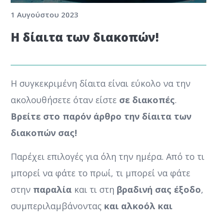
1 Αυγούστου 2023
Η δίαιτα των διακοπών!
Η συγκεκριμένη δίαιτα είναι εύκολο να την
ακολουθήσετε όταν είστε
σε διακοπές
.
Βρείτε στο παρόν άρθρο την δίαιτα των
διακοπών σας!
Παρέχει επιλογές για όλη την ημέρα. Από το τι
μπορεί να φάτε το πρωί, τι μπορεί να φάτε
στην
παραλία
και τι στη
βραδινή σας έξοδο
,
συμπεριλαμβάνοντας
και αλκοόλ και