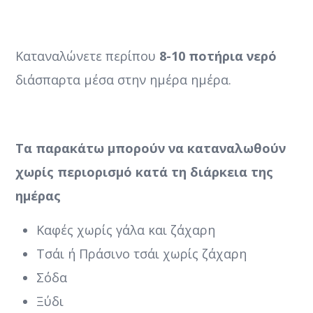
Καταναλώνετε περίπου
8-10 ποτήρια νερό
διάσπαρτα μέσα στην ημέρα ημέρα.
Τα παρακάτω μπορούν να καταναλωθούν
χωρίς περιορισμό κατά τη διάρκεια της
ημέρας
Καφές χωρίς γάλα και ζάχαρη
Τσάι ή Πράσινο τσάι χωρίς ζάχαρη
Σόδα
Ξύδι