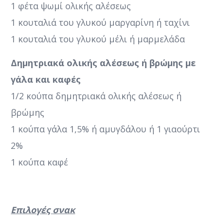
1 φέτα ψωμί ολικής αλέσεως
1 κουταλιά του γλυκού μαργαρίνη ή ταχίνι
1 κουταλιά του γλυκού μέλι ή μαρμελάδα
Δημητριακά ολικής αλέσεως ή βρώμης με
γάλα και καφές
1/2 κούπα δημητριακά ολικής αλέσεως ή
βρώμης
1 κούπα γάλα 1,5% ή αμυγδάλου ή 1 γιαούρτι
2%
1 κούπα καφέ
Επιλογές
σνακ