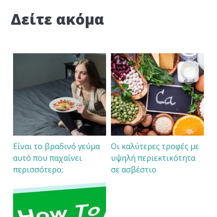
Δείτε ακόμα
Είναι το βραδινό γεύμα
Οι καλύτερες τροφές με
αυτό που παχαίνει
υψηλή περιεκτικότητα
περισσότερο;
σε ασβέστιο