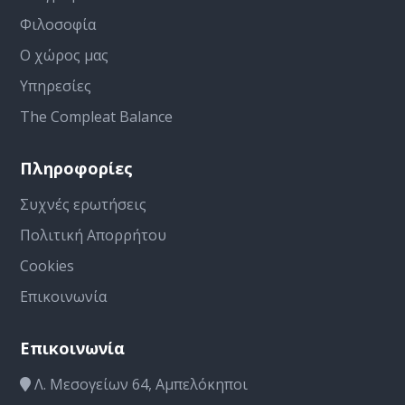
Φιλοσοφία
Ο χώρος μας
Υπηρεσίες
The Compleat Balance
Πληροφορίες
Συχνές ερωτήσεις
Πολιτική Απορρήτου
Cookies
Επικοινωνία
Επικοινωνία
Λ. Μεσογείων 64, Αμπελόκηποι