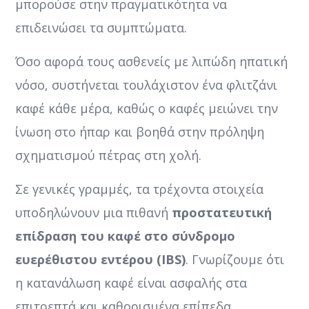
μπορούσε στην πραγματικότητα να
επιδεινώσει τα συμπτώματα.
Όσο αφορά τους ασθενείς με λιπώδη ηπατική
νόσο, συστήνεται τουλάχιστον ένα φλιτζάνι
καφέ κάθε μέρα, καθώς ο καφές μειώνει την
ίνωση στο ήπαρ και βοηθά στην πρόληψη
σχηματισμού πέτρας στη χολή.
Σε γενικές γραμμές, τα τρέχοντα στοιχεία
υποδηλώνουν μια πιθανή
προστατευτική
επίδραση του καφέ στο σύνδρομο
ευερέθιστου εντέρου (IBS)
. Γνωρίζουμε ότι
η κατανάλωση καφέ είναι ασφαλής στα
επιτρεπτά και καθορισμένα επίπεδα