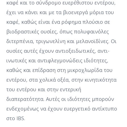
καφέ και το σύνδρομο ευερέθιστου εντέρου,
έχει να κάνει και με τα βιοενεργά μόρια του
καφέ, καθώς είναι ένα ρόφημα πλούσιο σε
βιοδραστικές ουσίες, όπως πολυφαινόλες
διτερπένια, τριγωνελίνη και μελανοϊδίνες. Οι
ουσίες αυτές έχουν αντιοξειδωτικές, αντι-
ινωτικές και αντιφλεγμονώδεις ιδιότητες,
καθώς και επίδραση στη μικροχλωρίδα του
εντέρου, στα χολικά οξέα, στην κινητικότητα
του εντέρου και στην εντερική
διαπερατότητα. Αυτές οι ιδιότητες μπορούν
ενδεχομένως να έχουν ευεργετικό αντίκτυπο
στο IBS.