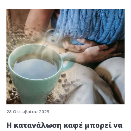
28 Οκτωβρίου 2023
Η κατανάλωση καφέ μπορεί να