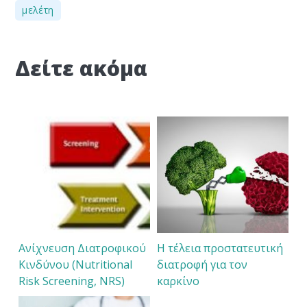
μελέτη
Δείτε ακόμα
Ανίχνευση Διατροφικού
Η τέλεια προστατευτική
Κινδύνου (Nutritional
διατροφή για τον
Risk Screening, NRS)
καρκίνο