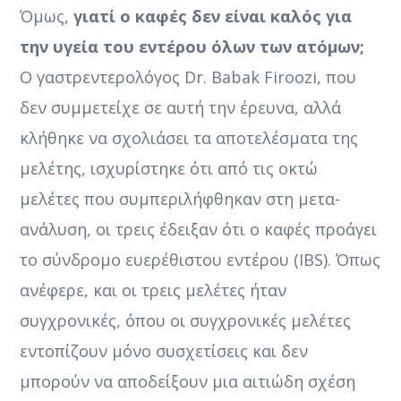
Όμως,
γιατί ο καφές δεν είναι καλός για
την υγεία του εντέρου όλων των ατόμων;
Ο γαστρεντερολόγος Dr. Babak Firoozi, που
δεν συμμετείχε σε αυτή την έρευνα, αλλά
κλήθηκε να σχολιάσει τα αποτελέσματα της
μελέτης, ισχυρίστηκε ότι από τις οκτώ
μελέτες που συμπεριλήφθηκαν στη μετα-
ανάλυση, οι τρεις έδειξαν ότι ο καφές προάγει
το σύνδρομο ευερέθιστου εντέρου (IBS). Όπως
ανέφερε, και οι τρεις μελέτες ήταν
συγχρονικές, όπου οι συγχρονικές μελέτες
εντοπίζουν μόνο συσχετίσεις και δεν
μπορούν να αποδείξουν μια αιτιώδη σχέση