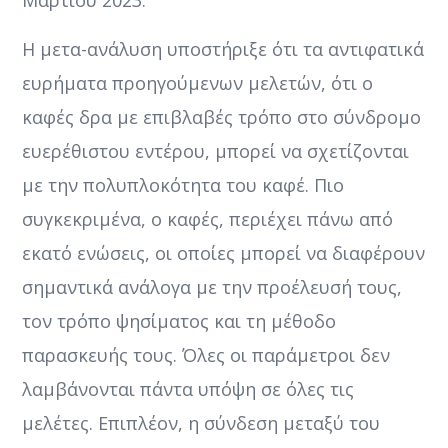
Η μετα-ανάλυση υποστήριξε ότι τα αντιφατικά
ευρήματα προηγούμενων μελετών, ότι ο
καφές δρα με επιβλαβές τρόπο στο σύνδρομο
ευερέθιστου εντέρου, μπορεί να σχετίζονται
με την πολυπλοκότητα του καφέ. Πιο
συγκεκριμένα, ο καφές, περιέχει πάνω από
εκατό ενώσεις, οι οποίες μπορεί να διαφέρουν
σημαντικά ανάλογα με την προέλευσή τους,
τον τρόπο ψησίματος και τη μέθοδο
παρασκευής τους. Όλες οι παράμετροι δεν
λαμβάνονται πάντα υπόψη σε όλες τις
μελέτες. Επιπλέον, η σύνδεση μεταξύ του