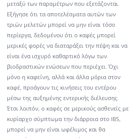
μεταξύ των παραμέτρων που εξετάζονται.
Εξήγησε ότι τα αποτελέσματα αυτών των
τριών μελετών μπορεί να μην είναι τόσο
περίεργα, δεδομένου ότι ο καφές μπορεί
μερικές φορές να διαταράξει την πέψη και να
είναι ένα ισχυρό καθαρτικό λόγω των
βιοδραστικών ενώσεων που περιέχει. Όχι
μόνο η καφεΐνη, αλλά και άλλα μόρια στον
καφέ, προάγουν τις κινήσεις του εντέρου
μέσω της αυξημένης εντερικής διέλευσης.
Έτσι λοιπόν, ο καφές σε μερικούς ασθενείς με
κυρίαρχο σύμπτωμα την διάρροια στο IBS,
μπορεί να μην είναι ωφέλιμος και θα