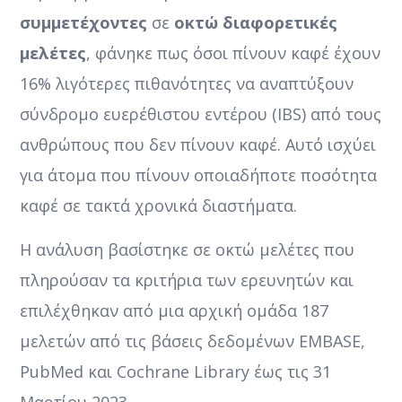
συμμετέχοντες
σε
οκτώ διαφορετικές
μελέτες
, φάνηκε πως όσοι πίνουν καφέ έχουν
16% λιγότερες πιθανότητες να αναπτύξουν
σύνδρομο ευερέθιστου εντέρου (IBS) από τους
ανθρώπους που δεν πίνουν καφέ. Αυτό ισχύει
για άτομα που πίνουν οποιαδήποτε ποσότητα
καφέ σε τακτά χρονικά διαστήματα.
Η ανάλυση βασίστηκε σε οκτώ μελέτες που
πληρούσαν τα κριτήρια των ερευνητών και
επιλέχθηκαν από μια αρχική ομάδα 187
μελετών από τις βάσεις δεδομένων EMBASE,
PubMed και Cochrane Library έως τις 31
Μαρτίου 2023.