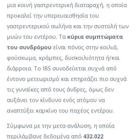
μια κοινή γαστρεντερική διαταραχή, η οποία
προκαλεί την υπερευαισθησία του
γαστρεντερικού σωλήνα και την συστολή των
μυών του εντέρου. Τα
κύρια συμπτώματα
του συνδρόμου
είναι πόνος στην κοιλιά,
φούσκωμα, κράμπες, δυσκοιλιότητα ή/και
διάρροια. Το IBS συνοδεύεται συχνά από
έντονο μετεωρισμό και επηρεάζει πιο συχνά
τις γυναίκες από τους άνδρες, όμως δεν
αυξάνει τον κίνδυνο ενός ατόμου να
αναπτύξει καρκίνο του παχέος εντέρου.
Σύμφωνα με την μετα-ανάλυση, η οποία
περιλάμβανε δεδομένα από
432.022