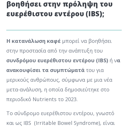
βοηθήσει στην πρόληψη του
ευερέθιστου εντέρου (IBS);
Η κατανάλωση καφέ
μπορεί να βοηθήσει
στην προστασία από την ανάπτυξη του
συνδρόμου ευερέθιστου εντέρου (IBS)
ή ν
α
ανακουφίσει τα συμπτώματά
του για
μερικούς ανθρώπους, σύμφωνα με μια νέα
μετα-ανάλυση, η οποία δημοσιεύτηκε στο
περιοδικό Nutrients το 2023.
Το σύνδρομο ευερέθιστου εντέρου, γνωστό
και ως IBS (Irritable Βowel Syndrome), είναι