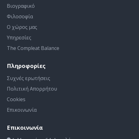
Βιογραφικό
Φιλοσοφία
Ο χώρος μας
Υπηρεσίες
The Compleat Balance
Πληροφορίες
Συχνές ερωτήσεις
Πολιτική Απορρήτου
Cookies
Επικοινωνία
Επικοινωνία