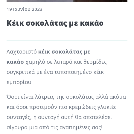
19 Ιουνίου 2023
Κέικ σοκολάτας με κακάο
Λαχταριστό
κέικ σοκολάτας με
κακάο
χαμηλό σε λιπαρά και θερμίδες
συγκριτικά με ένα τυποποιημένο κέικ
εμπορίου.
Όσοι είναι λάτρεις της σοκολάτας αλλά ακόμα
και όσοι προτιμούν πιο κρεμώδεις γλυκιές
συνταγές, η συνταγή αυτή θα αποτελέσει
σίγουρα μια από τις αγαπημένες σας!