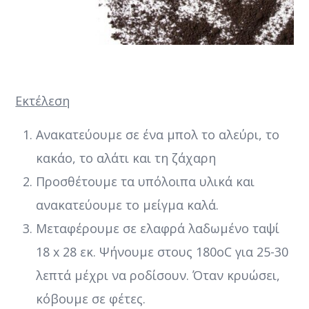
Εκτέλεση
Ανακατεύουμε σε ένα μπολ το αλεύρι, το
κακάο, το αλάτι και τη ζάχαρη
Προσθέτουμε τα υπόλοιπα υλικά και
ανακατεύουμε το μείγμα καλά.
Μεταφέρουμε σε ελαφρά λαδωμένο ταψί
18 x 28 εκ. Ψήνουμε στους 180οC για 25-30
λεπτά μέχρι να ροδίσουν. Όταν κρυώσει,
κόβουμε σε φέτες.