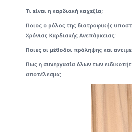
Τι είναι η καρδιακή καχεξία;
Ποιος ο ρόλος της διατροφικής υποστ
Χρόνιας Καρδιακής Ανεπάρκειας;
Ποιες οι μέθοδοι πρόληψης και αντιμ
Πως η συνεργασία όλων των ειδικοτήτ
αποτέλεσμα;