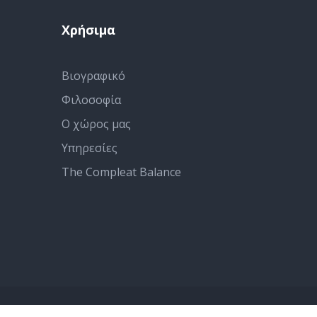
Χρήσιμα
Βιογραφικό
Φιλοσοφία
Ο χώρος μας
Υπηρεσίες
The Compleat Balance