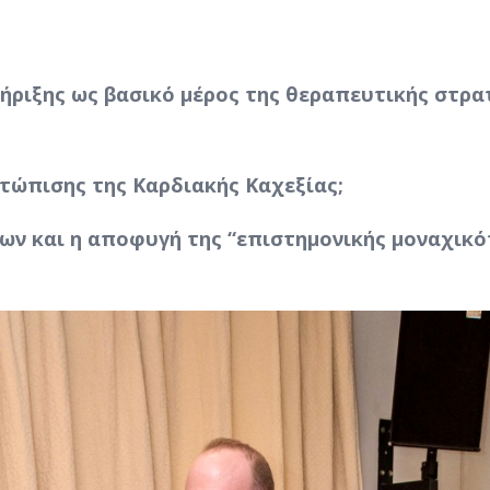
ήριξης ως βασικό μέρος της θεραπευτικής στρα
ετώπισης της Καρδιακής Καχεξίας;
ων και η αποφυγή της “επιστημονικής μοναχικό