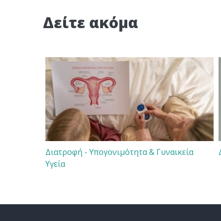
Δείτε ακόμα
Διατροφή - Υπογονιμότητα & Γυναικεία
Υγεία