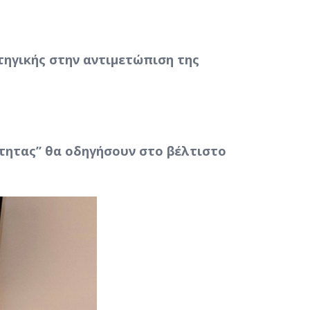
τηγικής στην αντιμετώπιση της
τητας” θα οδηγήσουν στο βέλτιστο