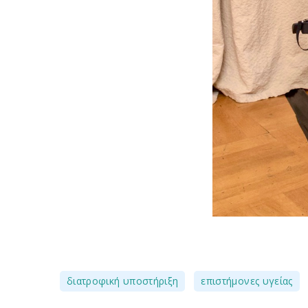
,
διατροφική υποστήριξη
επιστήμονες υγείας