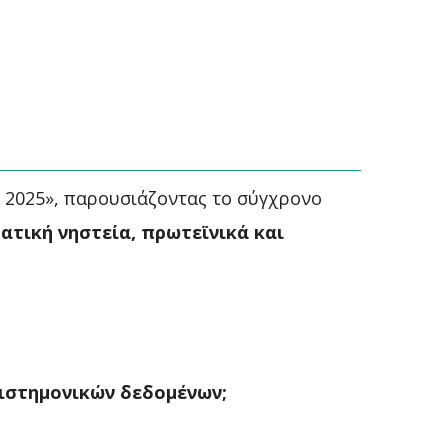
 2025», παρουσιάζοντας το σύγχρονο
ματική νηστεία, πρωτεϊνικά και
ιστημονικών δεδομένων;