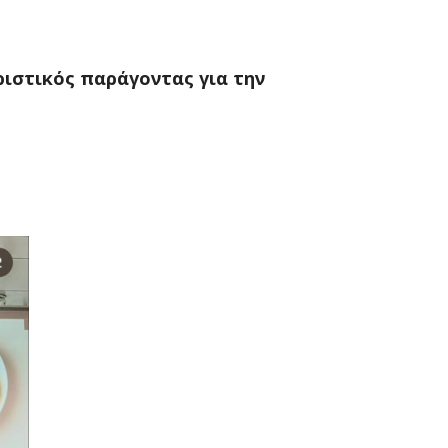
ριστικός παράγοντας για την