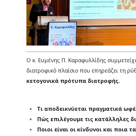
Ο κ. Ευμένης Π. Καραφυλλίδης συμμετεί
διατροφικό πλαίσιο που επηρεάζει τη ρύ
κετογονικά πρότυπα διατροφής.
Τι αποδεικνύεται πραγματικά ωφέλ
Πώς επιλέγουμε τις κατάλληλες δ
Ποιοι είναι οι κίνδυνοι και ποια 