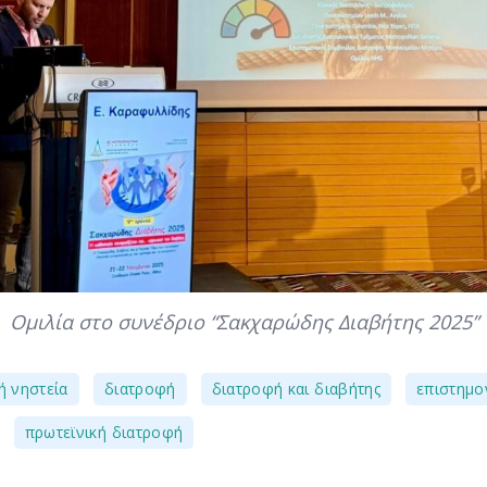
Ομιλία στο συνέδριο “Σακχαρώδης Διαβήτης 2025”
,
,
,
ή νηστεία
διατροφή
διατροφή και διαβήτης
επιστημο
,
πρωτεϊνική διατροφή