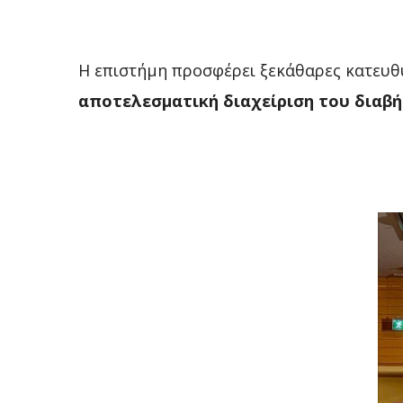
Η επιστήμη προσφέρει ξεκάθαρες κατευθ
αποτελεσματική διαχείριση του διαβή