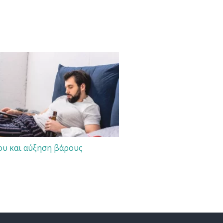
ου και αύξηση βάρους