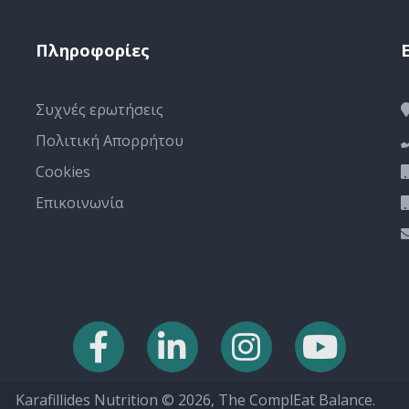
Πληροφορίες
Συχνές ερωτήσεις
Πολιτική Απορρήτου
Cookies
Επικοινωνία
Karafillides Nutrition © 2026, The ComplEat Balance.