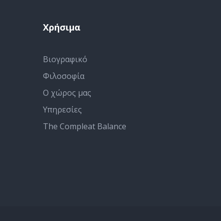
Χρήσιμα
Βιογραφικό
Φιλοσοφία
Ο χώρος μας
Υπηρεσίες
The Compleat Balance