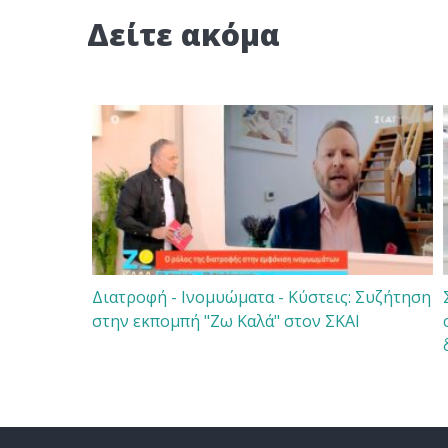
Δείτε ακόμα
Διατροφή - Ινομυώματα - Κύστεις: Συζήτηση
στην εκπομπή "Ζω Καλά" στον ΣΚΑΙ