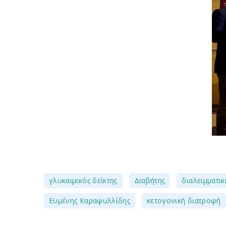
,
,
γλυκαιμικός δείκτης
Διαβήτης
διαλειμματικ
,
Ευμένης Καραφυλλίδης
κετογονική διατροφή