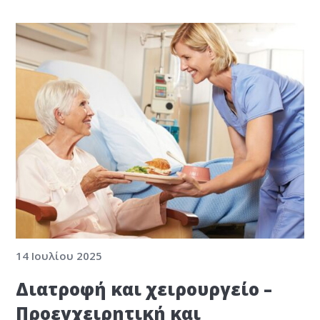
14 Ιουλίου 2025
Διατροφή και χειρουργείο –
Προεγχειρητική και