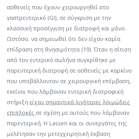
ασθενείς που έχουν χειρουργηθεί στο
γαστρεντερικό (GI), σε σύγκριση με την
κλασσική προσέγγιση με διατροφή και μόνο.
Ωστόσο, να σημειωθεί ότι δεν είχαν καμία
επίδραση στη θνησιμότητα (19). Όταν η σίτιση
από τον εντερικό σωλήνα συγκρίθηκε με
παρεντερική διατροφή σε ασθενείς με καρκίνο
που υποβάλλονταν σε χειρουργική επέμβαση,
εκείνοι που λάμβαναν εντερική διατροφική
στήριξη
είχαν σημαντικά λιγότερες λοιμώδεις
επιπλοκές
σε σχέση με αυτούς που λάμβαναν
παρεντερική. Η Lassen και οι συνεργάτες της
μελέτησαν την μετεγχειρητική έκβαση