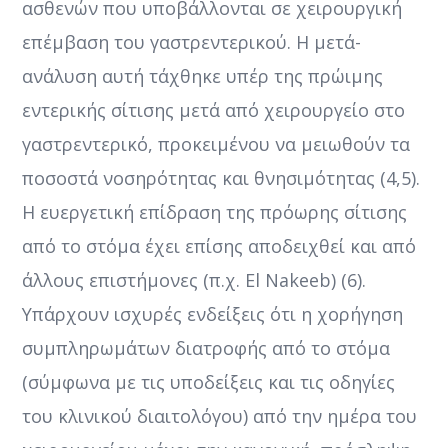
ασθενών που υποβάλλονται σε χειρουργική
επέμβαση του γαστρεντερικού. Η μετά-
ανάλυση αυτή τάχθηκε υπέρ της πρώιμης
εντερικής σίτισης μετά από χειρουργείο στο
γαστρεντερικό, προκειμένου να μειωθούν τα
ποσοστά νοσηρότητας και θνησιμότητας (4,5).
Η ευεργετική επίδραση της πρόωρης σίτισης
από το στόμα έχει επίσης αποδειχθεί και από
άλλους επιστήμονες (π.χ. El Nakeeb) (6).
Υπάρχουν ισχυρές ενδείξεις ότι η χορήγηση
συμπληρωμάτων διατροφής από το στόμα
(σύμφωνα με τις υποδείξεις και τις οδηγίες
του κλινικού διαιτολόγου) από την ημέρα του