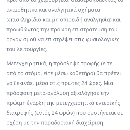
αναισθητικά και αναλγητικά σχήματα
(επισκληρίδιο και μη οπιοειδή αναλγησία) και
προωθώντας την πρόωρη επιστράτευση του
οργανισμού να επιστρέψει στις φυσιολογικές
του λειτουργίες.
Μετεγχειρητικά, η πρόσληψη τροφής (είτε
από το στόμα, είτε μέσω καθετήρα) θα πρέπει
να ξεκινάει μέσα στις πρώτες 24 ώρες. Μια
πρόσφατη μετα-ανάλυση αξιολόγησε την
πρώιμη έναρξη της μετεγχειρητικά εντερικής
διατροφής (εντός 24 ωρών) που συστήνεται σε
σχέση με την παραδοσιακή διαχείριση