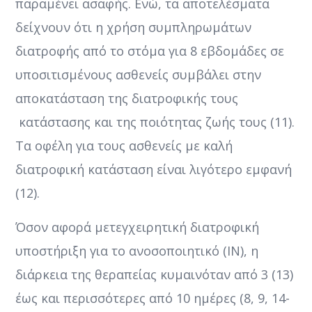
παραμένει ασαφής. Ενώ, τα αποτελέσματα
δείχνουν ότι η χρήση συμπληρωμάτων
διατροφής από το στόμα για 8 εβδομάδες σε
υποσιτισμένους ασθενείς συμβάλει στην
αποκατάσταση της διατροφικής τους
κατάστασης και της ποιότητας ζωής τους (11).
Τα οφέλη για τους ασθενείς με καλή
διατροφική κατάσταση είναι λιγότερο εμφανή
(12).
Όσον αφορά μετεγχειρητική διατροφική
υποστήριξη για το ανοσοποιητικό (ΙΝ), η
διάρκεια της θεραπείας κυμαινόταν από 3 (13)
έως και περισσότερες από 10 ημέρες (8, 9, 14-