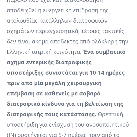
αποδειχθεί η ευεργετική επίδραση της
ακολουθίας κατάλληλων διατροφικών
σχημάτων περιεγχειρητικά, τέτοιες τακτικές
δεν είναι ακόμα αποδεκτές από ολόκληρη την
Ελληνική ιατρική κοινότητα
. Ένα συμβατικό
σχήμα εντερικής διατροφικής
υποστήριξης συνιστάται για 10-14 ημέρες
πριν από μία μεγάλη χειρουργική
επέμβαση σε ασθενείς με σοβαρό
διατροφικό κίνδυνο για τη βελτίωση της
διατροφικής τους κατάστασης.
Θρεπτική
υποστήριξη για ενίσχυση του ανοσοποιητικού
(IN) συστήνεται για 5-7 ημέρες πριν από το