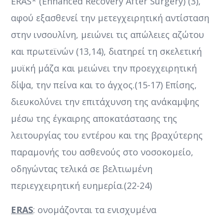
ERAS* (Enhanced Recovery After Surgery) (3),
αφού εξασθενεί την μετεγχειρητική αντίσταση
στην ινσουλίνη, μειώνει τις απώλειες αζώτου
και πρωτεϊνών (13,14), διατηρεί τη σκελετική
μυϊκή μάζα και μειώνει την προεγχειρητική
δίψα, την πείνα και το άγχος.(15-17) Επίσης,
διευκολύνει την επιτάχυνση της ανάκαμψης
μέσω της έγκαιρης αποκατάστασης της
λειτουργίας του εντέρου και της βραχύτερης
παραμονής του ασθενούς στο νοσοκομείο,
οδηγώντας τελικά σε βελτιωμένη
περιεγχειρητική ευημερία.(22-24)
ERAS
: ονομάζονται τα ενισχυμένα