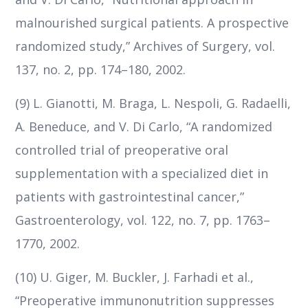
malnourished surgical patients. A prospective
randomized study,” Archives of Surgery, vol.
137, no. 2, pp. 174–180, 2002.
(9) L. Gianotti, M. Braga, L. Nespoli, G. Radaelli,
A. Beneduce, and V. Di Carlo, “A randomized
controlled trial of preoperative oral
supplementation with a specialized diet in
patients with gastrointestinal cancer,”
Gastroenterology, vol. 122, no. 7, pp. 1763–
1770, 2002.
(10) U. Giger, M. Buckler, J. Farhadi et al.,
“Preoperative immunonutrition suppresses