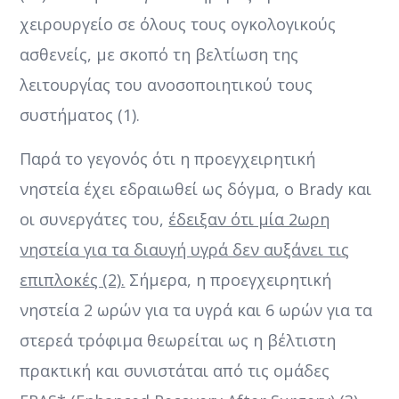
χειρουργείο σε όλους τους ογκολογικούς
ασθενείς, με σκοπό τη βελτίωση της
λειτουργίας του ανοσοποιητικού τους
συστήματος (1).
Παρά το γεγονός ότι η προεγχειρητική
νηστεία έχει εδραιωθεί ως δόγμα, ο Brady και
οι συνεργάτες του,
έδειξαν ότι μία 2ωρη
νηστεία για τα διαυγή υγρά δεν αυξάνει τις
επιπλοκές (2).
Σήμερα, η προεγχειρητική
νηστεία 2 ωρών για τα υγρά και 6 ωρών για τα
στερεά τρόφιμα θεωρείται ως η βέλτιστη
πρακτική και συνιστάται από τις ομάδες