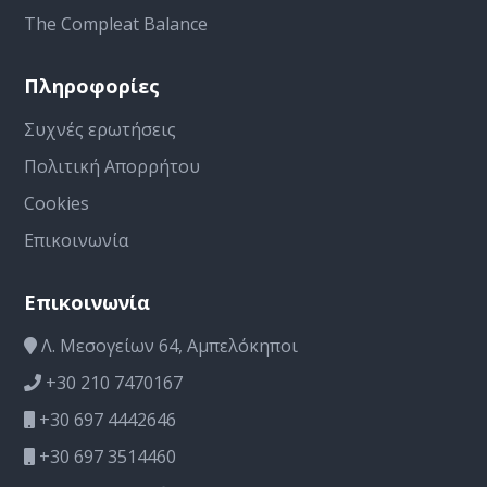
The Compleat Balance
Πληροφορίες
Συχνές ερωτήσεις
Πολιτική Απορρήτου
Cookies
Επικοινωνία
Επικοινωνία
Λ. Μεσογείων 64, Αμπελόκηποι
+30 210 7470167
+30 697 4442646
+30 697 3514460