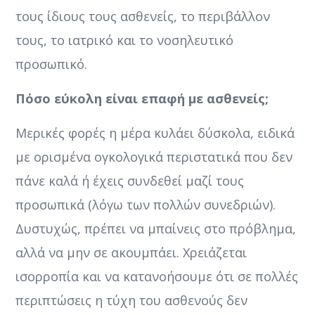
τους ίδιους τους ασθενείς, το περιβάλλον
τους, το ιατρικό και το νοσηλευτικό
προσωπικό.
Πόσο εύκολη είναι επαφή με ασθενείς;
Μερικές φορές η μέρα κυλάει δύσκολα, ειδικά
με ορισμένα ογκολογικά περιστατικά που δεν
πάνε καλά ή έχεις συνδεθεί μαζί τους
προσωπικά (λόγω των πολλών συνεδριών).
Δυστυχώς, πρέπει να μπαίνεις στο πρόβλημα,
αλλά να μην σε ακουμπάει. Χρειάζεται
ισορροπία και να κατανοήσουμε ότι σε πολλές
περιπτώσεις η τύχη του ασθενούς δεν