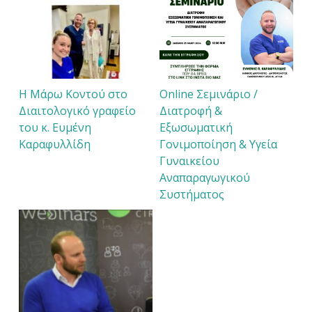
Η Μάρω Κοντού στο
Online Σεμινάριο /
Διαιτολογικό γραφείο
Διατροφή &
του κ. Ευμένη
Εξωσωματική
Καραφυλλίδη
Γονιμοποίηση & Υγεία
Γυναικείου
Αναπαραγωγικού
Συστήματος