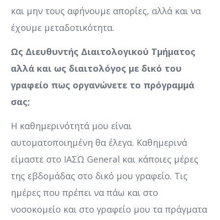
και μην τους αφήνουμε απορίες, αλλά και να
έχουμε μεταδοτικότητα.
Ως Διευθυντής Διαιτολογικού Τμήματος
αλλά και ως διαιτολόγος με δικό του
γραφείο πως οργανώνετε το πρόγραμμά
σας;
Η καθημερινότητά μου είναι
αυτοματοποιημένη θα έλεγα. Καθημερινά
είμαστε στο ΙΑΣΩ General και κάποιες μέρες
της εβδομάδας στο δικό μου γραφείο. Τις
ημέρες που πρέπει να πάω και στο
νοσοκομείο και στο γραφείο μου τα πράγματα