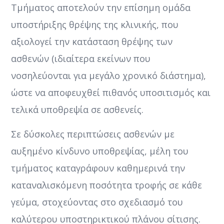
Τμήματος αποτελούν την επίσημη ομάδα
υποστήριξης θρέψης της κλινικής, που
αξιολογεί την κατάσταση θρέψης των
ασθενών (ιδιαίτερα εκείνων που
νοσηλεύονται για μεγάλο χρονικό διάστημα),
ώστε να αποφευχθεί πιθανός υποσιτισμός και
τελικά υποθρεψία σε ασθενείς.
Σε δύσκολες περιπτώσεις ασθενών με
αυξημένο κίνδυνο υποθρεψίας, μέλη του
τμήματος καταγράφουν καθημερινά την
καταναλισκόμενη ποσότητα τροφής σε κάθε
γεύμα, στοχεύοντας στο σχεδιασμό του
καλύτερου υποστηρικτικού πλάνου σίτισης.