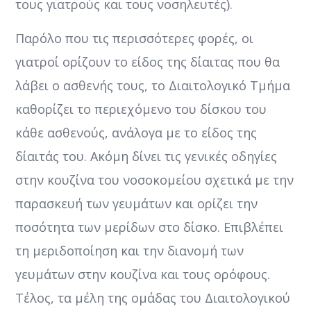
τους γιατρούς και τους νοσηλευτές).
Παρόλο που τις περισσότερες φορές, οι
γιατροί ορίζουν το είδος της δίαιτας που θα
λάβει ο ασθενής τους, το Διαιτολογικό Τμήμα
καθορίζει το περιεχόμενο του δίσκου του
κάθε ασθενούς, ανάλογα με το είδος της
δίαιτάς του. Ακόμη δίνει τις γενικές οδηγίες
στην κουζίνα του νοσοκομείου σχετικά με την
παρασκευή των γευμάτων και ορίζει την
ποσότητα των μερίδων στο δίσκο. Επιβλέπει
τη μεριδοποίηση και την διανομή των
γευμάτων στην κουζίνα και τους ορόφους.
Τέλος, τα μέλη της ομάδας του Διαιτολογικού