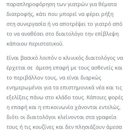
παραπληροφόρηση των γιατρών για θέματα
διατροφής, κάτι που μπορεί να φέρει ρήξη
στη συνεργασία ή να αποτρέψει το γιατρό από
το να αναθέσει στο διαιτολόγο την επίβλεψη
κάποιου περιστατικού.
Είναι βασικό λοιπόν ο κλινικός διαιτολόγος να
έρχεται σε άμεση επαφή με τους ασθενείς και
το περιβάλλον τους, να είναι διαρκώς
ενημερωμένοι για τα επιστημονικά νέα και τις
εξελίξεις πάνω στο κλάδο τους. Κάποιες φορές
η επαφή και η επικοινωνία χάνονται εντελώς,
διότι οι διαιτολόγοι κλείνονται στα γραφεία
τους ή τις κουζίνες και δεν πλησιάζουν άμεσα