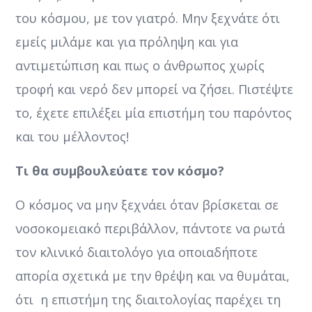
του κόσμου, με τον γιατρό. Μην ξεχνάτε ότι
εμείς μιλάμε και για πρόληψη και για
αντιμετώπιση και πως ο άνθρωπος χωρίς
τροφή και νερό δεν μπορεί να ζήσει. Πιστέψτε
το, έχετε επιλέξει μία επιστήμη του παρόντος
και του μέλλοντος!
Τι θα συμβουλεύατε τον κόσμο?
Ο κόσμος να μην ξεχνάει όταν βρίσκεται σε
νοσοκομειακό περιβάλλον, πάντοτε να ρωτά
τον κλινικό διαιτολόγο για οποιαδήποτε
απορία σχετικά με την θρέψη και να θυμάται,
ότι η επιστήμη της διαιτολογίας παρέχει τη