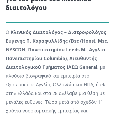
διαιτολόγου
Ο
Κλινικός Διαιτολόγος – Διατροφολόγος
Ευμένης Π. Καραφυλλίδης (Bsc (Hons), Msc,
NYSCDN,
Πανεπιστημίου Leeds M., Αγγλία
Πανεπιστημίου Columbia), Διευθυντής
Διαιτολογικού Τμήματος ΙΑΣΩ General,
με
πλούσιο βιογραφικό και εμπειρία στο
εξωτερικό σε Αγγλία, Ολλανδία και ΗΠΑ, ήρθε
στην Ελλάδα και στα 28 ανέλαβε μια θέση με
μεγάλες ευθύνες. Τώρα μετά από σχεδόν 11
χρόνια νοσοκομειακής εμπειρίας και