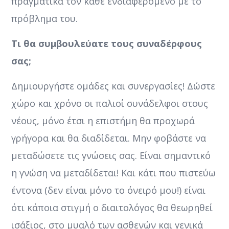
πραγματικά τον κάθε ενδιαφερόμενο με το
πρόβλημα του.
Τι θα συμβουλεύατε τους συναδέρφους
σας;
Δημιουργήστε ομάδες και συνεργασίες! Δώστε
χώρο και χρόνο οι παλιοί συνάδελφοι στους
νέους, μόνο έτσι η επιστήμη θα προχωρά
γρήγορα και θα διαδίδεται. Μην φοβάστε να
μεταδώσετε τις γνώσεις σας. Είναι σημαντικό
η γνώση να μεταδίδεται! Και κάτι που πιστεύω
έντονα (δεν είναι μόνο το όνειρό μου!) είναι
ότι κάποια στιγμή ο διαιτολόγος θα θεωρηθεί
ισάξιος, στο μυαλό των ασθενών και γενικά