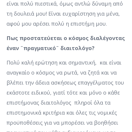
είναι πολύ πιεστικά, όμως αντλώ δύναμη από
τη δουλειά μου! Είναι ευχαρίστηση για μένα,
αφού μου αρέσει πολύ η επιστήμη μου.
Πως προστατεύεται ο κόσμος διαλέγοντας
έναν ¨πραγματικό¨ διαιτολόγο?
Πολύ καλή ερώτηση και σημαντική, και είναι
αναγκαίο ο κόσμος να ρωτά, να ζητά και να
βλέπει την άδεια ασκήσεως επαγγέλματος του
εκάστοτε ειδικού, γιατί τότε και μόνο ο κάθε
επιστήμονας διαιτολόγος πληροί όλα τα
επιστημονικά κριτήρια και όλες τις νομικές
προϋποθέσεις για να μπορέσει να βοηθήσει