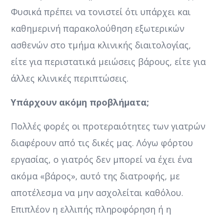
Φυσικά πρέπει να τονιστεί ότι υπάρχει και
καθημερινή παρακολούθηση εξωτερικών
ασθενών στο τμήμα κλινικής διαιτολογίας,
είτε για περιστατικά μειώσεις βάρους, είτε για
άλλες κλινικές περιπτώσεις.
Υπάρχουν ακόμη προβλήματα;
Πολλές φορές οι προτεραιότητες των γιατρών
διαφέρουν από τις δικές μας. Λόγω φόρτου
εργασίας, ο γιατρός δεν μπορεί να έχει ένα
ακόμα «βάρος», αυτό της διατροφής, με
αποτέλεσμα να μην ασχολείται καθόλου.
Επιπλέον η ελλιπής πληροφόρηση ή η