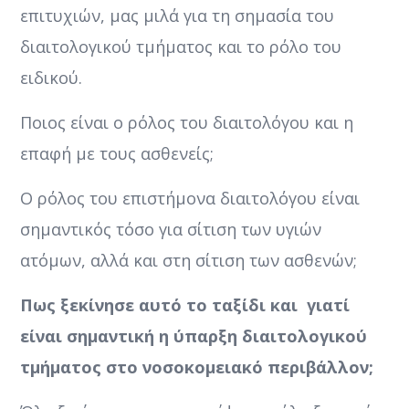
επιτυχιών, μας μιλά για τη σημασία του
διαιτολογικού τμήματος και το ρόλο του
ειδικού.
Ποιος είναι ο ρόλος του διαιτολόγου και η
επαφή με τους ασθενείς;
Ο ρόλος του επιστήμονα διαιτολόγου είναι
σημαντικός τόσο για σίτιση των υγιών
ατόμων, αλλά και στη σίτιση των ασθενών;
Πως ξεκίνησε αυτό το ταξίδι και γιατί
είναι σημαντική η ύπαρξη διαιτολογικού
τμήματος στο νοσοκομειακό περιβάλλον;