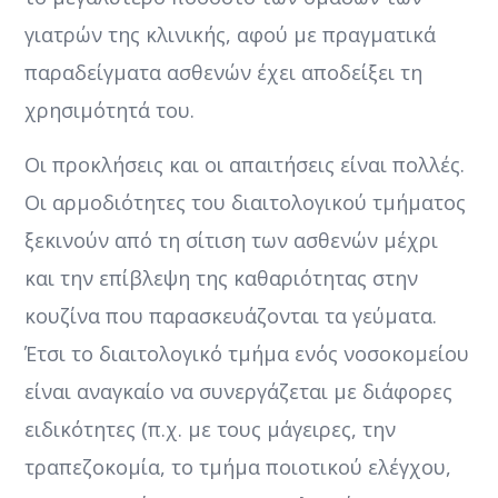
γιατρών της κλινικής, αφού με πραγματικά
παραδείγματα ασθενών έχει αποδείξει τη
χρησιμότητά του.
Οι προκλήσεις και οι απαιτήσεις είναι πολλές.
Οι αρμοδιότητες του διαιτολογικού τμήματος
ξεκινούν από τη σίτιση των ασθενών μέχρι
και την επίβλεψη της καθαριότητας στην
κουζίνα που παρασκευάζονται τα γεύματα.
Έτσι το διαιτολογικό τμήμα ενός νοσοκομείου
είναι αναγκαίο να συνεργάζεται με διάφορες
ειδικότητες (π.χ. με τους μάγειρες, την
τραπεζοκομία, το τμήμα ποιοτικού ελέγχου,