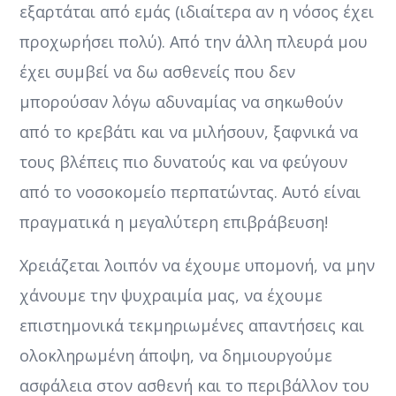
εξαρτάται από εμάς (ιδιαίτερα αν η νόσος έχει
προχωρήσει πολύ). Από την άλλη πλευρά μου
έχει συμβεί να δω ασθενείς που δεν
μπορούσαν λόγω αδυναμίας να σηκωθούν
από το κρεβάτι και να μιλήσουν, ξαφνικά να
τους βλέπεις πιο δυνατούς και να φεύγουν
από το νοσοκομείο περπατώντας. Αυτό είναι
πραγματικά η μεγαλύτερη επιβράβευση!
Χρειάζεται λοιπόν να έχουμε υπομονή, να μην
χάνουμε την ψυχραιμία μας, να έχουμε
επιστημονικά τεκμηριωμένες απαντήσεις και
ολοκληρωμένη άποψη, να δημιουργούμε
ασφάλεια στον ασθενή και το περιβάλλον του