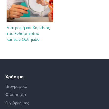
Διατροφή και Καρκίνος
του Ενδομητρίου
και των Ωοθηκών
Χρήσιμα
Βιογραφικό
Φιλοσοφία
Ο χώρος μας