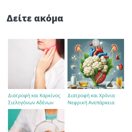
Δείτε ακόμα
Διατροφή και Καρκίνος
Διατροφή και Χρόνια
Σιελογόνων Αδένων
Νεφρική Ανεπάρκεια