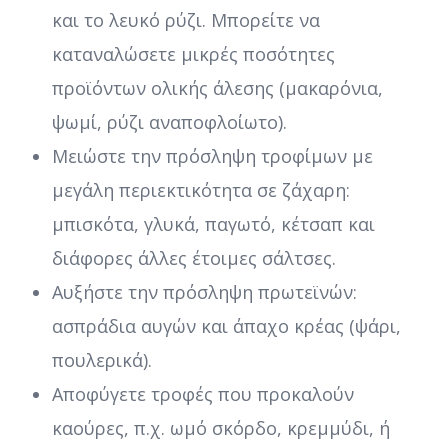
και το λευκό ρύζι. Μπορείτε να
καταναλώσετε μικρές ποσότητες
προϊόντων ολικής άλεσης (μακαρόνια,
ψωμί, ρύζι αναποφλοίωτο).
Μειώστε την πρόσληψη τροφίμων με
μεγάλη περιεκτικότητα σε ζάχαρη:
μπισκότα, γλυκά, παγωτό, κέτσαπ και
διάφορες άλλες έτοιμες σάλτσες.
Αυξήστε την πρόσληψη πρωτεϊνών:
ασπράδια αυγών και άπαχο κρέας (ψάρι,
πουλερικά).
Αποφύγετε τροφές που προκαλούν
καούρες, π.χ. ωμό σκόρδο, κρεμμύδι, ή