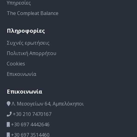
Υπηρεσίες
The Compleat Balance
Πληροφορίες
Συχνές ερωτήσεις
Πολιτική Απορρήτου
Cookies
Επικοινωνία
Επικοινωνία
Λ. Μεσογείων 64, Αμπελόκηποι
+30 210 7470167
+30 697 4442646
+30 697 3514460