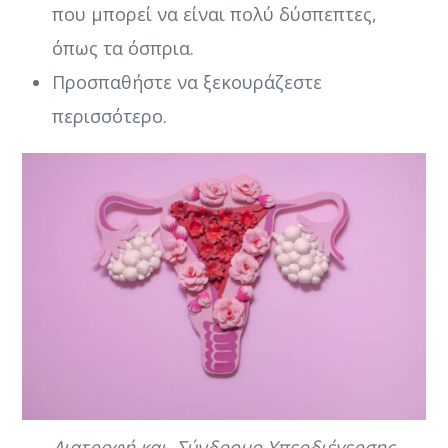
που μπορεί να είναι πολύ δύσπεπτες,
όπως τα όσπρια.
Προσπαθήστε να ξεκουράζεστε
περισσότερο.
Διατροφή και Σύνδρομο Υπερδιέγερσης