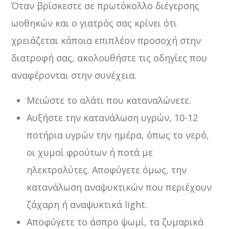
Όταν βρίσκεστε σε πρωτόκολλο διέγερσης
ωοθηκών και ο γιατρός σας κρίνει ότι
χρειάζεται κάποια επιπλέον προσοχή στην
διατροφή σας, ακολουθήστε τις οδηγίες που
αναφέρονται στην συνέχεια.
Μειώστε το αλάτι που καταναλώνετε.
Αυξήστε την κατανάλωση υγρών, 10-12
ποτήρια υγρών την ημέρα, όπως το νερό,
οι χυμοί φρούτων ή ποτά με
ηλεκτρολύτες. Αποφύγετε όμως, την
κατανάλωση αναψυκτικών που περιέχουν
ζάχαρη ή αναψυκτικά light.
Αποφύγετε το άσπρο ψωμί, τα ζυμαρικά