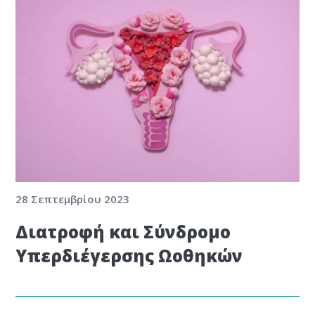
28 Σεπτεμβρίου 2023
Διατροφή και Σύνδρομο
Υπερδιέγερσης Ωοθηκών