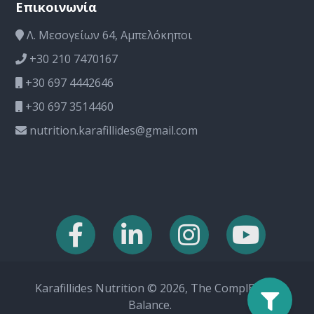
Επικοινωνία
Λ. Μεσογείων 64, Αμπελόκηποι
+30 210 7470167
+30 697 4442646
+30 697 3514460
nutrition.karafillides@gmail.com
Karafillides Nutrition © 2026, The ComplEat
Balance.