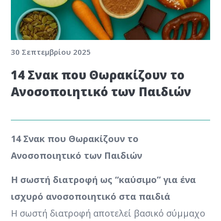
30 Σεπτεμβρίου 2025
14 Σνακ που Θωρακίζουν το
Ανοσοποιητικό των Παιδιών
14 Σνακ που Θωρακίζουν το
Ανοσοποιητικό των Παιδιών
Η σωστή διατροφή ως “καύσιμο” για ένα
ισχυρό ανοσοποιητικό στα παιδιά
Η σωστή διατροφή αποτελεί βασικό σύμμαχο