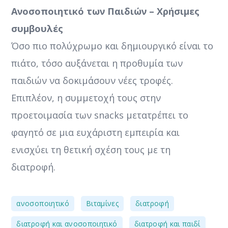
Ανοσοποιητικό των Παιδιών – Χρήσιμες
συμβουλές
Όσο πιο πολύχρωμο και δημιουργικό είναι το
πιάτο, τόσο αυξάνεται η προθυμία των
παιδιών να δοκιμάσουν νέες τροφές.
Επιπλέον, η συμμετοχή τους στην
προετοιμασία των snacks μετατρέπει το
φαγητό σε μια ευχάριστη εμπειρία και
ενισχύει τη θετική σχέση τους με τη
διατροφή.
,
,
,
ανοσοποιητικό
Βιταμίνες
διατροφή
,
,
διατροφή και ανοσοποιητικό
διατροφή και παιδί