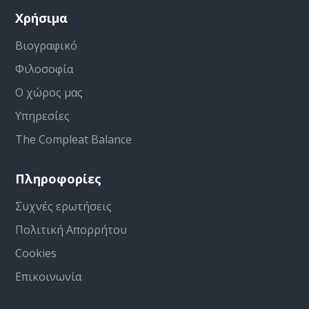
Χρήσιμα
Βιογραφικό
Φιλοσοφία
Ο χώρος μας
Υπηρεσίες
The Compleat Balance
Πληροφορίες
Συχνές ερωτήσεις
Πολιτική Απορρήτου
Cookies
Επικοινωνία