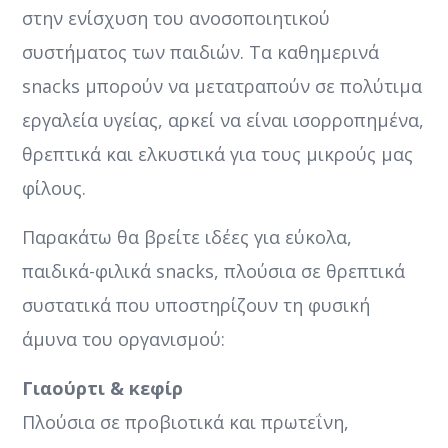
στην ενίσχυση του ανοσοποιητικού
συστήματος των παιδιών. Τα καθημερινά
snacks μπορούν να μετατραπούν σε πολύτιμα
εργαλεία υγείας, αρκεί να είναι ισορροπημένα,
θρεπτικά και ελκυστικά για τους μικρούς μας
φίλους.
Παρακάτω θα βρείτε ιδέες για εύκολα,
παιδικά-φιλικά snacks, πλούσια σε θρεπτικά
συστατικά που υποστηρίζουν τη φυσική
άμυνα του οργανισμού:
Γιαούρτι & κεφίρ
Πλούσια σε προβιοτικά και πρωτεΐνη,