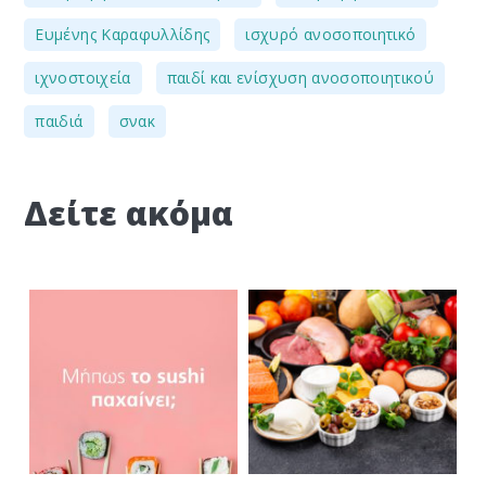
,
,
Ευμένης Καραφυλλίδης
ισχυρό ανοσοποιητικό
,
,
ιχνοστοιχεία
παιδί και ενίσχυση ανοσοποιητικού
,
παιδιά
σνακ
Δείτε ακόμα