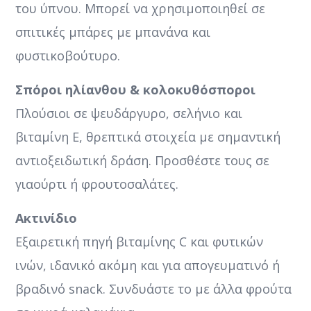
του ύπνου. Μπορεί να χρησιμοποιηθεί σε
σπιτικές μπάρες με μπανάνα και
φυστικοβούτυρο.
Σπόροι ηλίανθου & κολοκυθόσποροι
Πλούσιοι σε ψευδάργυρο, σελήνιο και
βιταμίνη Ε, θρεπτικά στοιχεία με σημαντική
αντιοξειδωτική δράση. Προσθέστε τους σε
γιαούρτι ή φρουτοσαλάτες.
Ακτινίδιο
Εξαιρετική πηγή βιταμίνης C και φυτικών
ινών, ιδανικό ακόμη και για απογευματινό ή
βραδινό snack. Συνδυάστε το με άλλα φρούτα