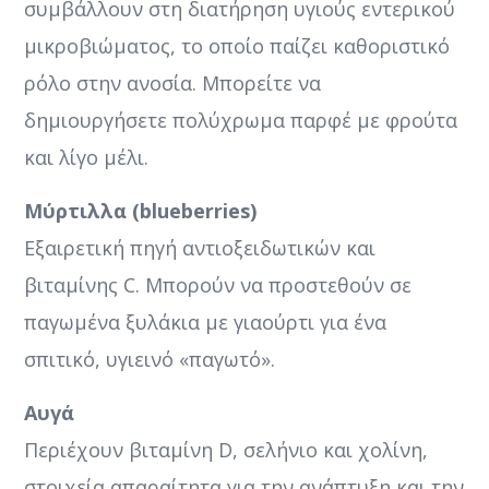
συμβάλλουν στη διατήρηση υγιούς εντερικού
μικροβιώματος, το οποίο παίζει καθοριστικό
ρόλο στην ανοσία. Μπορείτε να
δημιουργήσετε πολύχρωμα παρφέ με φρούτα
και λίγο μέλι.
Μύρτιλλα (blueberries)
Εξαιρετική πηγή αντιοξειδωτικών και
βιταμίνης C. Μπορούν να προστεθούν σε
παγωμένα ξυλάκια με γιαούρτι για ένα
σπιτικό, υγιεινό «παγωτό».
Αυγά
Περιέχουν βιταμίνη D, σελήνιο και χολίνη,
στοιχεία απαραίτητα για την ανάπτυξη και την