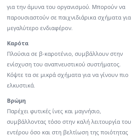
για την άμυνα του οργανισμού. Μπορούν να
παρουσιαστούν σε παιχνιδιάρικα σχήματα για
μεγαλύτερο ενδιαφέρον.
Καρότα
Πλούσια σε β-καροτένιο, συμβάλλουν στην
ενίσχυση του αναπνευστικού συστήματος.
Κόψτε τα σε μικρά σχήματα για να γίνουν πιο
ελκυστικά.
Βρώμη
Παρέχει φυτικές ίνες και μαγνήσιο,
συμβάλλοντας τόσο στην καλή λειτουργία του
εντέρου όσο και στη βελτίωση της ποιότητας