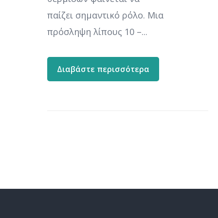
παίζει σημαντικό ρόλο. Μια
πρόσληψη λίπους 10 –...
Διαβάστε περισσότερα