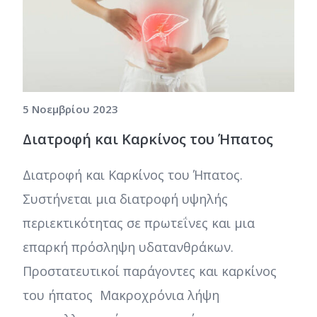
5 Νοεμβρίου 2023
Διατροφή και Καρκίνος του Ήπατος
Διατροφή και Καρκίνος του Ήπατος.
Συστήνεται μια διατροφή υψηλής
περιεκτικότητας σε πρωτεΐνες και μια
επαρκή πρόσληψη υδατανθράκων.
Προστατευτικοί παράγοντες και καρκίνος
του ήπατος Μακροχρόνια λήψη