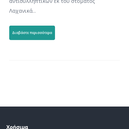
αντισυλληπτικών εκ του στόματος
Λαχανικά...
Διαβάστε περισσότερα
Χρήσιμα