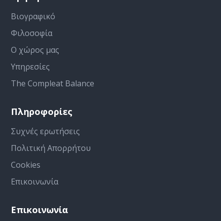
Βιογραφικό
Φιλοσοφία
Ο χώρος μας
Υπηρεσίες
The Compleat Balance
Πληροφορίες
Συχνές ερωτήσεις
Πολιτική Απορρήτου
Cookies
Επικοινωνία
Επικοινωνία