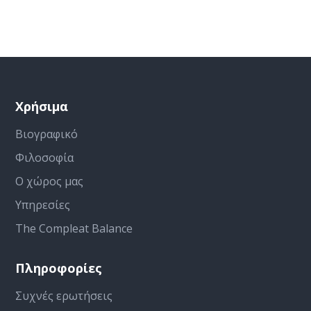
Χρήσιμα
Βιογραφικό
Φιλοσοφία
Ο χώρος μας
Υπηρεσίες
The Compleat Balance
Πληροφορίες
Συχνές ερωτήσεις