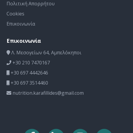
Πολιτική Απορρήτου
Cookies
Επικοινωνία
Επικοινωνία
Λ. Μεσογείων 64, Αμπελόκηποι
+30 210 7470167
+30 697 4442646
+30 697 3514460
nutrition.karafillides@gmail.com