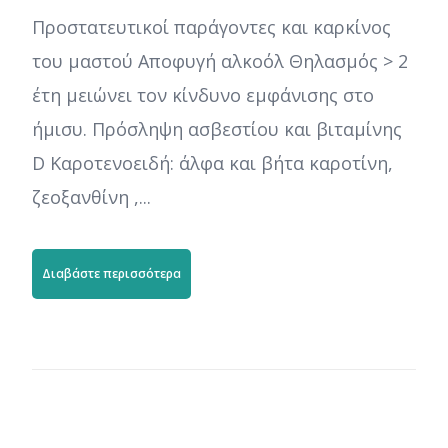
Προστατευτικοί παράγοντες και καρκίνος
του μαστού Αποφυγή αλκοόλ Θηλασμός > 2
έτη μειώνει τον κίνδυνο εμφάνισης στο
ήμισυ. Πρόσληψη ασβεστίου και βιταμίνης
D Καροτενοειδή: άλφα και βήτα καροτίνη,
ζεοξανθίνη ,...
Διαβάστε περισσότερα