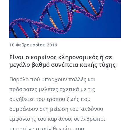
10 Φεβρουαρίου 2016
Είναι ο καρκίνος κληρονομικός ή σε
μεγάλο βαθμό συνέπεια κακής τύχης;
Παρόλο πού υπάρχουν πολλές και
πρόσφατες μελέτες σχετικά με τις
συνήθειες του τρόπου ζωής που
συμβάλουν στη μείωση του κινδύνου
εμφάνισης του καρκίνου, οι άνθρωποι
μπορεί να ακούν θεωρίες που...