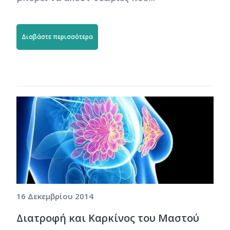
Διαβάστε περισσότερα
16 Δεκεμβρίου 2014
Διατροφή και Καρκίνος του Μαστού