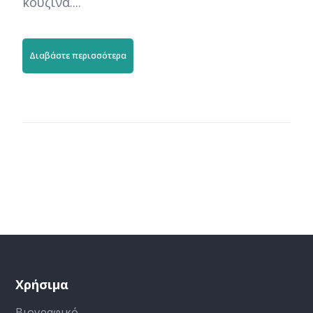
κουζίνα....
Διαβάστε περισσότερα
Χρήσιμα
Βιογραφικό