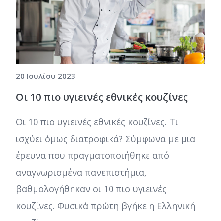
20 Ιουλίου 2023
Οι 10 πιο υγιεινές εθνικές κουζίνες
Οι 10 πιο υγιεινές εθνικές κουζίνες. Τι
ισχύει όμως διατροφικά? Σύμφωνα με μια
έρευνα που πραγματοποιήθηκε από
αναγνωρισμένα πανεπιστήμια,
βαθμολογήθηκαν οι 10 πιο υγιεινές
κουζίνες. Φυσικά πρώτη βγήκε η Ελληνική