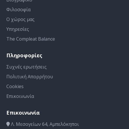
Φιλοσοφία
Ο χώρος μας
Υπηρεσίες
The Compleat Balance
Πληροφορίες
Συχνές ερωτήσεις
Πολιτική Απορρήτου
Cookies
Επικοινωνία
Επικοινωνία
Λ. Μεσογείων 64, Αμπελόκηποι