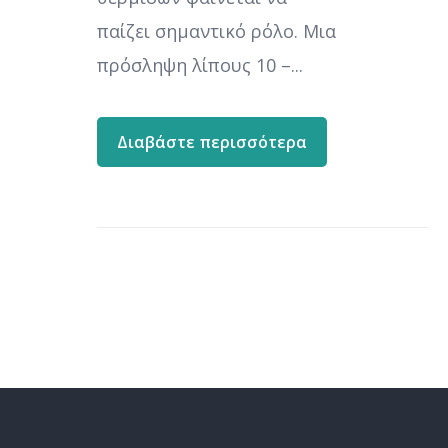
παίζει σημαντικό ρόλο. Μια
πρόσληψη λίπους 10 –...
Διαβάστε περισσότερα