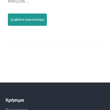
κουζίνα....
Διαβάστε περισσότερα
Χρήσιμα
Βιογραφικό