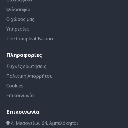
Φιλοσοφία
Ο χώρος μας
Υπηρεσίες
The Compleat Balance
Πληροφορίες
Συχνές ερωτήσεις
Πολιτική Απορρήτου
Cookies
Επικοινωνία
Επικοινωνία
Λ. Μεσογείων 64, Αμπελόκηποι