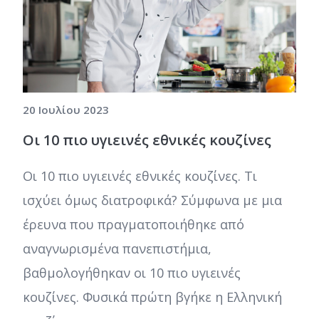
20 Ιουλίου 2023
Οι 10 πιο υγιεινές εθνικές κουζίνες
Οι 10 πιο υγιεινές εθνικές κουζίνες. Τι
ισχύει όμως διατροφικά? Σύμφωνα με μια
έρευνα που πραγματοποιήθηκε από
αναγνωρισμένα πανεπιστήμια,
βαθμολογήθηκαν οι 10 πιο υγιεινές
κουζίνες. Φυσικά πρώτη βγήκε η Ελληνική