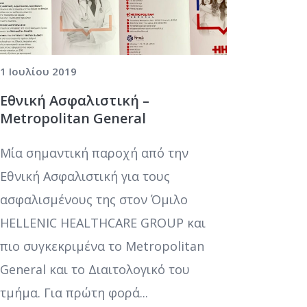
1 Ιουλίου 2019
Εθνική Ασφαλιστική –
Metropolitan General
Μία σημαντική παροχή από την
Εθνική Ασφαλιστική για τους
ασφαλισμένους της στον Όμιλο
HELLENIC HEALTHCARE GROUP και
πιο συγκεκριμένα το Metropolitan
General και το Διαιτολογικό του
τμήμα. Για πρώτη φορά...