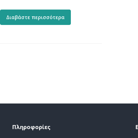
Διαβάστε περισσότερα
Πληροφορίες