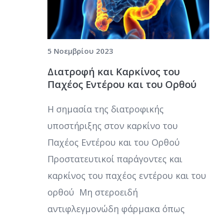
5 Νοεμβρίου 2023
Διατροφή και Καρκίνος του
Παχέος Εντέρου και του Ορθού
Η σημασία της διατροφικής
υποστήριξης στον καρκίνο του
Παχέος Εντέρου και του Ορθού
Προστατευτικοί παράγοντες και
καρκίνος του παχέος εντέρου και του
ορθού Μη στεροειδή
αντιφλεγμονώδη φάρμακα όπως