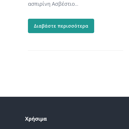
ασπιρίνη Ασβέστιο...
Διαβάστε περισσότερα
Χρήσιμα