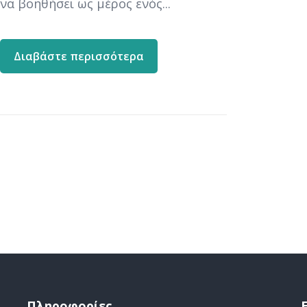
να βοηθήσει ως μέρος ενός...
Διαβάστε περισσότερα
Πληροφορίες