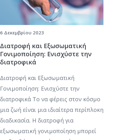
6 Δεκεμβρίου 2023
Διατροφή και Εξωσωματική
Γονιμοποίηση: Ενισχύστε την
διατροφικά
Διατροφή και Εξωσωματική
Γονιμοποίηση: Ενισχύστε την
διατροφικά Το να φέρεις στον κόσμο
μια ζωή είναι μια ιδιαίτερα περίπλοκη
διαδικασία. Η διατροφή για
εξωσωματική γονιμοποίηση μπορεί