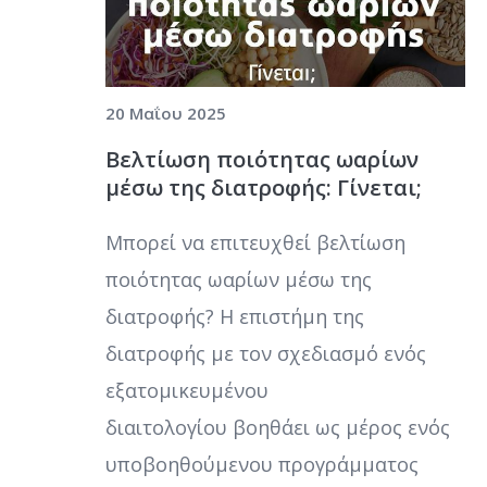
20 Μαΐου 2025
Βελτίωση ποιότητας ωαρίων
μέσω της διατροφής: Γίνεται;
Μπορεί να επιτευχθεί βελτίωση
ποιότητας ωαρίων μέσω της
διατροφής? Η επιστήμη της
διατροφής με τον σχεδιασμό ενός
εξατομικευμένου
διαιτολογίου βοηθάει ως μέρος ενός
υποβοηθούμενου προγράμματος