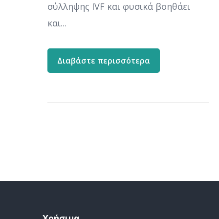
σύλληψης IVF και φυσικά βοηθάει
και...
Διαβάστε περισσότερα
Χρήσιμα