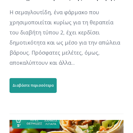
Η σεμαγλουτίδη, ένα φάρμακο που
χρησιμοποιείται κυρίως για τη θεραπεία
του διαβήτη τύπου 2, έχει κερδίσει
δημοτικότητα και ως μέσο για την απώλεια
βάρους. Πρόσφατες μελέτες, όμως,
αποκαλύπτουν και άλλα...
Διαβάστε περισσότερα