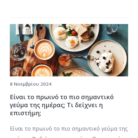
8 Νοεμβρίου 2024
Είναι το πρωινό το πιο σημαντικό
γεύμα της ημέρας; Τι δείχνει η
επιστήμη;
Είναι το πρωινό το πιο σημαντικό γεύμα της