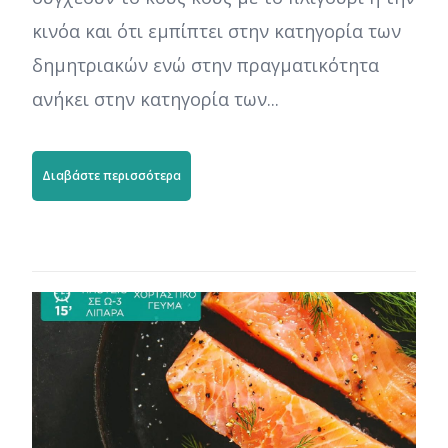
κινόα και ότι εμπίπτει στην κατηγορία των
δημητριακών ενώ στην πραγματικότητα
ανήκει στην κατηγορία των...
Διαβάστε περισσότερα