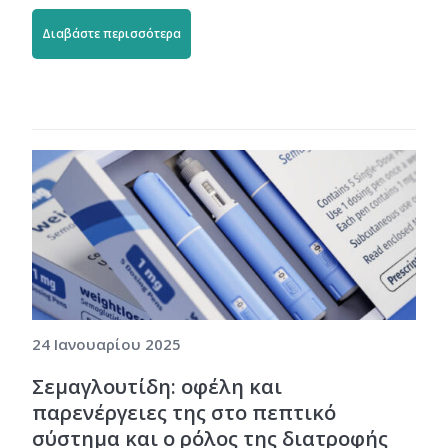
Διαβάστε περισσότερα
24 Ιανουαρίου 2025
Σεμαγλουτίδη: οφέλη και
παρενέργειες της στο πεπτικό
σύστημα και ο ρόλος της διατροφής