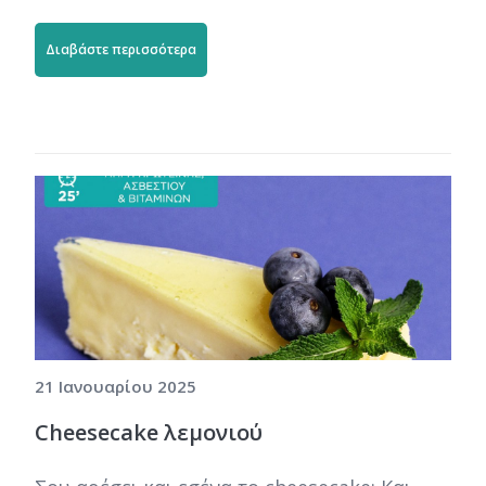
Διαβάστε περισσότερα
21 Ιανουαρίου 2025
Cheesecake λεμονιού