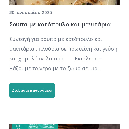
30 Ιανουαρίου 2025
Σούπα με κοτόπουλο και μανιτάρια
Συνταγή για σούπα με κοτόπουλο και
μανιτάρια , πλούσια σε πρωτεΐνη και γεύση
και χαμηλή σε λιπαρά! Εκτέλεση –
Βάζουμε το νερό με το ζωμό σε μια...
Διαβάστε περισσότερα