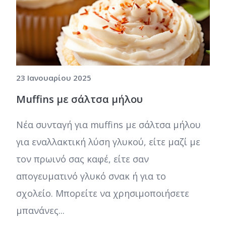
23 Ιανουαρίου 2025
Muffins με σάλτσα μήλου
Νέα συνταγή για muffins με σάλτσα μήλου
για εναλλακτική λύση γλυκού, είτε μαζί με
τον πρωινό σας καφέ, είτε σαν
απογευματινό γλυκό σνακ ή για το
σχολείο. Μπορείτε να χρησιμοποιήσετε
μπανάνες...