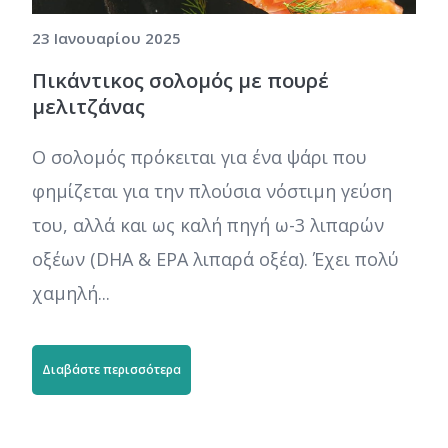
23 Ιανουαρίου 2025
Πικάντικος σολομός με πουρέ
μελιτζάνας
Ο σολομός πρόκειται για ένα ψάρι που
φημίζεται για την πλούσια νόστιμη γεύση
του, αλλά και ως καλή πηγή ω-3 λιπαρών
οξέων (DHA & EPA λιπαρά οξέα). Έχει πολύ
χαμηλή...
Διαβάστε περισσότερα