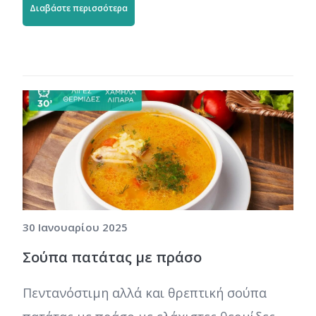
Διαβάστε περισσότερα
30 Ιανουαρίου 2025
Σούπα πατάτας με πράσο
Πεντανόστιμη αλλά και θρεπτική σούπα