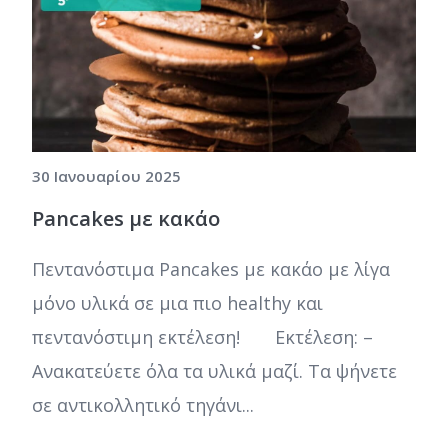
30 Ιανουαρίου 2025
Pancakes με κακάο
Πεντανόστιμα Pancakes με κακάο με λίγα
μόνο υλικά σε μια πιο healthy και
πεντανόστιμη εκτέλεση! Εκτέλεση: –
Ανακατεύετε όλα τα υλικά μαζί. Τα ψήνετε
σε αντικολλητικό τηγάνι...