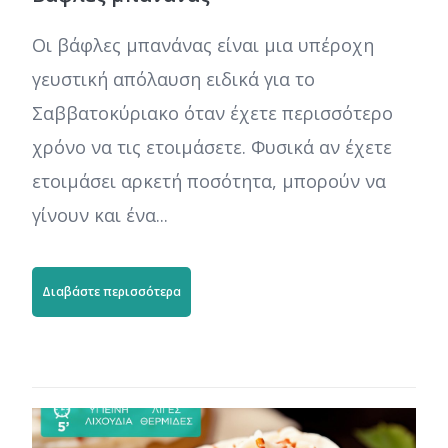
Οι βάφλες μπανάνας είναι μια υπέροχη
γευστική απόλαυση ειδικά για το
Σαββατοκύριακο όταν έχετε περισσότερο
χρόνο να τις ετοιμάσετε. Φυσικά αν έχετε
ετοιμάσει αρκετή ποσότητα, μπορούν να
γίνουν και ένα...
Διαβάστε περισσότερα