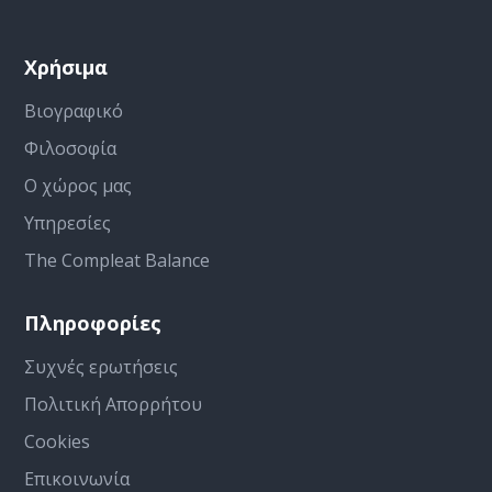
Χρήσιμα
Βιογραφικό
Φιλοσοφία
Ο χώρος μας
Υπηρεσίες
The Compleat Balance
Πληροφορίες
Συχνές ερωτήσεις
Πολιτική Απορρήτου
Cookies
Επικοινωνία