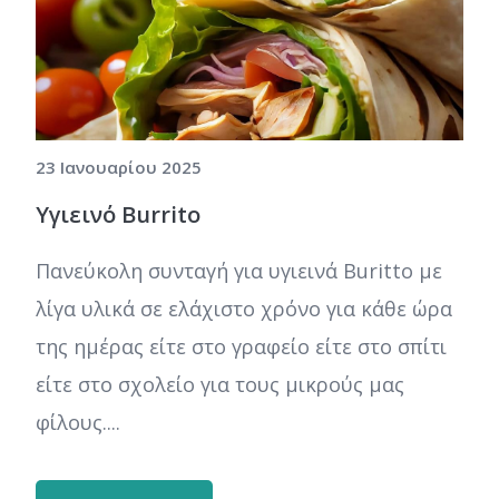
23 Ιανουαρίου 2025
Υγιεινό Burrito
Πανεύκολη συνταγή για υγιεινά Buritto με
λίγα υλικά σε ελάχιστο χρόνο για κάθε ώρα
της ημέρας είτε στο γραφείο είτε στο σπίτι
είτε στο σχολείο για τους μικρούς μας
φίλους....