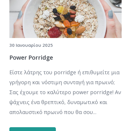
30 Ιανουαρίου 2025
Power Porridge
Είστε λάτρης του porridge ή επιθυμείτε μια
γρήγορη και νόστιμη συνταγή για πρωινό;
Σας έχουμε το καλύτερο power porridge! Αν
ψάχνεις ένα θρεπτικό, δυναμωτικό και
απολαυστικό πρωινό που θα σου...