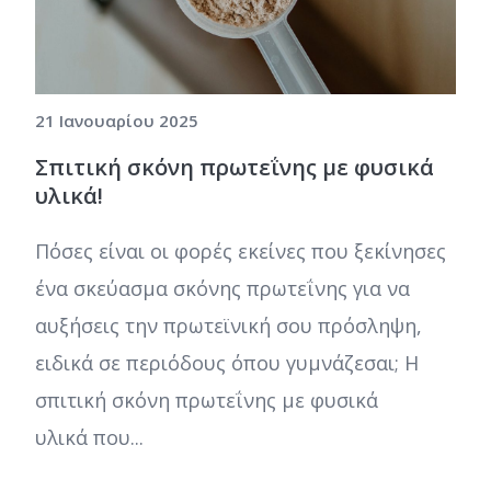
21 Ιανουαρίου 2025
Σπιτική σκόνη πρωτεΐνης με φυσικά
υλικά!
Πόσες είναι οι φορές εκείνες που ξεκίνησες
ένα σκεύασμα σκόνης πρωτεΐνης για να
αυξήσεις την πρωτεϊνική σου πρόσληψη,
ειδικά σε περιόδους όπου γυμνάζεσαι; Η
σπιτική σκόνη πρωτεΐνης με φυσικά
υλικά που...