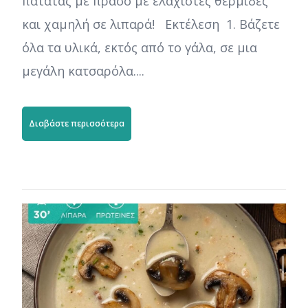
πατάτας με πράσο με ελάχιστες θερμίδες
και χαμηλή σε λιπαρά! Εκτέλεση 1. Βάζετε
όλα τα υλικά, εκτός από το γάλα, σε μια
μεγάλη κατσαρόλα....
Διαβάστε περισσότερα