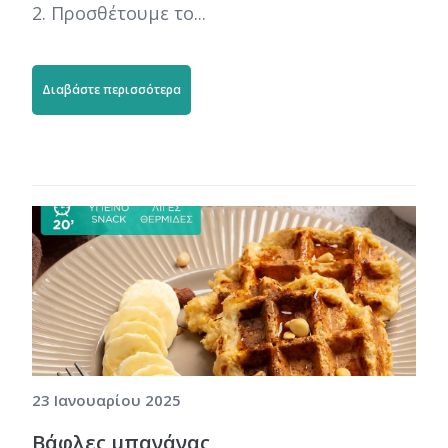
2. Προσθέτουμε το...
Διαβάστε περισσότερα
23 Ιανουαρίου 2025
Βάφλες μπανάνας