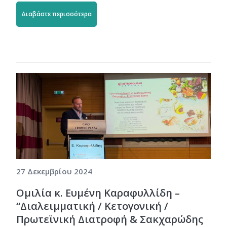
Διαβάστε περισσότερα
27 Δεκεμβρίου 2024
Ομιλία κ. Ευμένη Καραφυλλίδη –
“Διαλειμματική / Κετογονική /
Πρωτεϊνική Διατροφή & Σακχαρώδης