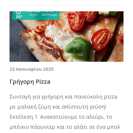
23 Ιανουαρίου 2025
Γρήγορη Pizza
Συνταγή για γρήγορη και πανεύκολη pizza
με μαλακή ζύμη και απίστευτη γεύση!
Εκτέλεση 1. Ανακατεύουμε το αλεύρι, το
μπέικιν πάουντερ και το αλάτι σε ένα μπολ