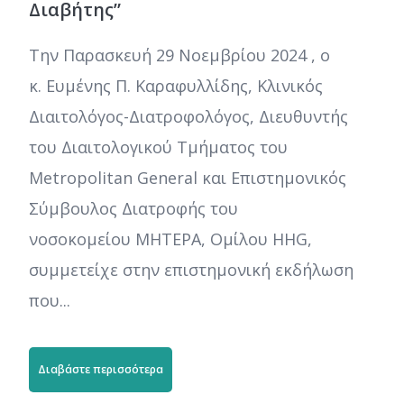
Διαβήτης”
Την Παρασκευή 29 Νοεμβρίου 2024 , ο
κ. Ευμένης Π. Καραφυλλίδης, Κλινικός
Διαιτολόγος-Διατροφολόγος, Διευθυντής
του Διαιτολογικού Τμήματος του
Metropolitan General και Επιστημονικός
Σύμβουλος Διατροφής του
νοσοκομείου ΜΗΤΕΡΑ, Ομίλου HHG,
συμμετείχε στην επιστημονική εκδήλωση
που...
Διαβάστε περισσότερα