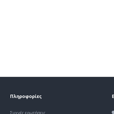
Πληροφορίες
Συχνές ερωτήσεις