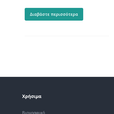
Διαβάστε περισσότερα
Χρήσιμα
Βιογραφικό