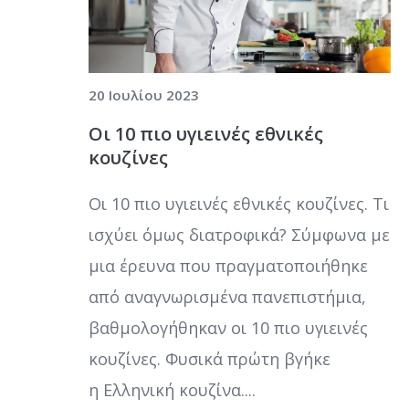
20 Ιουλίου 2023
Οι 10 πιο υγιεινές εθνικές
κουζίνες
Οι 10 πιο υγιεινές εθνικές κουζίνες. Τι
ισχύει όμως διατροφικά? Σύμφωνα με
μια έρευνα που πραγματοποιήθηκε
από αναγνωρισμένα πανεπιστήμια,
βαθμολογήθηκαν οι 10 πιο υγιεινές
κουζίνες. Φυσικά πρώτη βγήκε
η Ελληνική κουζίνα....