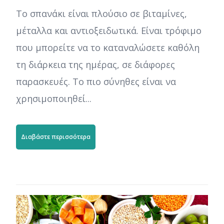
Το σπανάκι είναι πλούσιο σε βιταμίνες,
μέταλλα και αντιοξειδωτικά. Είναι τρόφιμο
που μπορείτε να το καταναλώσετε καθόλη
τη διάρκεια της ημέρας, σε διάφορες
παρασκευές. Το πιο σύνηθες είναι να
χρησιμοποιηθεί...
Διαβάστε περισσότερα