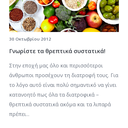
30 Οκτωβρίου 2012
Γνωρίστε τα θρεπτικά συστατικά!
Στην εποχή μας όλο και περισσότεροι
άνθρωποι προσέχουν τη διατροφή τους. Για
το λόγο αυτό είναι πολύ σημαντικό να γίνει
κατανοητό πως όλα τα διατροφικά –
θρεπτικά συστατικά ακόμα και τα λιπαρά
πρέπει...