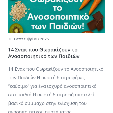
30 Σεπτεμβρίου 2025
14 Σνακ που Θωρακίζουν το
Ανοσοποιητικό των Παιδιών
14 Σνακ που Θωρακίζουν το Ανοσοποιητικό
των Παιδιών Η σωστή διατροφή ως
“καύσιμο” για ένα ισχυρό ανοσοποιητικό
στα παιδιά Η σωστή διατροφή αποτελεί
βασικό σύμμαχο στην ενίσχυση του
ανοσοποιητικού συστήματος...