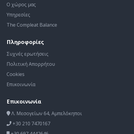
Ο χώρος μας
Υπηρεσίες
The Compleat Balance
Πληροφορίες
Συχνές ερωτήσεις
Πολιτική Απορρήτου
Cookies
Επικοινωνία
Επικοινωνία
Λ. Μεσογείων 64, Αμπελόκηποι
+30 210 7470167
+30 697 4442646