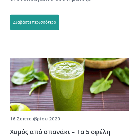
Διαβάστε περισσότερα
16 Σεπτεμβρίου 2020
Χυμός από σπανάκι – Τα 5 οφέλη