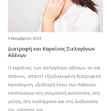
5 Νοεμβρίου 2023
Διατροφή και Καρκίνος Σιελογόνων
Αδένων
Ο καρκίνος των σιελογόνων αδένων, αν και
σπάνιος, απαιτεί εξειδικευμένη διατροφική
προσέγγιση, ιδιαίτερα λόγω των πιθανών
επιπτώσεων στη στοματική κοιλότητα, στη
γεύση, στη σιαλόρροια και στη διαδικασία
της μάσησης και...