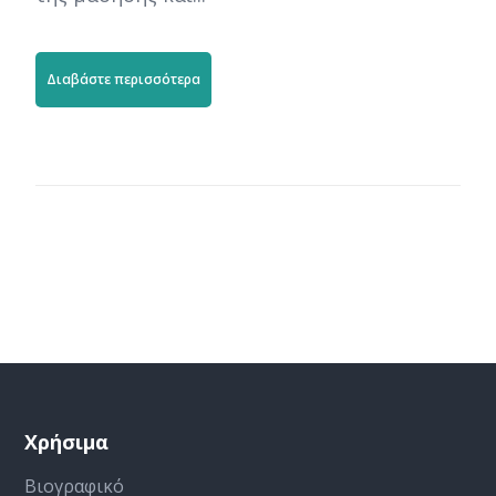
Διαβάστε περισσότερα
Χρήσιμα
Βιογραφικό