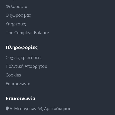
Φιλοσοφία
Ο χώρος μας
Υπηρεσίες
The Compleat Balance
Πληροφορίες
Συχνές ερωτήσεις
Πολιτική Απορρήτου
Cookies
Επικοινωνία
Επικοινωνία
Λ. Μεσογείων 64, Αμπελόκηποι