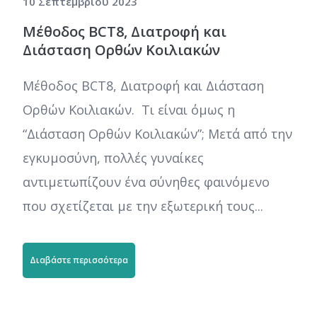
10 Σεπτεμβρίου 2023
Μέθοδος BCT8, Διατροφή και
Διάσταση Ορθών Κοιλιακών
Μέθοδος BCT8, Διατροφή και Διάσταση
Ορθών Κοιλιακών. Τι είναι όμως η
“Διάσταση Ορθών Κοιλιακών”; Μετά από την
εγκυμοσύνη, πολλές γυναίκες
αντιμετωπίζουν ένα σύνηθες φαινόμενο
που σχετίζεται με την εξωτερική τους...
Διαβάστε περισσότερα