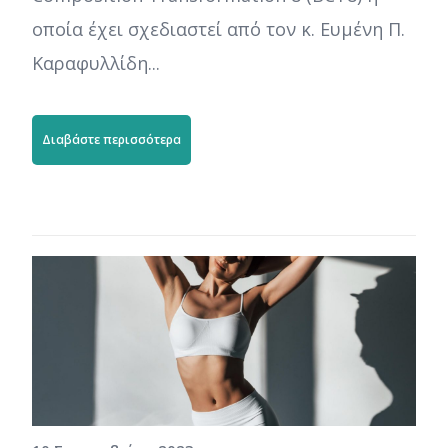
οποία έχει σχεδιαστεί από τον κ. Ευμένη Π.
Καραφυλλίδη...
Διαβάστε περισσότερα