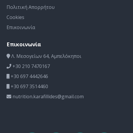
Πολιτική Απορρήτου
Cookies
Επικοινωνία
Επικοινωνία
Λ. Μεσογείων 64, Αμπελόκηποι
+30 210 7470167
+30 697 4442646
+30 697 3514460
nutrition.karafillides@gmail.com