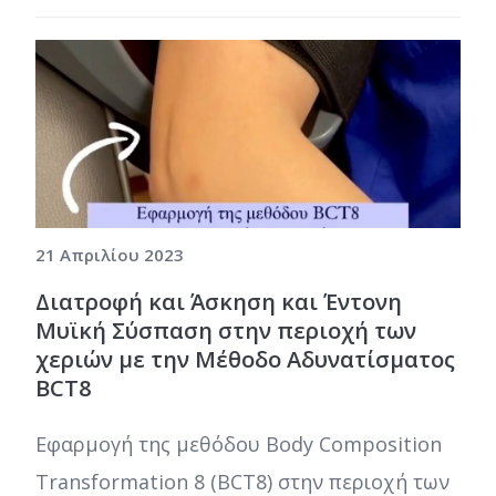
21 Απριλίου 2023
Διατροφή και Άσκηση και Έντονη
Μυϊκή Σύσπαση στην περιοχή των
χεριών με την Μέθοδο Αδυνατίσματος
BCT8
Εφαρμογή της μεθόδου Body Composition
Transformation 8 (BCT8) στην περιοχή των