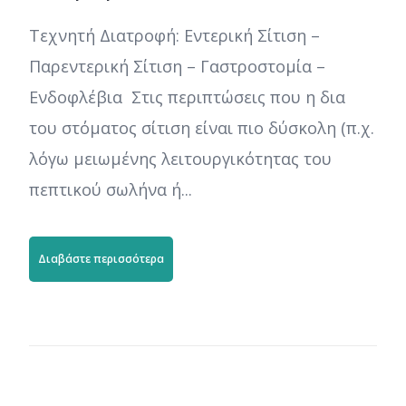
Τεχνητή Διατροφή: Εντερική Σίτιση –
Παρεντερική Σίτιση – Γαστροστομία –
Ενδοφλέβια Στις περιπτώσεις που η δια
του στόματος σίτιση είναι πιο δύσκολη (π.χ.
λόγω μειωμένης λειτουργικότητας του
πεπτικού σωλήνα ή...
Διαβάστε περισσότερα