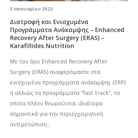
3 Ιανουαρίου 2023
Διατροφή και Ενισχυμένα
Προγράμματα Ανάκαμψης – Enhanced
Recovery After Surgery (ERAS) –
Karafillides Nutrition
Με τον όρο Enhanced Recovery After
Surgery (ERAS) αναφερόμαστε στα
ενισχυμένα προγράμματα ανάκαμψης (ERP)
ή αλλιώς τα προγράμματα “fast track”, τα
οποία πλέον θεωρούνται ιδιαίτερα
σημαντικά για την περιεγχειρητική
αντιμετώπιση...