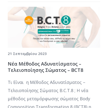
21 Σεπτεμβρίου 2023
Νέα Μέθοδος Αδυνατίσματος –
Τελειοποίησης Σώματος – BCT8
Τι Είναι η Μέθοδος Αδυνατίσματος –
Τελειοποίησης Σώματος B.C.T.8 ; Η νέα
μέθοδος μεταμόρφωσης σώματος Body
Composition Transformation 8 (BCT8) η