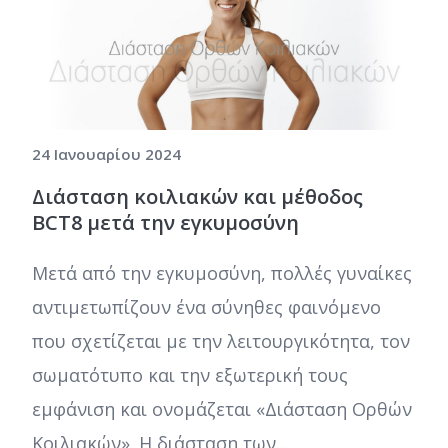
24 Ιανουαρίου 2024
Διάσταση κοιλιακών και μέθοδος
BCT8 μετά την εγκυμοσύνη
Μετά από την εγκυμοσύνη, πολλές γυναίκες
αντιμετωπίζουν ένα σύνηθες φαινόμενο
που σχετίζεται με την λειτουργικότητα, τον
σωματότυπο και την εξωτερική τους
εμφάνιση και ονομάζεται «Διάσταση Ορθών
Κοιλιακών». Η διάσταση των...