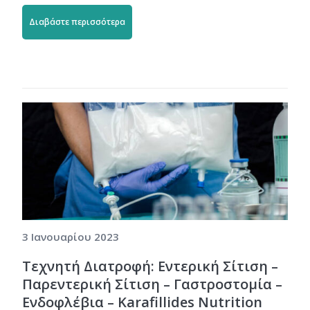
Διαβάστε περισσότερα
3 Ιανουαρίου 2023
Τεχνητή Διατροφή: Εντερική Σίτιση –
Παρεντερική Σίτιση – Γαστροστομία –
Ενδοφλέβια – Karafillides Nutrition