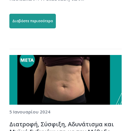
Διαβάστε περισσότερα
5 Ιανουαρίου 2024
Διατροφή, Σύσφιξη, Αδυνάτισμα και