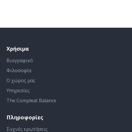
Χρήσιμα
Βιογραφικό
Φιλοσοφία
Ο χώρος μας
Υπηρεσίες
The Compleat Balance
Πληροφορίες
Συχνές ερωτήσεις