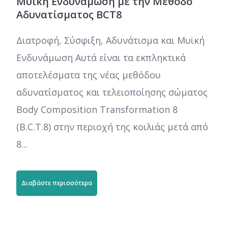
Μυϊκή Ενδυνάμωση με την Μέθοδο
Αδυνατίσματος BCT8
Διατροφή, Σύσφιξη, Αδυνάτισμα και Μυϊκή
Ενδυνάμωση Αυτά είναι τα εκπληκτικά
αποτελέσματα της νέας μεθόδου
αδυνατίσματος και τελειοποίησης σώματος
Body Composition Transformation 8
(B.C.T.8) στην περιοχή της κοιλιάς μετά από
8...
Διαβάστε περισσότερα