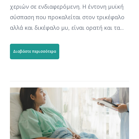
χεριών σε ενδιαφερόμενη. Η έντονη μυϊκή
σύσπαση που προκαλείται στον τρικέφαλο
αλλά και δικέφαλο μυ, είναι ορατή και τα...
Διαβάστε περισσότερα