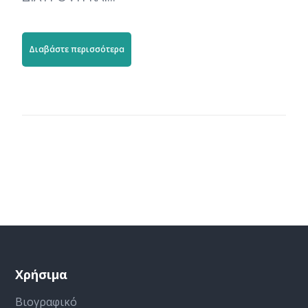
Διαβάστε περισσότερα
Χρήσιμα
Βιογραφικό