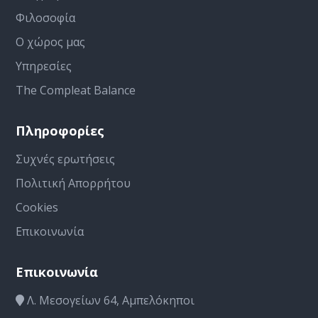
Φιλοσοφία
Ο χώρος μας
Υπηρεσίες
The Compleat Balance
Πληροφορίες
Συχνές ερωτήσεις
Πολιτική Απορρήτου
Cookies
Επικοινωνία
Επικοινωνία
Λ. Μεσογείων 64, Αμπελόκηποι