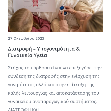
27 Οκτωβρίου 2023
Διατροφή – Υπογονιμότητα &
Γυναικεία Υγεία
Στόχος του άρθρου είναι να επεξηγήσει την
σύνδεση της διατροφής στην ενίσχυση της
γονιμότητας αλλά και στην επίτευξη της
καλής λειτουργίας και αποκατάστασης του
γυναικείου αναπαραγωγικού συστήματος.
ΔΙΑΤΡΟΦΗ ΚΑΙ...