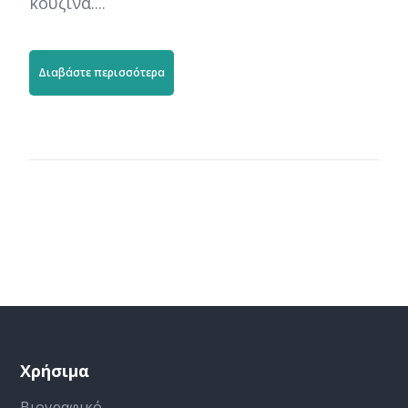
κουζίνα....
Διαβάστε περισσότερα
Χρήσιμα
Βιογραφικό