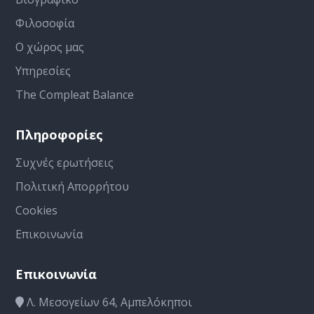
Φιλοσοφία
Ο χώρος μας
Υπηρεσίες
The Compleat Balance
Πληροφορίες
Συχνές ερωτήσεις
Πολιτική Απορρήτου
Cookies
Επικοινωνία
Επικοινωνία
Λ. Μεσογείων 64, Αμπελόκηποι