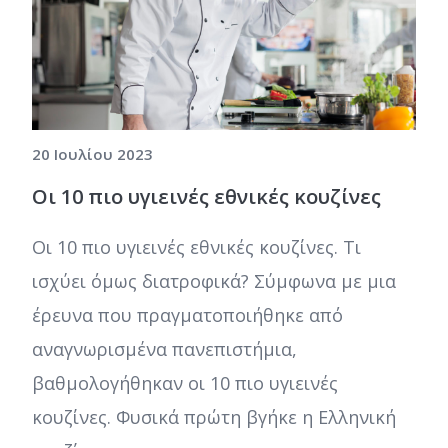
20 Ιουλίου 2023
Οι 10 πιο υγιεινές εθνικές κουζίνες
Οι 10 πιο υγιεινές εθνικές κουζίνες. Τι
ισχύει όμως διατροφικά? Σύμφωνα με μια
έρευνα που πραγματοποιήθηκε από
αναγνωρισμένα πανεπιστήμια,
βαθμολογήθηκαν οι 10 πιο υγιεινές
κουζίνες. Φυσικά πρώτη βγήκε η Ελληνική