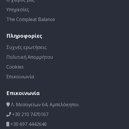
Υπηρεσίες
The Compleat Balance
Πληροφορίες
Συχνές ερωτήσεις
Πολιτική Απορρήτου
Cookies
Επικοινωνία
Επικοινωνία
Λ. Μεσογείων 64, Αμπελόκηποι
+30 210 7470167
+30 697 4442646