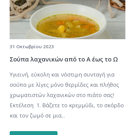
31 Οκτωβρίου 2023
Σούπα λαχανικών από το Α έως το Ω
Υγιεινή, εύκολη και νόστιμη συνταγή για
σούπα με λίγες μόνο θερμίδες και πλήθος
χρωματιστών λαχανικών στο πιάτο σας!
Εκτέλεση 1. Βάζετε το κρεμμύδι, το σκόρδο
και τον ζωμό σε μια...