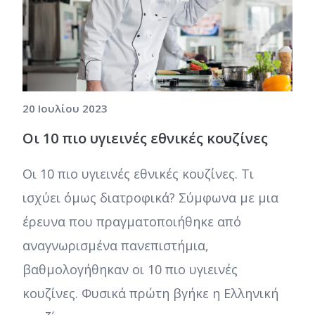
20 Ιουλίου 2023
Οι 10 πιο υγιεινές εθνικές κουζίνες
Οι 10 πιο υγιεινές εθνικές κουζίνες. Τι
ισχύει όμως διατροφικά? Σύμφωνα με μια
έρευνα που πραγματοποιήθηκε από
αναγνωρισμένα πανεπιστήμια,
βαθμολογήθηκαν οι 10 πιο υγιεινές
κουζίνες. Φυσικά πρώτη βγήκε η Ελληνική