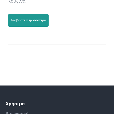
κουζίνα....
Διαβάστε περισσότερα
Χρήσιμα
Βιογραφικό