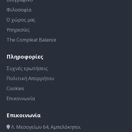
Φιλοσοφία
Ο χώρος μας
Υπηρεσίες
The Compleat Balance
Πληροφορίες
Συχνές ερωτήσεις
Πολιτική Απορρήτου
Cookies
Επικοινωνία
Επικοινωνία
Λ. Μεσογείων 64, Αμπελόκηποι