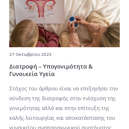
27 Οκτωβρίου 2023
Διατροφή – Υπογονιμότητα &
Γυναικεία Υγεία
Στόχος του άρθρου είναι να επεξηγήσει την
σύνδεση της διατροφής στην ενίσχυση της
γονιμότητας αλλά και στην επίτευξη της
καλής λειτουργίας και αποκατάστασης του
γυναικείου αναπαραγωγικού συστήματος.