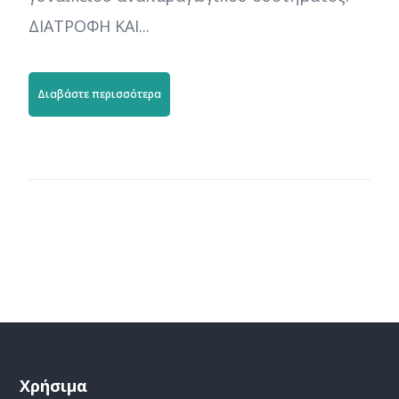
ΔΙΑΤΡΟΦΗ ΚΑΙ...
Διαβάστε περισσότερα
Χρήσιμα