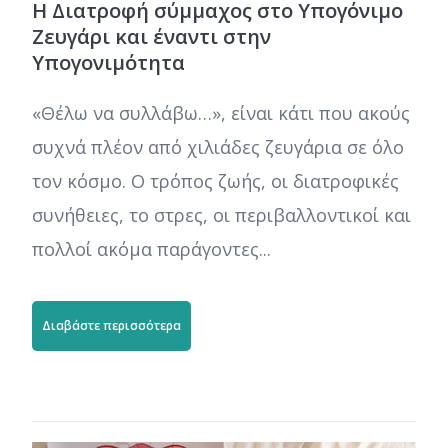
Η Διατροφή σύμμαχος στο Υπογόνιμο
Ζευγάρι και έναντι στην
Υπογονιμότητα
«Θέλω να συλλάβω…», είναι κάτι που ακούς
συχνά πλέον από χιλιάδες ζευγάρια σε όλο
τον κόσμο. Ο τρόπος ζωής, οι διατροφικές
συνήθειες, το στρες, οι περιβαλλοντικοί και
πολλοί ακόμα παράγοντες...
Διαβάστε περισσότερα