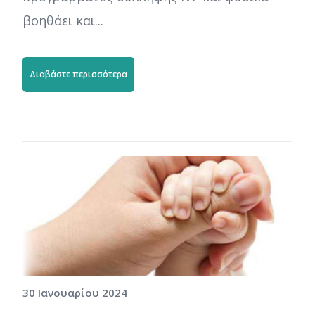
βοηθάει και...
Διαβάστε περισσότερα
30 Ιανουαρίου 2024