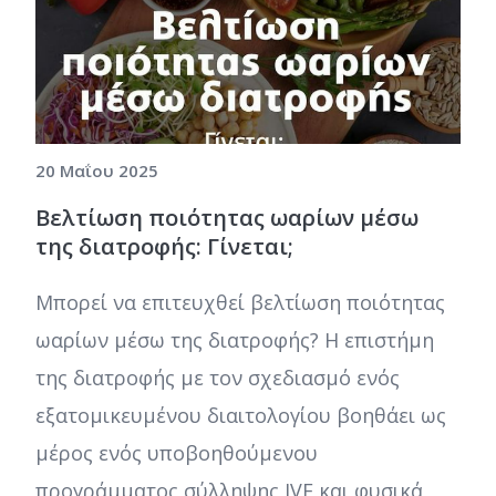
20 Μαΐου 2025
Βελτίωση ποιότητας ωαρίων μέσω
της διατροφής: Γίνεται;
Μπορεί να επιτευχθεί βελτίωση ποιότητας
ωαρίων μέσω της διατροφής? Η επιστήμη
της διατροφής με τον σχεδιασμό ενός
εξατομικευμένου διαιτολογίου βοηθάει ως
μέρος ενός υποβοηθούμενου
προγράμματος σύλληψης IVF και φυσικά