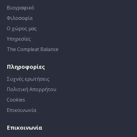
Βιογραφικό
Φιλοσοφία
Ο χώρος μας
Υπηρεσίες
The Compleat Balance
Πληροφορίες
Συχνές ερωτήσεις
Πολιτική Απορρήτου
Cookies
Επικοινωνία
Επικοινωνία