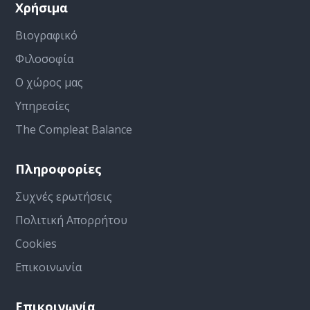
Χρήσιμα
Βιογραφικό
Φιλοσοφία
Ο χώρος μας
Υπηρεσίες
The Compleat Balance
Πληροφορίες
Συχνές ερωτήσεις
Πολιτική Απορρήτου
Cookies
Επικοινωνία
Επικοινωνία