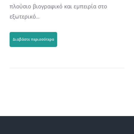
πλούσιο βιογραφικό και εμπειρία στο
εξωτερικό...
Διαβάστε περισσότερα