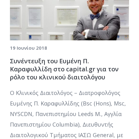
19 Ιουνίου 2018
Συνέντευξη του Ευμένη Π.
Καραφυλλίδη στο capital.gr για τον
ρόλο του κλινικού διαιτολόγου
Ο Κλινικός Διαιτολόγος – Διατροφολόγος
Ευμένης Π. Καραφυλλίδης (Bsc (Hons), Msc,
NYSCDN, Πανεπιστημίου Leeds M., Αγγλία
Πανεπιστημίου Columbia), Διευθυντής
Διαιτολογικού Τμήματος ΙΑΣΩ General, με