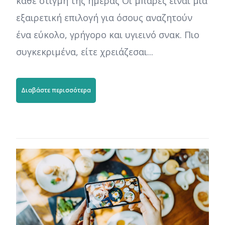
κάθε στιγμή της ημέρας Οι μπάρες είναι μια
εξαιρετική επιλογή για όσους αναζητούν
ένα εύκολο, γρήγορο και υγιεινό σνακ. Πιο
συγκεκριμένα, είτε χρειάζεσαι...
Διαβάστε περισσότερα