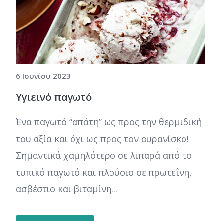
6 Ιουνίου 2023
Υγιεινό παγωτό
Ένα παγωτό “απάτη” ως προς την θερμιδική
του αξία και όχι ως προς τον ουρανίσκο!
Σημαντικά χαμηλότερο σε λιπαρά από το
τυπικό παγωτό και πλούσιο σε πρωτεΐνη,
ασβέστιο και βιταμίνη...