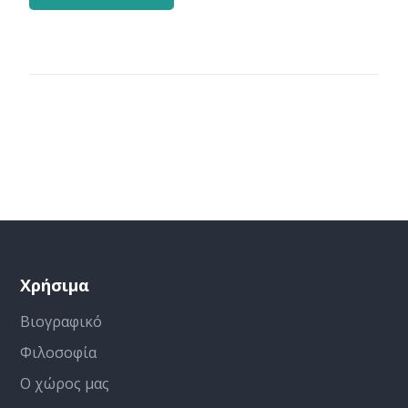
Χρήσιμα
Βιογραφικό
Φιλοσοφία
Ο χώρος μας