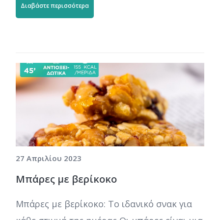
Διαβάστε περισσότερα
27 Απριλίου 2023
Μπάρες με βερίκοκο
Μπάρες με βερίκοκο: Το ιδανικό σνακ για