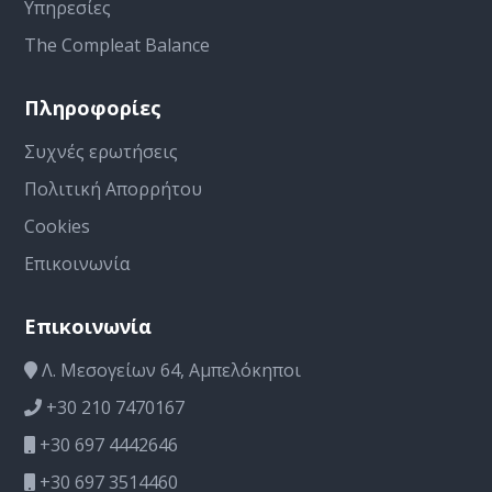
Υπηρεσίες
The Compleat Balance
Πληροφορίες
Συχνές ερωτήσεις
Πολιτική Απορρήτου
Cookies
Επικοινωνία
Επικοινωνία
Λ. Μεσογείων 64, Αμπελόκηποι
+30 210 7470167
+30 697 4442646
+30 697 3514460