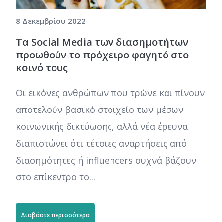
8 Δεκεμβρίου 2022
Τα Social Media των διασημοτήτων
προωθούν το πρόχειρο φαγητό στο
κοινό τους
Οι εικόνες ανθρώπων που τρώνε και πίνουν
αποτελούν βασικό στοιχείο των μέσων
κοινωνικής δικτύωσης, αλλά νέα έρευνα
διαπιστώνει ότι τέτοιες αναρτήσεις από
διασημότητες ή influencers συχνά βάζουν
στο επίκεντρο το...
Διαβάστε περισσότερα