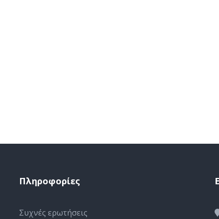
Πληροφορίες
Συχνές ερωτήσεις