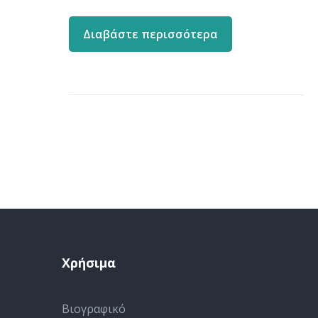
Διαβάστε περισσότερα
Χρήσιμα
Βιογραφικό