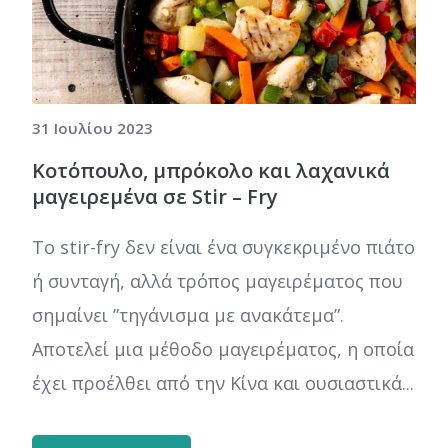
31 Ιουλίου 2023
Κοτόπουλο, μπρόκολο και λαχανικά
μαγειρεμένα σε Stir – Fry
Το stir-fry δεν είναι ένα συγκεκριμένο πιάτο
ή συνταγή, αλλά τρόπος μαγειρέματος που
σημαίνει ”τηγάνισμα με ανακάτεμα”.
Αποτελεί μια μέθοδο μαγειρέματος, η οποία
έχει προέλθει από την Κίνα και ουσιαστικά...