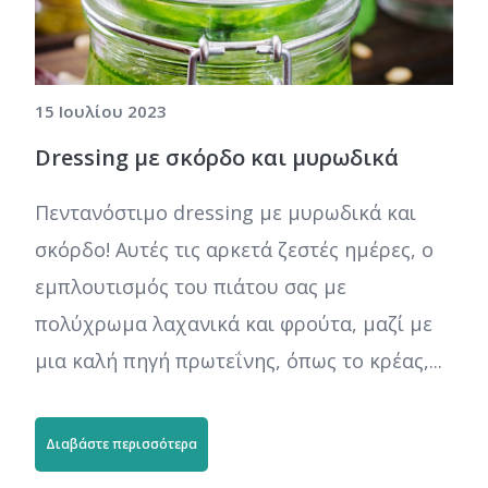
15 Ιουλίου 2023
Dressing με σκόρδο και μυρωδικά
Πεντανόστιμο dressing με μυρωδικά και
σκόρδο! Αυτές τις αρκετά ζεστές ημέρες, ο
εμπλουτισμός του πιάτου σας με
πολύχρωμα λαχανικά και φρούτα, μαζί με
μια καλή πηγή πρωτεΐνης, όπως το κρέας,...
Διαβάστε περισσότερα