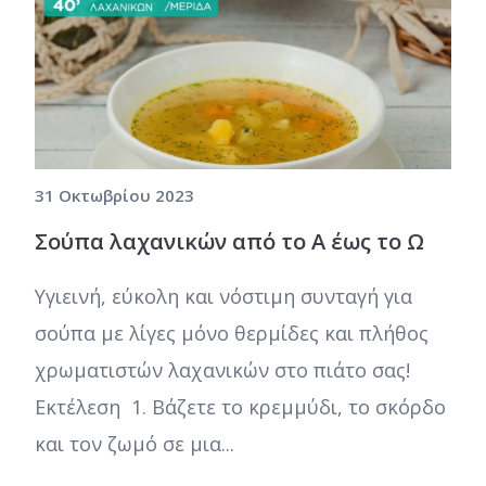
31 Οκτωβρίου 2023
Σούπα λαχανικών από το Α έως το Ω
Υγιεινή, εύκολη και νόστιμη συνταγή για
σούπα με λίγες μόνο θερμίδες και πλήθος
χρωματιστών λαχανικών στο πιάτο σας!
Εκτέλεση 1. Βάζετε το κρεμμύδι, το σκόρδο
και τον ζωμό σε μια...