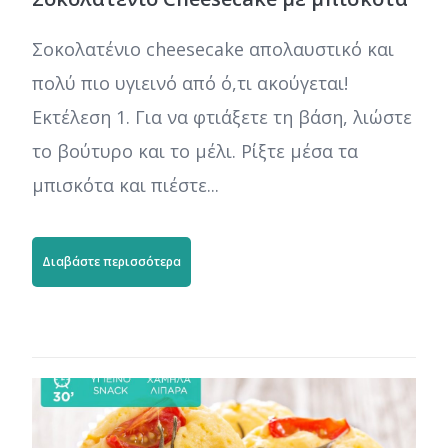
Σοκολατένιο cheesecake απολαυστικό και
πολύ πιο υγιεινό από ό,τι ακούγεται!
Εκτέλεση 1. Για να φτιάξετε τη βάση, λιώστε
το βούτυρο και το μέλι. Ρίξτε μέσα τα
μπισκότα και πιέστε...
Διαβάστε περισσότερα