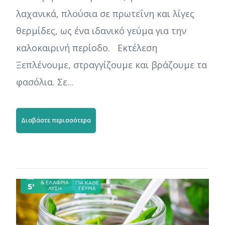
λαχανικά, πλούσια σε πρωτεΐνη και λίγες
θερμίδες, ως ένα ιδανικό γεύμα για την
καλοκαιρινή περίοδο. Εκτέλεση
Ξεπλένουμε, στραγγίζουμε και βράζουμε τα
φασόλια. Σε...
Διαβάστε περισσότερα