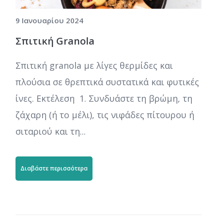
9 Ιανουαρίου 2024
Σπιτική Granola
Σπιτική granola με λίγες θερμίδες και
πλούσια σε θρεπτικά συστατικά και φυτικές
ίνες. Εκτέλεση 1. Συνδυάστε τη βρώμη, τη
ζάχαρη (ή το μέλι), τις νιφάδες πίτουρου ή
σιταριού και τη...
Διαβάστε περισσότερα