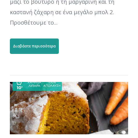
μαζί το βούτυρο ή τη μαργαρίνη και τη
καστανή ζάχαρη σε ένα μεγάλο μπολ 2.
Προσθέτουμε το...
Διαβάστε περισσότερα