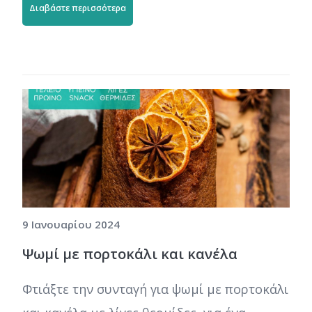
Διαβάστε περισσότερα
9 Ιανουαρίου 2024
Ψωμί με πορτοκάλι και κανέλα
Φτιάξτε την συνταγή για ψωμί με πορτοκάλι