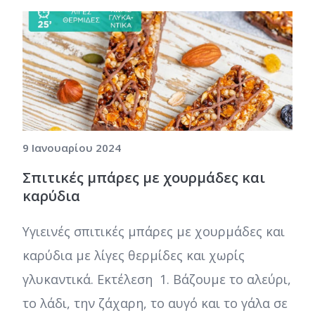
9 Ιανουαρίου 2024
Σπιτικές μπάρες με χουρμάδες και
καρύδια
Υγιεινές σπιτικές μπάρες με χουρμάδες και
καρύδια με λίγες θερμίδες και χωρίς
γλυκαντικά. Εκτέλεση 1. Βάζουμε το αλεύρι,
το λάδι, την ζάχαρη, το αυγό και το γάλα σε