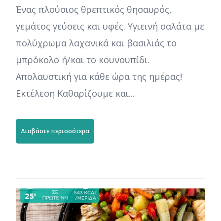
Ένας πλούσιος θρεπτικός θησαυρός,
γεμάτος γεύσεις και υφές. Υγιεινή σαλάτα με
πολύχρωμα λαχανικά και βασιλιάς το
μπρόκολο ή/και το κουνουπίδι.
Απολαυστική για κάθε ώρα της ημέρας!
Εκτέλεση Καθαρίζουμε και...
Διαβάστε περισσότερα