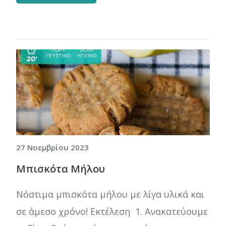
27 Νοεμβρίου 2023
Μπισκότα Μήλου
Νόστιμα μπισκότα μήλου με λίγα υλικά και
σε άμεσο χρόνο! Εκτέλεση 1. Ανακατεύουμε