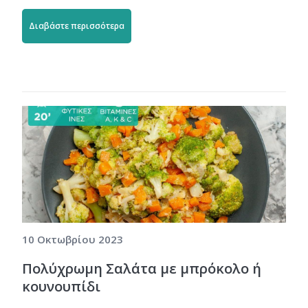
Διαβάστε περισσότερα
10 Οκτωβρίου 2023
Πολύχρωμη Σαλάτα με μπρόκολο ή
κουνουπίδι