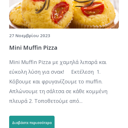
27 Νοεμβρίου 2023
Mini Muffin Pizza
Mini Muffin Pizza με χαμηλά λιπαρά και
εύκολη λύση για σνακ! Εκτέλεση 1.
Κόβουμε και φρυγανίζουμε το muffin.
Απλώνουμε τη σάλτσα σε κάθε κομμένη
πλευρά 2. Τοποθετούμε από...
Διαβάστε περισσότερα