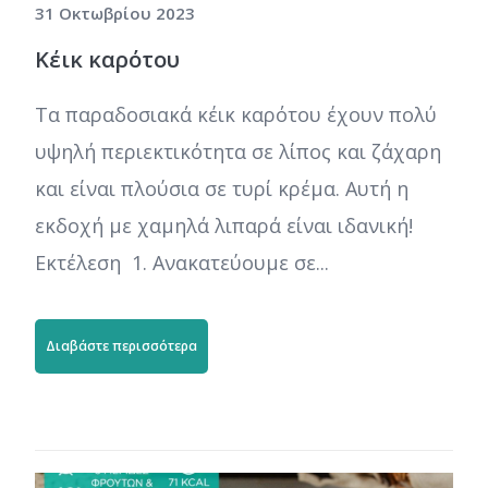
31 Οκτωβρίου 2023
Κέικ καρότου
Τα παραδοσιακά κέικ καρότου έχουν πολύ
υψηλή περιεκτικότητα σε λίπος και ζάχαρη
και είναι πλούσια σε τυρί κρέμα. Αυτή η
εκδοχή με χαμηλά λιπαρά είναι ιδανική!
Εκτέλεση 1. Ανακατεύουμε σε...
Διαβάστε περισσότερα