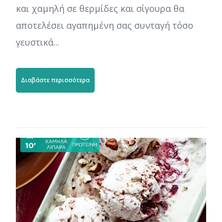
και χαμηλή σε θερμίδες και σίγουρα θα
αποτελέσει αγαπημένη σας συνταγή τόσο
γευστικά...
Διαβάστε περισσότερα