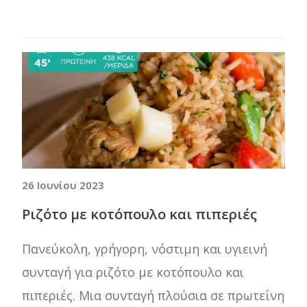
26 Ιουνίου 2023
Ριζότο με κοτόπουλο και πιπεριές
Πανεύκολη, γρήγορη, νόστιμη και υγιεινή
συνταγή για ριζότο με κοτόπουλο και
πιπεριές. Μια συνταγή πλούσια σε πρωτεΐνη