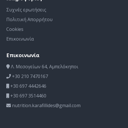
Συχνές ερωτήσεις
Πολιτική Απορρήτου
Cookies
Επικοινωνία
Επικοινωνία
Λ. Μεσογείων 64, Αμπελόκηποι
+30 210 7470167
+30 697 4442646
+30 697 3514460
nutrition.karafillides@gmail.com