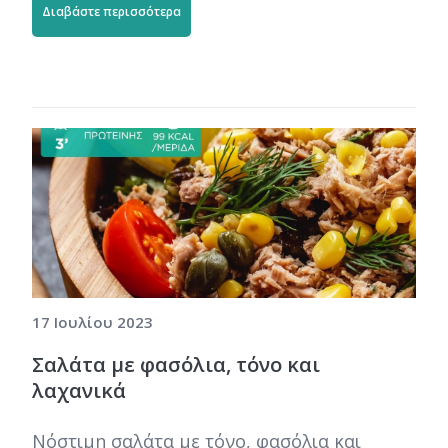
Διαβάστε περισσότερα
17 Ιουλίου 2023
Σαλάτα με φασόλια, τόνο και
λαχανικά
Νόστιμη σαλάτα με τόνο, φασόλια και