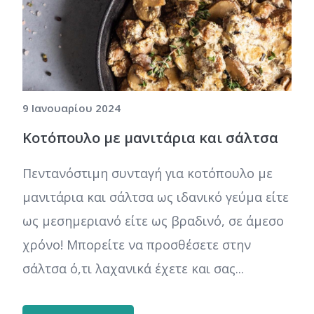
9 Ιανουαρίου 2024
Κοτόπουλο με μανιτάρια και σάλτσα
Πεντανόστιμη συνταγή για κοτόπουλο με
μανιτάρια και σάλτσα ως ιδανικό γεύμα είτε
ως μεσημεριανό είτε ως βραδινό, σε άμεσο
χρόνο! Μπορείτε να προσθέσετε στην
σάλτσα ό,τι λαχανικά έχετε και σας...