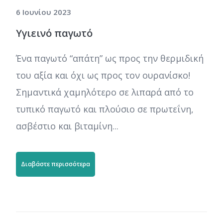
6 Ιουνίου 2023
Υγιεινό παγωτό
Ένα παγωτό “απάτη” ως προς την θερμιδική
του αξία και όχι ως προς τον ουρανίσκο!
Σημαντικά χαμηλότερο σε λιπαρά από το
τυπικό παγωτό και πλούσιο σε πρωτεΐνη,
ασβέστιο και βιταμίνη...
Διαβάστε περισσότερα