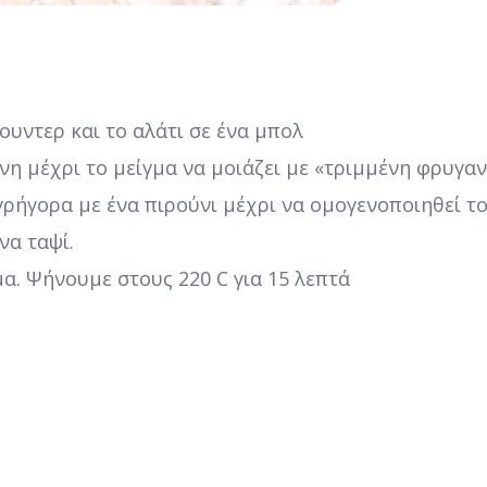
ουντερ και το αλάτι σε ένα μπολ
νη μέχρι το μείγμα να μοιάζει με «τριμμένη φρυγαν
ρήγορα με ένα πιρούνι μέχρι να ομογενοποιηθεί το
να ταψί.
μα. Ψήνουμε στους 220 C για 15 λεπτά