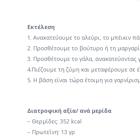
Εκτέλεση
1. Ανακατεύουμε το αλεύρι, το μπέικιν πά
2. Προσθέτουμε το βούτυρο ή τη μαργαρί
3. Προσθέτουμε το γάλα, ανακατεύοντας γ
4.Πιέζουμε τη ζύμη και μεταφέρουμε σε έ
5. Η βάση είναι τώρα έτοιμη για γαρνίρισ
Διατροφική αξία/ ανά μερίδα
– Θερμίδες: 352 kcal
– Πρωτεΐνη: 13 γρ