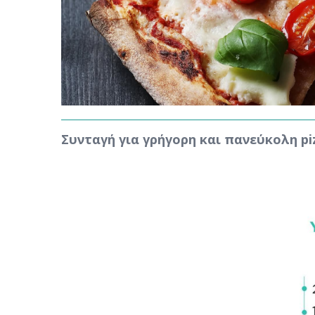
Συνταγή για γρήγορη και πανεύκολη pi