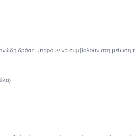
μονώδη δράση μπορούν να συμβάλουν στη μείωση τ
έλα)