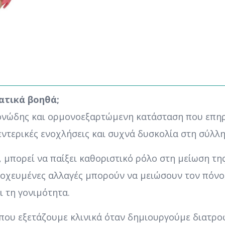
ατικά βοηθά;
μονώδης και ορμονοεξαρτώμενη κατάσταση που επηρ
ντερικές ενοχλήσεις και συχνά δυσκολία στη σύλλ
, μπορεί να παίξει καθοριστικό ρόλο στη μείωση τ
οχευμένες αλλαγές μπορούν να μειώσουν τον πόνο,
ι τη γονιμότητα.
που εξετάζουμε κλινικά όταν δημιουργούμε διατροφ