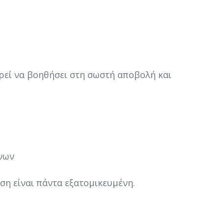
ρεί να βοηθήσει στη σωστή αποβολή και
όνων
ση είναι πάντα εξατομικευμένη.