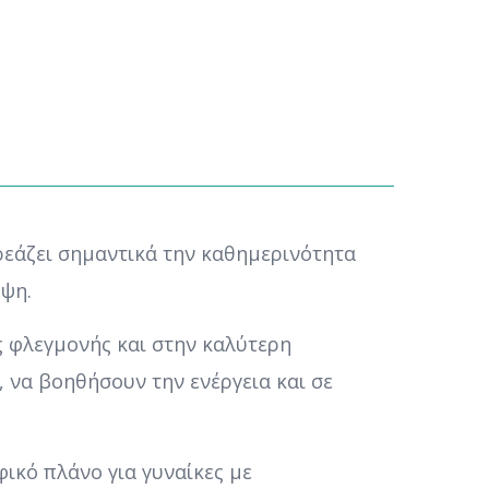
εάζει σημαντικά την καθημερινότητα
ηψη.
ης φλεγμονής και στην καλύτερη
 να βοηθήσουν την ενέργεια και σε
ικό πλάνο για γυναίκες με