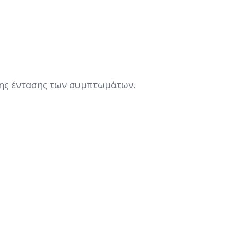
ης έντασης των συμπτωμάτων.