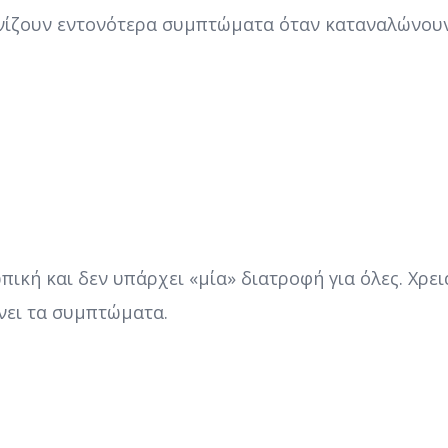
νίζουν εντονότερα συμπτώματα όταν καταναλώνουν
ική και δεν υπάρχει «μία» διατροφή για όλες. Χρ
ώνει τα συμπτώματα.