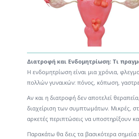
Διατροφή και Ενδομητρίωση: Τι πραγμ
Η ενδομητρίωση είναι μια χρόνια, φλεγ
πολλών γυναικών: πόνος, κόπωση, γαστρε
Αν και η διατροφή δεν αποτελεί θεραπεία
διαχείριση των συμπτωμάτων. Μικρές, στ
αρκετές περιπτώσεις να υποστηρίξουν κα
Παρακάτω θα δεις τα βασικότερα σημεία 