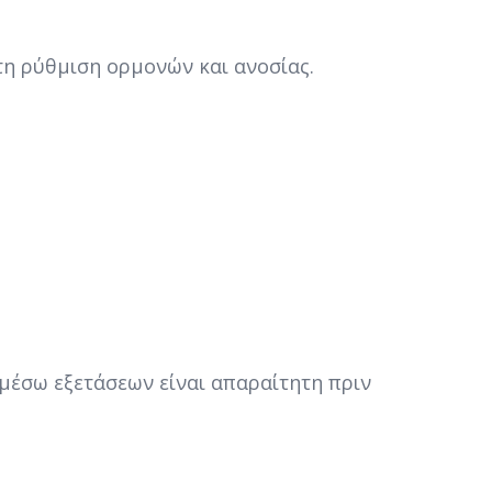
τη ρύθμιση ορμονών και ανοσίας.
μέσω εξετάσεων είναι απαραίτητη πριν