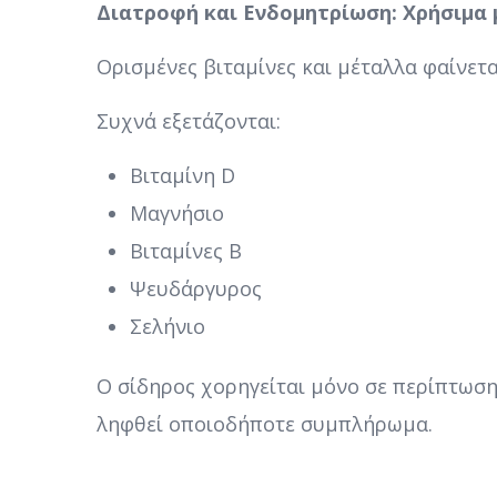
Διατροφή και Ενδομητρίωση: Χρήσιμα
Ορισμένες βιταμίνες και μέταλλα φαίνετ
Συχνά εξετάζονται:
Βιταμίνη D
Μαγνήσιο
Βιταμίνες Β
Ψευδάργυρος
Σελήνιο
Ο σίδηρος χορηγείται μόνο σε περίπτωση
ληφθεί οποιοδήποτε συμπλήρωμα.