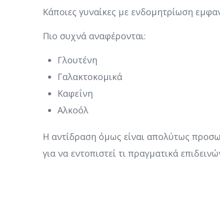
Κάποιες γυναίκες με ενδομητρίωση εμφα
Πιο συχνά αναφέρονται:
Γλουτένη
Γαλακτοκομικά
Καφεΐνη
Αλκοόλ
Η αντίδραση όμως είναι απολύτως προσωπ
για να εντοπιστεί τι πραγματικά επιδειν