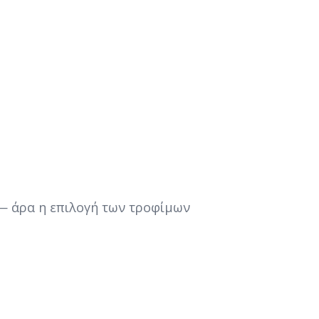
 — άρα η επιλογή των τροφίμων