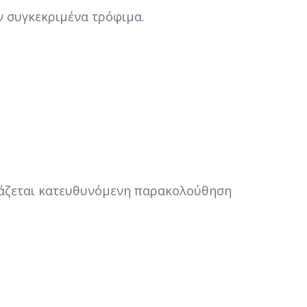
 συγκεκριμένα τρόφιμα.
ειάζεται κατευθυνόμενη παρακολούθηση