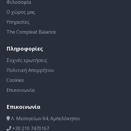
Φιλοσοφία
Ο χώρος μας
Υπηρεσίες
The Compleat Balance
Πληροφορίες
Συχνές ερωτήσεις
Πολιτική Απορρήτου
Cookies
Επικοινωνία
Επικοινωνία
Λ. Μεσογείων 64, Αμπελόκηποι
+30 210 7470167