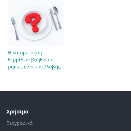
Η καταμέτρηση
θερμίδων βοηθάει ή
μήπως είναι επιβλαβής;
Χρήσιμα
Βιογραφικό