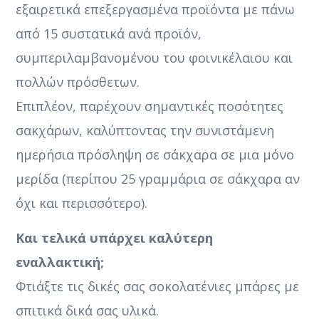
εξαιρετικά επεξεργασμένα προϊόντα με πάνω
από 15 συστατικά ανά προϊόν,
συμπεριλαμβανομένου του φοινικέλαιου και
πολλών πρόσθετων.
Επιπλέον, παρέχουν σημαντικές ποσότητες
σακχάρων, καλύπτοντας την συνιστάμενη
ημερήσια πρόσληψη σε σάκχαρα σε μια μόνο
μερίδα (περίπου 25 γραμμάρια σε σάκχαρα αν
όχι και περισσότερο).
Και τελικά υπάρχει καλύτερη
εναλλακτική;
Φτιάξτε τις δικές σας σοκολατένιες μπάρες με
σπιτικά δικά σας υλικά.