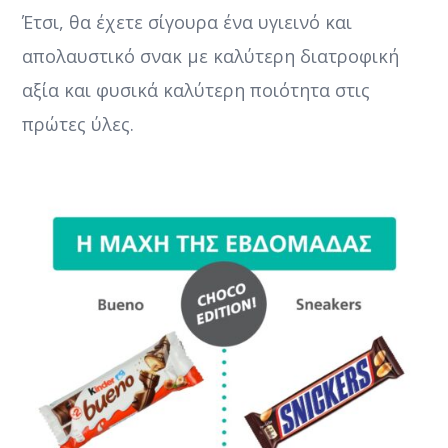
Έτσι, θα έχετε σίγουρα ένα υγιεινό και
απολαυστικό σνακ με καλύτερη διατροφική
αξία και φυσικά καλύτερη ποιότητα στις
πρώτες ύλες.