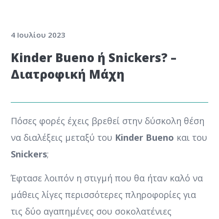
4 Ιουλίου 2023
Kinder Bueno ή Snickers? –
Διατροφική Μάχη
Πόσες φορές έχεις βρεθεί στην δύσκολη θέση
να διαλέξεις μεταξύ του
Kinder Bueno
και του
Snickers
;
Έφτασε λοιπόν η στιγμή που θα ήταν καλό να
μάθεις λίγες περισσότερες πληροφορίες για
τις δύο αγαπημένες σου σοκολατένιες