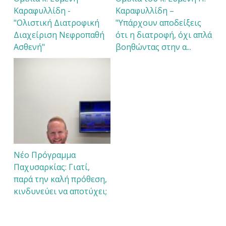
Καραφυλλίδη -
Καραφυλλίδη –
"Ολιστική Διατροφική
"Υπάρχουν αποδείξεις
Διαχείριση Νεφροπαθή
ότι η διατροφή, όχι απλά
Ασθενή"
βοηθώντας στην α...
Νέο Πρόγραμμα
Παχυσαρκίας: Γιατί,
παρά την καλή πρόθεση,
κινδυνεύει να αποτύχει;