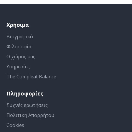
Χρήσιμα
Βιογραφικό
Φιλοσοφία
Ο χώρος μας
Υπηρεσίες
The Compleat Balance
Πληροφορίες
Συχνές ερωτήσεις
Πολιτική Απορρήτου
Cookies