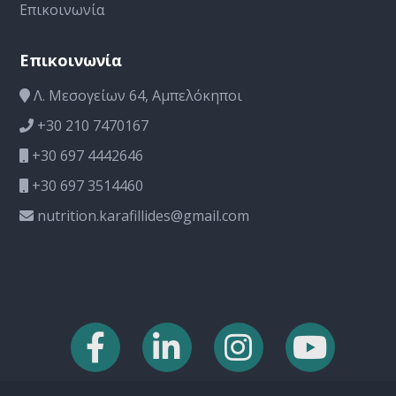
Επικοινωνία
Επικοινωνία
Λ. Μεσογείων 64, Αμπελόκηποι
+30 210 7470167
+30 697 4442646
+30 697 3514460
nutrition.karafillides@gmail.com