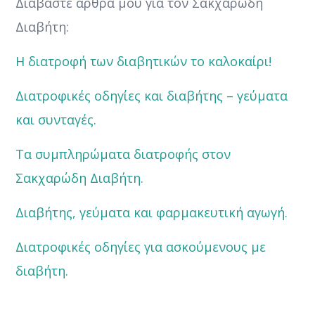
Διαβάστε άρθρα μου για τον Σακχαρώδη
Διαβήτη:
Η διατροφή των διαβητικών το καλοκαίρι!
Διατροφικές οδηγίες και διαβήτης – γεύματα
και συνταγές.
Τα συμπληρώματα διατροφής στον
Σακχαρώδη Διαβήτη.
Διαβήτης, γεύματα και φαρμακευτική αγωγή.
Διατροφικές οδηγίες για ασκούμενους με
διαβήτη.