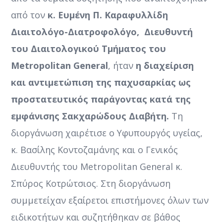
από τον
κ. Ευμένη Π. Καραφυλλίδη
Διαιτολόγο-Διατροφολόγο, Διευθυντή
του Διαιτολογικού Τμήματος του
Metropolitan
General
, ήταν
η διαχείριση
και αντιμετώπιση της παχυσαρκίας ως
προστατευτικός παράγοντας κατά της
εμφάνισης Σακχαρώδους Διαβήτη.
Τη
διοργάνωση χαιρέτισε ο Υφυπουργός υγείας,
κ. Βασίλης Κοντοζαμάνης και ο Γενικός
Διευθυντής του Metropolitan General κ.
Σπύρος Κοτρώτσιος. Στη διοργάνωση
συμμετείχαν εξαίρετοι επιστήμονες όλων των
ειδικοτήτων και συζητήθηκαν σε βάθος