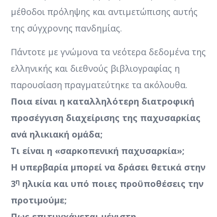
μέθοδοι πρόληψης και αντιμετώπισης αυτής
της σύγχρονης πανδημίας.
Πάντοτε με γνώμονα τα νεότερα δεδομένα της
ελληνικής και διεθνούς βιβλιογραφίας η
παρουσίαση πραγματεύτηκε τα ακόλουθα.
Ποια είναι η καταλληλότερη διατροφική
προσέγγιση διαχείρισης της παχυσαρκίας
ανά ηλικιακή ομάδα;
Τι είναι η «σαρκοπενική παχυσαρκία»;
Η υπερβαρία μπορεί να δράσει θετικά στην
η
3
ηλικία και υπό ποιες προϋποθέσεις την
προτιμούμε;
Πως επιτυγχάνεται μέγιστη