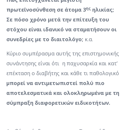
ης
πρωτεϊνοσύνθεση σε άτομα 3
ηλικίας;
Σε πόσο χρόνο μετά την επίτευξη του
στόχου είναι ιδανικό να σταματήσουν οι
συνεδρίες με το διαιτολόγο;
κ.α.
Κύριο συμπέρασμα αυτής της επιστημονικής
συνάντησης είναι ότι η παχυσαρκία και κατ’
επέκταση ο διαβήτης και κάθε τι παθολογικό
μπορεί να αντιμετωπιστεί πολύ πιο
αποτελεσματικά και ολοκληρωμένα με τη
σύμπραξη διαφορετικών ειδικοτήτων.