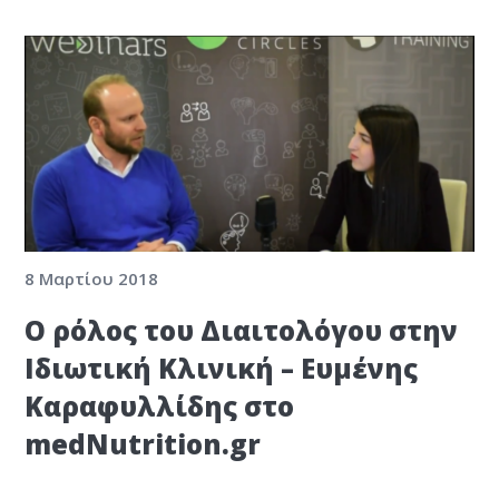
8 Μαρτίου 2018
Ο ρόλος του Διαιτολόγου στην
Ιδιωτική Κλινική – Ευμένης
Καραφυλλίδης στο
medNutrition.gr