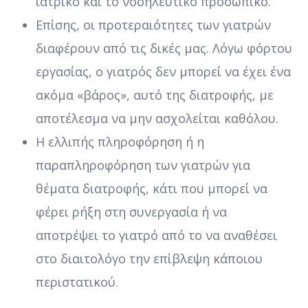
ιατρικό και το νοσηλευτικό προσωπικό.
Επίσης, οι προτεραιότητες των γιατρών
διαφέρουν από τις δικές μας. Λόγω φόρτου
εργασίας, ο γιατρός δεν μπορεί να έχει ένα
ακόμα «βάρος», αυτό της διατροφής, με
αποτέλεσμα να μην ασχολείται καθόλου.
Η ελλιπής πληροφόρηση ή η
παραπληροφόρηση των γιατρών για
θέματα διατροφής, κάτι που μπορεί να
φέρει ρήξη στη συνεργασία ή να
αποτρέψει το γιατρό από το να αναθέσει
στο διαιτολόγο την επίβλεψη κάποιου
περιστατικού.