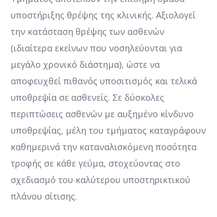
υποστήριξης θρέψης της κλινικής. Αξιολογεί
την κατάσταση θρέψης των ασθενών
(ιδιαίτερα εκείνων που νοσηλεύονται για
μεγάλο χρονικό διάστημα), ώστε να
αποφευχθεί πιθανός υποσιτισμός και τελικά
υποθρεψία σε ασθενείς. Σε δύσκολες
περιπτώσεις ασθενών με αυξημένο κίνδυνο
υποθρεψίας, μέλη του τμήματος καταγράφουν
καθημερινά την καταναλισκόμενη ποσότητα
τροφής σε κάθε γεύμα, στοχεύοντας στο
σχεδιασμό του καλύτερου υποστηρικτικού
πλάνου σίτισης.