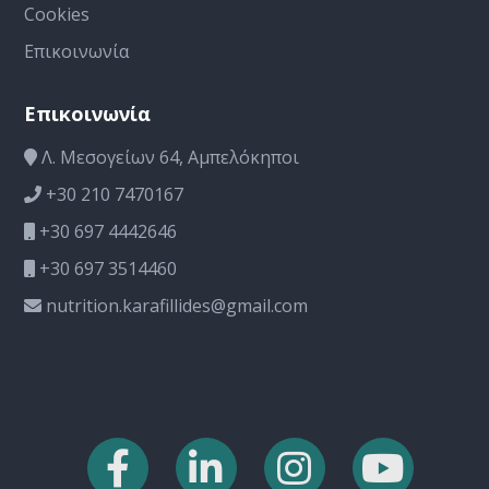
Cookies
Επικοινωνία
Επικοινωνία
Λ. Μεσογείων 64, Αμπελόκηποι
+30 210 7470167
+30 697 4442646
+30 697 3514460
nutrition.karafillides@gmail.com