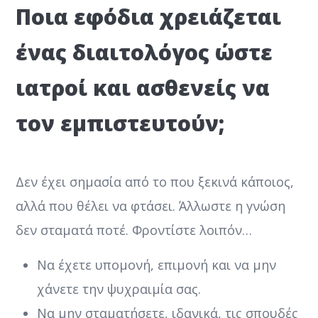
Ποια εφόδια χρειάζεται
ένας διαιτολόγος ώστε
ιατροί και ασθενείς να
τον εμπιστευτούν;
Δεν έχει σημασία από το που ξεκινά κάποιος,
αλλά που θέλει να φτάσει. Άλλωστε η γνώση
δεν σταματά ποτέ. Φροντίστε λοιπόν…
Να έχετε υπομονή, επιμονή και να μην
χάνετε την ψυχραιμία σας.
Να μην σταματήσετε, ιδανικά, τις σπουδές