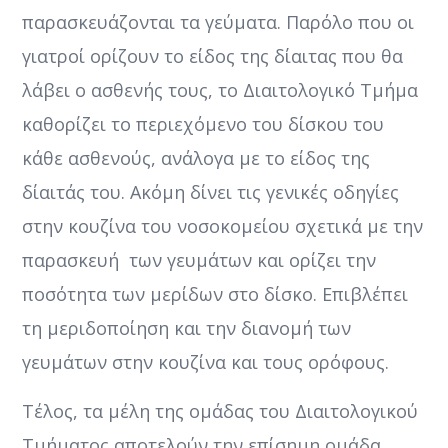
παρασκευάζονται τα γεύματα. Παρόλο που οι
γιατροί ορίζουν το είδος της δίαιτας που θα
λάβει ο ασθενής τους, το Διαιτολογικό Τμήμα
καθορίζει το περιεχόμενο του δίσκου του
κάθε ασθενούς, ανάλογα με το είδος της
δίαιτάς του. Ακόμη δίνει τις γενικές οδηγίες
στην κουζίνα του νοσοκομείου σχετικά με την
παρασκευή των γευμάτων και ορίζει την
ποσότητα των μερίδων στο δίσκο. Επιβλέπει
τη μεριδοποίηση και την διανομή των
γευμάτων στην κουζίνα και τους ορόφους.
Τέλος, τα μέλη της ομάδας του Διαιτολογικού
Τμήματος αποτελούν την επίσημη ομάδα