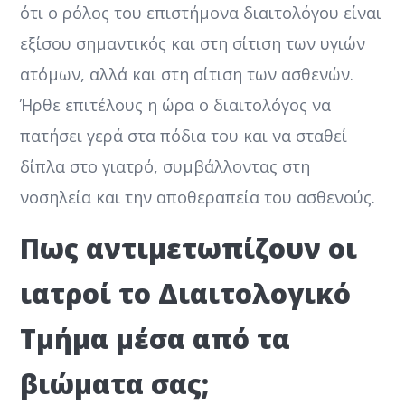
ότι ο ρόλος του επιστήμονα διαιτολόγου είναι
εξίσου σημαντικός και στη σίτιση των υγιών
ατόμων, αλλά και στη σίτιση των ασθενών.
Ήρθε επιτέλους η ώρα ο διαιτολόγος να
πατήσει γερά στα πόδια του και να σταθεί
δίπλα στο γιατρό, συμβάλλοντας στη
νοσηλεία και την αποθεραπεία του ασθενούς.
Πως αντιμετωπίζουν οι
ιατροί το Διαιτολογικό
Τμήμα μέσα από τα
βιώματα σας;