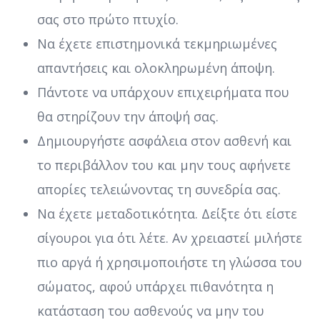
σας στο πρώτο πτυχίο.
Να έχετε επιστημονικά τεκμηριωμένες
απαντήσεις και ολοκληρωμένη άποψη.
Πάντοτε να υπάρχουν επιχειρήματα που
θα στηρίζουν την άποψή σας.
Δημιουργήστε ασφάλεια στον ασθενή και
το περιβάλλον του και μην τους αφήνετε
απορίες τελειώνοντας τη συνεδρία σας.
Να έχετε μεταδοτικότητα. Δείξτε ότι είστε
σίγουροι για ότι λέτε. Αν χρειαστεί μιλήστε
πιο αργά ή χρησιμοποιήστε τη γλώσσα του
σώματος, αφού υπάρχει πιθανότητα η
κατάσταση του ασθενούς να μην του