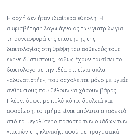
Η αρχή δεν ήταν ιδιαίτερα εύκολη! Η
αμφισβήτηση λόγω άγνοιας των γιατρών για
τη συνεισφορά της επιστήμης της
διαιτολογίας στη θρέψη του ασθενούς τους
έκανε δύσπιστους, καθώς έχουν ταυτίσει το
διαιτολόγο με την ιδέα ότι είναι απλά,
«αδυνατιστής», που ασχολείται μόνο με υγιείς
ανθρώπους που θέλουν να χάσουν βάρος.
Πλέον, όμως, με πολύ κόπο, δουλειά και
αφοσίωση, το τμήμα είναι απόλυτα αποδεκτό
από το μεγαλύτερο ποσοστό των ομάδων των
γιατρών της κλινικής, αφού με πραγματικά