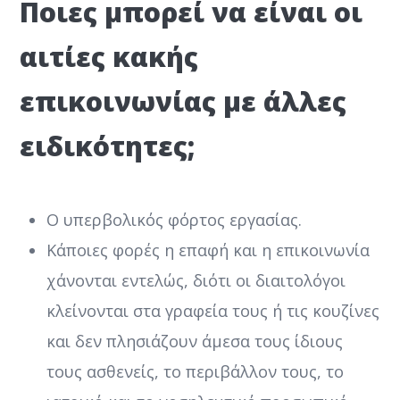
Ποιες μπορεί να είναι οι
αιτίες κακής
επικοινωνίας με άλλες
ειδικότητες;
Ο υπερβολικός φόρτος εργασίας.
Κάποιες φορές η επαφή και η επικοινωνία
χάνονται εντελώς, διότι οι διαιτολόγοι
κλείνονται στα γραφεία τους ή τις κουζίνες
και δεν πλησιάζουν άμεσα τους ίδιους
τους ασθενείς, το περιβάλλον τους, το