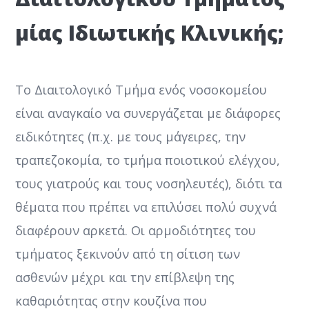
μίας Ιδιωτικής Κλινικής;
Το Διαιτολογικό Τμήμα ενός νοσοκομείου
είναι αναγκαίο να συνεργάζεται με διάφορες
ειδικότητες (π.χ. με τους μάγειρες, την
τραπεζοκομία, το τμήμα ποιοτικού ελέγχου,
τους γιατρούς και τους νοσηλευτές), διότι τα
θέματα που πρέπει να επιλύσει πολύ συχνά
διαφέρουν αρκετά. Οι αρμοδιότητες του
τμήματος ξεκινούν από τη σίτιση των
ασθενών μέχρι και την επίβλεψη της
καθαριότητας στην κουζίνα που