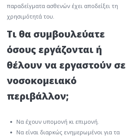
παραδείγματα ασθενών έχει αποδείξει τη
χρησιμότητά του.
Τι θα συμβουλεύατε
όσους εργάζονται ή
θέλουν να εργαστούν σε
νοσοκομειακό
περιβάλλον;
Να έχουν υπομονή κι επιμονή.
Να είναι διαρκώς ενημερωμένοι για τα