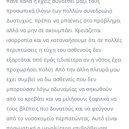
πάνε καλά ή έχεις συνδεθεί μαζί τους
προσωπικά (λόγω των πολλών συνεδριών).
Δυστυχώς, πρέπει να μπαίνεις στο πρόβλημα,
αλλά να μην σε ακουμπάει. Χρειάζεται
ισορροπία και να κατανοήσουμε ότι σε πολλές
περιπτώσεις η τύχη του ασθενούς δεν
εξαρτάται από εμάς (ιδιαίτερα αν η νόσος έχει
προχωρήσει πολύ). Από την άλλη πλευρά μου
έχει συμβεί να δω ασθενείς που δεν
μπορούσαν λόγω αδυναμίας να σηκωθούν
από το κρεβάτι και να μιλήσουν, ξαφνικά να
τους βλέπεις πιο δυνατούς και να φεύγουν
από το νοσοκομείο περπατώντας. Αυτό είναι
πραγματικά η μεγαλύτερη επιβράβευση!