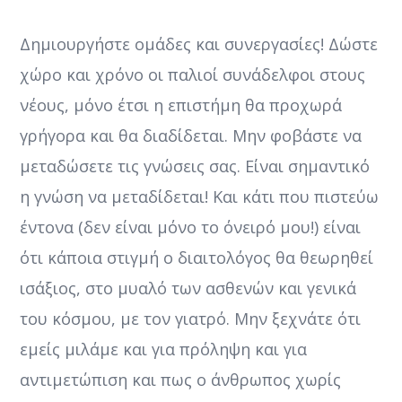
Δημιουργήστε ομάδες και συνεργασίες! Δώστε
χώρο και χρόνο οι παλιοί συνάδελφοι στους
νέους, μόνο έτσι η επιστήμη θα προχωρά
γρήγορα και θα διαδίδεται. Μην φοβάστε να
μεταδώσετε τις γνώσεις σας. Είναι σημαντικό
η γνώση να μεταδίδεται! Και κάτι που πιστεύω
έντονα (δεν είναι μόνο το όνειρό μου!) είναι
ότι κάποια στιγμή ο διαιτολόγος θα θεωρηθεί
ισάξιος, στο μυαλό των ασθενών και γενικά
του κόσμου, με τον γιατρό. Μην ξεχνάτε ότι
εμείς μιλάμε και για πρόληψη και για
αντιμετώπιση και πως ο άνθρωπος χωρίς