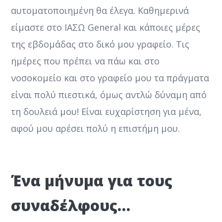
αυτοματοποιημένη θα έλεγα. Καθημερινά
είμαστε στο ΙΑΣΩ General και κάποιες μέρες
της εβδομάδας στο δικό μου γραφείο. Τις
ημέρες που πρέπει να πάω και στο
νοσοκομείο και στο γραφείο μου τα πράγματα
είναι πολύ πιεστικά, όμως αντλώ δύναμη από
τη δουλειά μου! Είναι ευχαρίστηση για μένα,
αφού μου αρέσει πολύ η επιστήμη μου.
Ένα μήνυμα για τους
συναδέλφους…