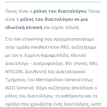
Ποιος είναι ο
ρόλος του διαιτολόγου
; Ποιος
είναι ο
ρόλος του διαιτολόγου σε μια
ιδιωτική κλινική
και ισχύει τελικά;
Στο live streaming που πραγματοποιήσαμε
στην ομάδα medNutrition PRO, συζητήσαμε
με τον κ. Ευμένη Καραφυλλίδη, Κλινικό
Διαιτολόγο – Διατροφολόγο, BSc (Hons), MSc,
NYSCDN, Διευθυντή του Διαιτολογικού
Τμήματος του Metropolitan General (τέως
ΙΑΣΩ General). Θέμα συζήτησης αποτέλεσε ο
ρόλος του διαιτολόγου, τα καθήκοντα και τα
εφόδια που χρειάζεται ένας διαιτολόγος, ώστε