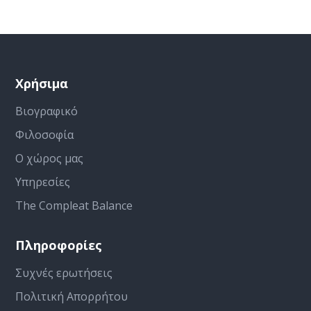
Χρήσιμα
Βιογραφικό
Φιλοσοφία
Ο χώρος μας
Υπηρεσίες
The Compleat Balance
Πληροφορίες
Συχνές ερωτήσεις
Πολιτική Απορρήτου