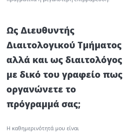
Ως Διευθυντής
Διαιτολογικού Τμήματος
αλλά και ως διαιτολόγος
με δικό του γραφείο πως
οργανώνετε το
πρόγραμμά σας;
Η καθημερινότητά μου είναι