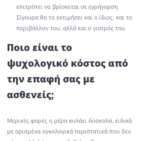
επιτρέπει να βρίσκεται σε εγρήγορση.
Σίγουρα θα το εκτιμήσει και ο ίδιος, και το
περιβάλλον του, αλλά και ο γιατρός του.
Ποιο είναι το
ψυχολογικό κόστος από
την επαφή σας με
ασθενείς;
Μερικές φορές η μέρα κυλάει δύσκολα, ειδικά
με ορισμένα ογκολογικά περιστατικά που δεν