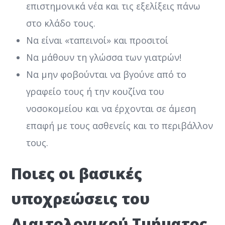
επιστημονικά νέα και τις εξελίξεις πάνω
στο κλάδο τους.
Να είναι «ταπεινοί» και προσιτοί
Να μάθουν τη γλώσσα των γιατρών!
Να μην φοβούνται να βγούνε από το
γραφείο τους ή την κουζίνα του
νοσοκομείου και να έρχονται σε άμεση
επαφή με τους ασθενείς και το περιβάλλον
τους.
Ποιες οι βασικές
υποχρεώσεις του
Διαιτολογικού Τμήματος